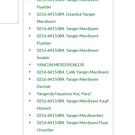
Fiyatları
0216 6415084. İstanbul Yangın
Merdiveni
0216 6415084. Yangın Merdiveni
0216 6415084. Yangın Merdiveni
Fiyatları
0216 6415084. Yangın Merdiveni
İmalatı
YANGIN MERDİVENLERİ
0216 6415084. Çelik Yangın Merdiveni
0216 6415084. Yangın Merdiveni
Destek
Yangında Hayatınız Kaç Para?
0216 6415084. Yangın Merdiveni Keşif
Hizmeti
0216 6415084. Yangın Merdivenleri
0216 6415084. Yangın Merdiveni Fiyat
Unsurları