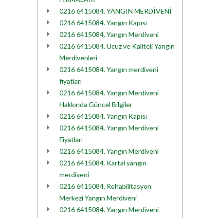
0216 6415084. YANGIN MERDİVENİ
0216 6415084. Yangın Kapısı
0216 6415084. Yangın Merdiveni
0216 6415084. Ucuz ve Kaliteli Yangın
Merdivenleri
0216 6415084. Yangın merdiveni
fiyatları
0216 6415084. Yangın Merdiveni
Hakkında Güncel Bilgiler
0216 6415084. Yangın Kapısı
0216 6415084. Yangın Merdiveni
Fiyatları
0216 6415084. Yangın Merdiveni
0216 6415084. Kartal yangın
merdiveni
0216 6415084. Rehabilitasyon
Merkezi Yangın Merdiveni
0216 6415084. Yangın Merdiveni