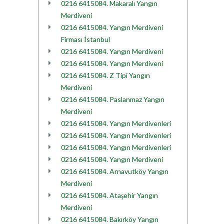
0216 6415084. Makaralı Yangın
Merdiveni
0216 6415084. Yangın Merdiveni
Firması İstanbul
0216 6415084. Yangın Merdiveni
0216 6415084. Yangın Merdiveni
0216 6415084. Z Tipi Yangın
Merdiveni
0216 6415084. Paslanmaz Yangın
Merdiveni
0216 6415084. Yangın Merdivenleri
0216 6415084. Yangın Merdivenleri
0216 6415084. Yangın Merdivenleri
0216 6415084. Yangın Merdiveni
0216 6415084. Arnavutköy Yangın
Merdiveni
0216 6415084. Ataşehir Yangın
Merdiveni
0216 6415084. Bakırköy Yangın