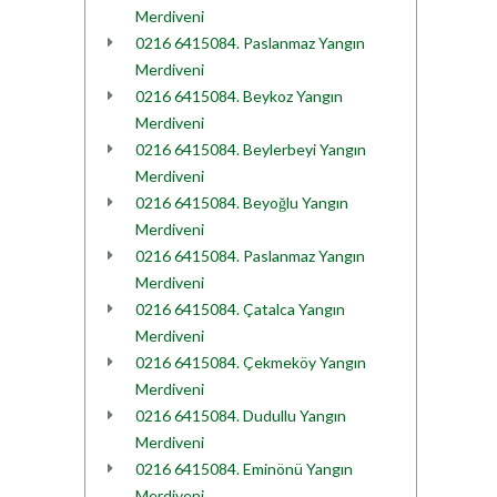
Merdiveni
0216 6415084. Paslanmaz Yangın
Merdiveni
0216 6415084. Beykoz Yangın
Merdiveni
0216 6415084. Beylerbeyi Yangın
Merdiveni
0216 6415084. Beyoğlu Yangın
Merdiveni
0216 6415084. Paslanmaz Yangın
Merdiveni
0216 6415084. Çatalca Yangın
Merdiveni
0216 6415084. Çekmeköy Yangın
Merdiveni
0216 6415084. Dudullu Yangın
Merdiveni
0216 6415084. Eminönü Yangın
Merdiveni