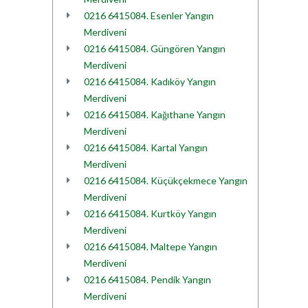
0216 6415084. Esenler Yangın
Merdiveni
0216 6415084. Güngören Yangın
Merdiveni
0216 6415084. Kadıköy Yangın
Merdiveni
0216 6415084. Kağıthane Yangın
Merdiveni
0216 6415084. Kartal Yangın
Merdiveni
0216 6415084. Küçükçekmece Yangın
Merdiveni
0216 6415084. Kurtköy Yangın
Merdiveni
0216 6415084. Maltepe Yangın
Merdiveni
0216 6415084. Pendik Yangın
Merdiveni