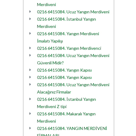
Merdiveni
0216 6415084. Ucuz Yangın Merdiveni
0216 6415084. İstanbul Yangın
Merdiveni
0216 6415084. Yangın Merdiveni
İmalatı Yapılışı
0216 6415084. Yangın Merdivenci
0216 6415084. Ucuz Yangın Merdiveni
Güvenli Midir?
0216 6415084. Yangın Kapısı
0216 6415084. Yangın Kapısı
0216 6415084. Ucuz Yangın Merdiveni
Alacağınız Firmalar
0216 6415084. İstanbul Yangın
Merdiveni Z tipi
0216 6415084. Makaralı Yangın
Merdiveni
0216 6415084. YANGIN MERDİVENİ
FİRMALARI