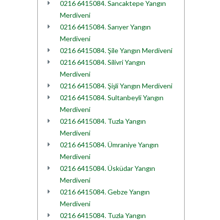
0216 6415084. Sancaktepe Yangın
Merdiveni
0216 6415084. Sarıyer Yangın
Merdiveni
0216 6415084. Şile Yangın Merdiveni
0216 6415084. Silivri Yangın
Merdiveni
0216 6415084. Şişli Yangın Merdiveni
0216 6415084. Sultanbeyli Yangın
Merdiveni
0216 6415084. Tuzla Yangın
Merdiveni
0216 6415084. Ümraniye Yangın
Merdiveni
0216 6415084. Üsküdar Yangın
Merdiveni
0216 6415084. Gebze Yangın
Merdiveni
0216 6415084. Tuzla Yangın