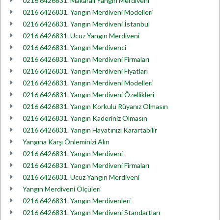
0216 6426831. Makaralı Yangın Merdiveni
0216 6426831. Yangın Merdiveni Modelleri
0216 6426831. Yangın Merdiveni İstanbul
0216 6426831. Ucuz Yangın Merdiveni
0216 6426831. Yangın Merdivenci
0216 6426831. Yangın Merdiveni Firmaları
0216 6426831. Yangın Merdiveni Fiyatları
0216 6426831. Yangın Merdiveni Modelleri
0216 6426831. Yangın Merdiveni Özellikleri
0216 6426831. Yangın Korkulu Rüyanız Olmasın
0216 6426831. Yangın Kaderiniz Olmasın
0216 6426831. Yangın Hayatınızı Karartabilir
Yangına Karşı Önleminizi Alın
0216 6426831. Yangın Merdiveni
0216 6426831. Yangın Merdiveni Firmaları
0216 6426831. Ucuz Yangın Merdiveni
Yangın Merdiveni Ölçüleri
0216 6426831. Yangın Merdivenleri
0216 6426831. Yangın Merdiveni Standartları