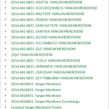
0216 642 6831. KARTAL YANGIN MERDİVENİ
0216 642 6831. KÜÇÜKÇEKMECE YANGIN MERDİVENİ
0216 642 6831. MALTEPE YANGIN MERDİVENİ
0216 642 6831. PENDİK YANGIN MERDİVENİ
0216 642 6831. SANCAKTEPE YANGIN MERDİVENİ
0216 642 6831. SARIYER YANGIN MERDİVENİ
0216 642 6831. SİLİVRİ YANGIN MERDİVENİ
0216 642 6831. SULTANBEYLİ YANGIN MERDİVENİ
0216 642 6831. ŞİLE YANGIN MERDİVENİ
ŞİŞLİ YANGIN MERDİVENİ
0216 642 6831. TUZLA YANGIN MERDİVENİ
0216 642 6831. ÜMRANİYE YANGIN MERDİVENİ
0216 642 6831. ÜSKÜDAR YANGIN MERDİVENİ
0216 642 6831. ZEYTİNBURNU YANGIN MERDİVENİ
0216 6426831. Yangın Merdiveni
0216 6426831. Yangın Merdiveni
0216 6426831. Yangın Merdiveni
0216 6426831. Yangın Merdiveni Zorunluluğu
İstanbul Yangın Merdiveni Önemi