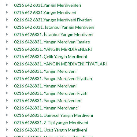
0216 642 6831.Yangın Merdivenleri
0216 642 6831.Yangın Merdiveni
0216 642 6831.Yangın Merdiveni Fiyatları
0216 642 6831. İstanbul Yangın Merdiveni
0216 6426831. İstanbul Yangın Merdiveni
0216 6426831. Yangın Merdiveni İmalatı
0216 6426831. YANGIN MERDİVENLERİ
0216 6426831. Çelik Yangın Merdiveni
0216 6426831. YANGIN MERDİVENİ FİYATLARI
0216 6426831. Yangın Merdiveni
0216 6426831. Yangın Merdiveni Fiyatları
0216 6426831. Yangın Merdiveni
0216 6426831. Yangın Merdiveni Fiyatı
0216 6426831. Yangın Merdivenleri
0216 6426831. Yangın Merdivenci
0216 6426831. Dairesel Yangın Merdiveni
0216 6426831. Z Tipi yangın Merdiveni
0216 6426831. Ucuz Yangın Merdiveni