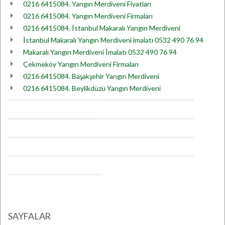
0216 6415084. Yangın Merdiveni Fiyatları
0216 6415084. Yangın Merdiveni Firmaları
0216 6415084. İstanbul Makaralı Yangın Merdiveni
İstanbul Makaralı Yangın Merdiveni imalatı 0532 490 76 94
Makaralı Yangın Merdiveni İmalatı 0532 490 76 94
Çekmeköy Yangın Merdiveni Firmaları
0216 6415084. Başakşehir Yangın Merdiveni
0216 6415084. Beylikdüzü Yangın Merdiveni
SAYFALAR