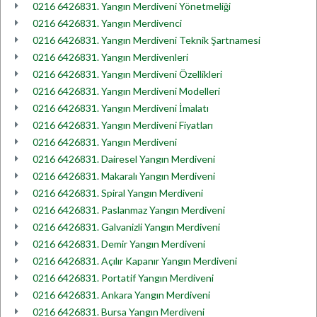
0216 6426831. Yangın Merdiveni Yönetmeliği
0216 6426831. Yangın Merdivenci
0216 6426831. Yangın Merdiveni Teknik Şartnamesi
0216 6426831. Yangın Merdivenleri
0216 6426831. Yangın Merdiveni Özellikleri
0216 6426831. Yangın Merdiveni Modelleri
0216 6426831. Yangın Merdiveni İmalatı
0216 6426831. Yangın Merdiveni Fiyatları
0216 6426831. Yangın Merdiveni
0216 6426831. Dairesel Yangın Merdiveni
0216 6426831. Makaralı Yangın Merdiveni
0216 6426831. Spiral Yangın Merdiveni
0216 6426831. Paslanmaz Yangın Merdiveni
0216 6426831. Galvanizli Yangın Merdiveni
0216 6426831. Demir Yangın Merdiveni
0216 6426831. Açılır Kapanır Yangın Merdiveni
0216 6426831. Portatif Yangın Merdiveni
0216 6426831. Ankara Yangın Merdiveni
0216 6426831. Bursa Yangın Merdiveni