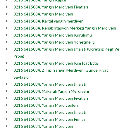
0216 6415084. Yangın Merdiveni Fiyatları
0216 6415084. Yangın Merdiveni
0216 6415084. Kartal yangın merdiveni
0216 6415084. Rehabilitasyon Merkezi Yangın Merdiveni
0216 6415084. Yangın Merdiveni Kurulumu
0216 6415084. Yangın Merdiveni Yönetmeliği
0216 6415084. Yangın Merdiveni İmalatı (Ücretsiz Keşif Ve
Proje)
0216 6415084. Yangın Merdiveni Kim İcat Etti?
0216 6415084. Z Tipi Yangın Merdiveni Güncel Fiyat
Sayfasıdır
0216 6415084. Yangın Merdiveni İmalatı
0216 6415084. Makaralı Yangın Merdiveni
0216 6415084. Yangın Merdiveni Fiyatları
0216 6415084. Yangın Merdivenleri
0216 6415084. Yangın Merdiveni İmalatı
0216 6415084. Yangın Merdiveni Firması
0216 6415084. Yangın Merdiveni