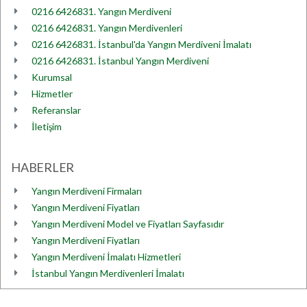
0216 6426831. Yangın Merdiveni
0216 6426831. Yangın Merdivenleri
0216 6426831. İstanbul'da Yangın Merdiveni İmalatı
0216 6426831. İstanbul Yangın Merdiveni
Kurumsal
Hizmetler
Referanslar
İletişim
HABERLER
Yangın Merdiveni Firmaları
Yangın Merdiveni Fiyatları
Yangın Merdiveni Model ve Fiyatları Sayfasıdır
Yangın Merdiveni Fiyatları
Yangın Merdiveni İmalatı Hizmetleri
İstanbul Yangın Merdivenleri İmalatı