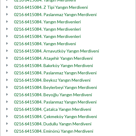
0216 6415084. Z Tipi Yangın Merdiveni
0216 6415084. Paslanmaz Yangın Merdiveni
0216 6415084. Yangın Merdivenleri
0216 6415084. Yangın Merdivenleri
0216 6415084. Yangın Merdivenleri
0216 6415084. Yangın Merdiveni
0216 6415084. Arnavutköy Yangın Merdiveni
0216 6415084. Ataşehir Yangın Merdiveni
0216 6415084. Bakırköy Yangın Merdiveni
0216 6415084. Paslanmaz Yangın Merdiveni
0216 6415084. Beykoz Yangın Merdiveni
0216 6415084. Beylerbeyi Yangın Merdiveni
0216 6415084. Beyoğlu Yangın Merdiveni
0216 6415084. Paslanmaz Yangın Merdiveni
0216 6415084. Çatalca Yangın Merdiveni
0216 6415084. Çekmeköy Yangın Merdiveni
0216 6415084. Dudullu Yangın Merdiveni
0216 6415084. Eminönü Yangın Merdiveni