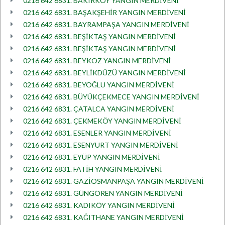
0216 642 6831. BAKIRKÖY YANGIN MERDİVENİ
0216 642 6831. BAŞAKŞEHİR YANGIN MERDİVENİ
0216 642 6831. BAYRAMPAŞA YANGIN MERDİVENİ
0216 642 6831. BEŞİKTAŞ YANGIN MERDİVENİ
0216 642 6831. BEŞİKTAŞ YANGIN MERDİVENİ
0216 642 6831. BEYKOZ YANGIN MERDİVENİ
0216 642 6831. BEYLİKDÜZÜ YANGIN MERDİVENİ
0216 642 6831. BEYOĞLU YANGIN MERDİVENİ
0216 642 6831. BÜYÜKÇEKMECE YANGIN MERDİVENİ
0216 642 6831. ÇATALCA YANGIN MERDİVENİ
0216 642 6831. ÇEKMEKÖY YANGIN MERDİVENİ
0216 642 6831. ESENLER YANGIN MERDİVENİ
0216 642 6831. ESENYURT YANGIN MERDİVENİ
0216 642 6831. EYÜP YANGIN MERDİVENİ
0216 642 6831. FATİH YANGIN MERDİVENİ
0216 642 6831. GAZİOSMANPAŞA YANGIN MERDİVENİ
0216 642 6831. GÜNGÖREN YANGIN MERDİVENİ
0216 642 6831. KADIKÖY YANGIN MERDİVENİ
0216 642 6831. KAĞITHANE YANGIN MERDİVENİ