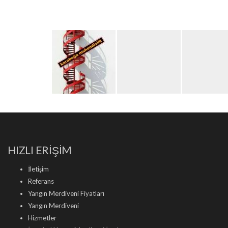
HIZLI ERİŞİM
İletişim
Referans
Yangın Merdiveni Fiyatları
Yangın Merdiveni
Hizmetler