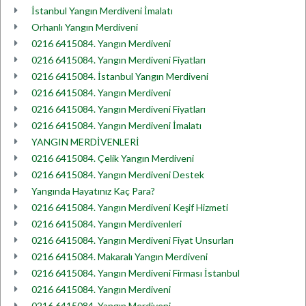
İstanbul Yangın Merdiveni İmalatı
Orhanlı Yangın Merdiveni
0216 6415084. Yangın Merdiveni
0216 6415084. Yangın Merdiveni Fiyatları
0216 6415084. İstanbul Yangın Merdiveni
0216 6415084. Yangın Merdiveni
0216 6415084. Yangın Merdiveni Fiyatları
0216 6415084. Yangın Merdiveni İmalatı
YANGIN MERDİVENLERİ
0216 6415084. Çelik Yangın Merdiveni
0216 6415084. Yangın Merdiveni Destek
Yangında Hayatınız Kaç Para?
0216 6415084. Yangın Merdiveni Keşif Hizmeti
0216 6415084. Yangın Merdivenleri
0216 6415084. Yangın Merdiveni Fiyat Unsurları
0216 6415084. Makaralı Yangın Merdiveni
0216 6415084. Yangın Merdiveni Firması İstanbul
0216 6415084. Yangın Merdiveni
0216 6415084. Yangın Merdiveni