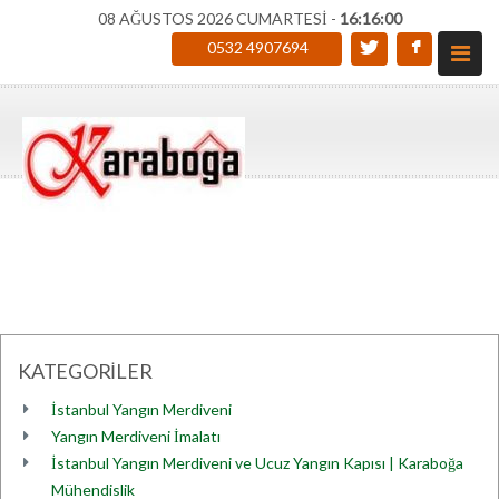
08 AĞUSTOS 2026 CUMARTESİ -
16:16:00
0532 4907694
KATEGORİLER
İstanbul Yangın Merdiveni
Yangın Merdiveni İmalatı
İstanbul Yangın Merdiveni ve Ucuz Yangın Kapısı | Karaboğa
Mühendislik