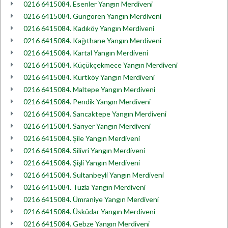
0216 6415084. Esenler Yangın Merdiveni
0216 6415084. Güngören Yangın Merdiveni
0216 6415084. Kadıköy Yangın Merdiveni
0216 6415084. Kağıthane Yangın Merdiveni
0216 6415084. Kartal Yangın Merdiveni
0216 6415084. Küçükçekmece Yangın Merdiveni
0216 6415084. Kurtköy Yangın Merdiveni
0216 6415084. Maltepe Yangın Merdiveni
0216 6415084. Pendik Yangın Merdiveni
0216 6415084. Sancaktepe Yangın Merdiveni
0216 6415084. Sarıyer Yangın Merdiveni
0216 6415084. Şile Yangın Merdiveni
0216 6415084. Silivri Yangın Merdiveni
0216 6415084. Şişli Yangın Merdiveni
0216 6415084. Sultanbeyli Yangın Merdiveni
0216 6415084. Tuzla Yangın Merdiveni
0216 6415084. Ümraniye Yangın Merdiveni
0216 6415084. Üsküdar Yangın Merdiveni
0216 6415084. Gebze Yangın Merdiveni