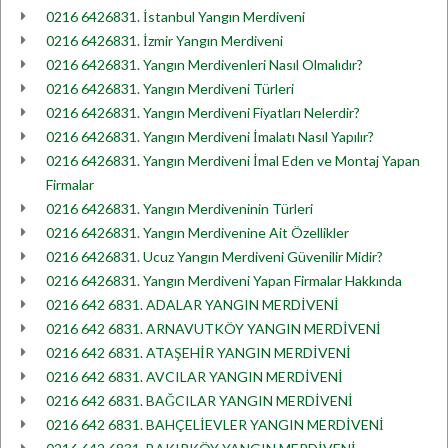
0216 6426831. İstanbul Yangın Merdiveni
0216 6426831. İzmir Yangın Merdiveni
0216 6426831. Yangın Merdivenleri Nasıl Olmalıdır?
0216 6426831. Yangın Merdiveni Türleri
0216 6426831. Yangın Merdiveni Fiyatları Nelerdir?
0216 6426831. Yangın Merdiveni İmalatı Nasıl Yapılır?
0216 6426831. Yangın Merdiveni İmal Eden ve Montaj Yapan
Firmalar
0216 6426831. Yangın Merdiveninin Türleri
0216 6426831. Yangın Merdivenine Ait Özellikler
0216 6426831. Ucuz Yangın Merdiveni Güvenilir Midir?
0216 6426831. Yangın Merdiveni Yapan Firmalar Hakkında
0216 642 6831. ADALAR YANGIN MERDİVENİ
0216 642 6831. ARNAVUTKÖY YANGIN MERDİVENİ
0216 642 6831. ATAŞEHİR YANGIN MERDİVENİ
0216 642 6831. AVCILAR YANGIN MERDİVENİ
0216 642 6831. BAĞCILAR YANGIN MERDİVENİ
0216 642 6831. BAHÇELİEVLER YANGIN MERDİVENİ