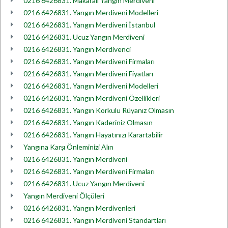
0216 6426831. Makaralı Yangın Merdiveni
0216 6426831. Yangın Merdiveni Modelleri
0216 6426831. Yangın Merdiveni İstanbul
0216 6426831. Ucuz Yangın Merdiveni
0216 6426831. Yangın Merdivenci
0216 6426831. Yangın Merdiveni Firmaları
0216 6426831. Yangın Merdiveni Fiyatları
0216 6426831. Yangın Merdiveni Modelleri
0216 6426831. Yangın Merdiveni Özellikleri
0216 6426831. Yangın Korkulu Rüyanız Olmasın
0216 6426831. Yangın Kaderiniz Olmasın
0216 6426831. Yangın Hayatınızı Karartabilir
Yangına Karşı Önleminizi Alın
0216 6426831. Yangın Merdiveni
0216 6426831. Yangın Merdiveni Firmaları
0216 6426831. Ucuz Yangın Merdiveni
Yangın Merdiveni Ölçüleri
0216 6426831. Yangın Merdivenleri
0216 6426831. Yangın Merdiveni Standartları