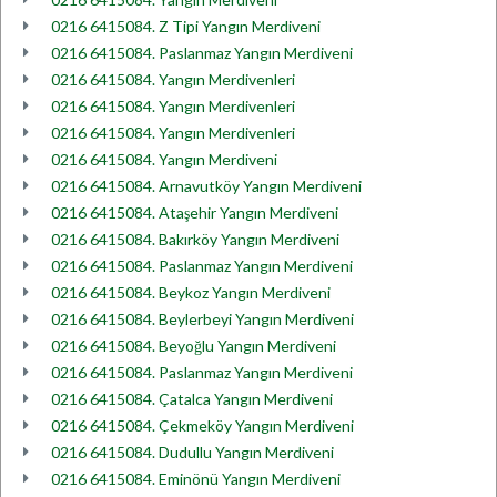
0216 6415084. Z Tipi Yangın Merdiveni
0216 6415084. Paslanmaz Yangın Merdiveni
0216 6415084. Yangın Merdivenleri
0216 6415084. Yangın Merdivenleri
0216 6415084. Yangın Merdivenleri
0216 6415084. Yangın Merdiveni
0216 6415084. Arnavutköy Yangın Merdiveni
0216 6415084. Ataşehir Yangın Merdiveni
0216 6415084. Bakırköy Yangın Merdiveni
0216 6415084. Paslanmaz Yangın Merdiveni
0216 6415084. Beykoz Yangın Merdiveni
0216 6415084. Beylerbeyi Yangın Merdiveni
0216 6415084. Beyoğlu Yangın Merdiveni
0216 6415084. Paslanmaz Yangın Merdiveni
0216 6415084. Çatalca Yangın Merdiveni
0216 6415084. Çekmeköy Yangın Merdiveni
0216 6415084. Dudullu Yangın Merdiveni
0216 6415084. Eminönü Yangın Merdiveni