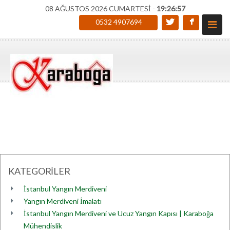
08 AĞUSTOS 2026 CUMARTESİ -
19:26:57
0532 4907694
KATEGORİLER
İstanbul Yangın Merdiveni
Yangın Merdiveni İmalatı
İstanbul Yangın Merdiveni ve Ucuz Yangın Kapısı | Karaboğa
Mühendislik