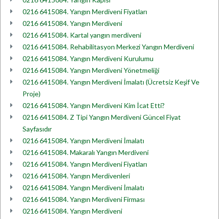
0216 6415084. Yangın Merdiveni Fiyatları
0216 6415084. Yangın Merdiveni
0216 6415084. Kartal yangın merdiveni
0216 6415084. Rehabilitasyon Merkezi Yangın Merdiveni
0216 6415084. Yangın Merdiveni Kurulumu
0216 6415084. Yangın Merdiveni Yönetmeliği
0216 6415084. Yangın Merdiveni İmalatı (Ücretsiz Keşif Ve
Proje)
0216 6415084. Yangın Merdiveni Kim İcat Etti?
0216 6415084. Z Tipi Yangın Merdiveni Güncel Fiyat
Sayfasıdır
0216 6415084. Yangın Merdiveni İmalatı
0216 6415084. Makaralı Yangın Merdiveni
0216 6415084. Yangın Merdiveni Fiyatları
0216 6415084. Yangın Merdivenleri
0216 6415084. Yangın Merdiveni İmalatı
0216 6415084. Yangın Merdiveni Firması
0216 6415084. Yangın Merdiveni