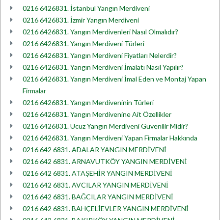
0216 6426831. İstanbul Yangın Merdiveni
0216 6426831. İzmir Yangın Merdiveni
0216 6426831. Yangın Merdivenleri Nasıl Olmalıdır?
0216 6426831. Yangın Merdiveni Türleri
0216 6426831. Yangın Merdiveni Fiyatları Nelerdir?
0216 6426831. Yangın Merdiveni İmalatı Nasıl Yapılır?
0216 6426831. Yangın Merdiveni İmal Eden ve Montaj Yapan
Firmalar
0216 6426831. Yangın Merdiveninin Türleri
0216 6426831. Yangın Merdivenine Ait Özellikler
0216 6426831. Ucuz Yangın Merdiveni Güvenilir Midir?
0216 6426831. Yangın Merdiveni Yapan Firmalar Hakkında
0216 642 6831. ADALAR YANGIN MERDİVENİ
0216 642 6831. ARNAVUTKÖY YANGIN MERDİVENİ
0216 642 6831. ATAŞEHİR YANGIN MERDİVENİ
0216 642 6831. AVCILAR YANGIN MERDİVENİ
0216 642 6831. BAĞCILAR YANGIN MERDİVENİ
0216 642 6831. BAHÇELİEVLER YANGIN MERDİVENİ