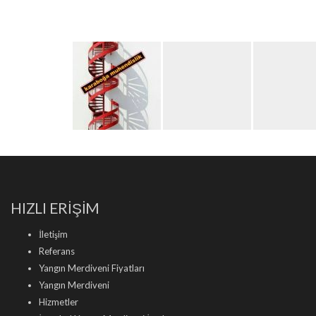
HIZLI ERİŞİM
İletişim
Referans
Yangın Merdiveni Fiyatları
Yangın Merdiveni
Hizmetler