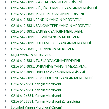
0216 642 6831. KARTAL YANGIN MERDİVENİ
0216 642 6831. KÜÇÜKÇEKMECE YANGIN MERDİVENİ
0216 642 6831. MALTEPE YANGIN MERDİVENİ
0216 642 6831. PENDİK YANGIN MERDİVENİ
0216 642 6831. SANCAKTEPE YANGIN MERDİVENİ
0216 642 6831. SARIYER YANGIN MERDİVENİ
0216 642 6831. SİLİVRİ YANGIN MERDİVENİ
0216 642 6831. SULTANBEYLİ YANGIN MERDİVENİ
0216 642 6831. ŞİLE YANGIN MERDİVENİ
ŞİŞLİ YANGIN MERDİVENİ
0216 642 6831. TUZLA YANGIN MERDİVENİ
0216 642 6831. ÜMRANİYE YANGIN MERDİVENİ
0216 642 6831. ÜSKÜDAR YANGIN MERDİVENİ
0216 642 6831. ZEYTİNBURNU YANGIN MERDİVENİ
0216 6426831. Yangın Merdiveni
0216 6426831. Yangın Merdiveni
0216 6426831. Yangın Merdiveni
0216 6426831. Yangın Merdiveni Zorunluluğu
İstanbul Yangın Merdiveni Önemi