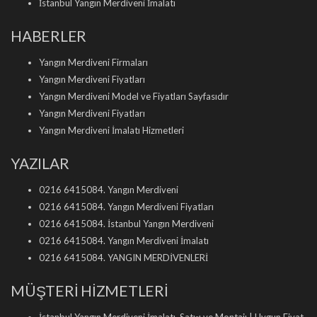
İstanbul Yangın Merdiveni İmalatı
HABERLER
Yangın Merdiveni Firmaları
Yangın Merdiveni Fiyatları
Yangın Merdiveni Model ve Fiyatları Sayfasıdır
Yangın Merdiveni Fiyatları
Yangın Merdiveni İmalatı Hizmetleri
YAZILAR
0216 6415084. Yangın Merdiveni
0216 6415084. Yangın Merdiveni Fiyatları
0216 6415084. İstanbul Yangın Merdiveni
0216 6415084. Yangın Merdiveni İmalatı
0216 6415084. YANGIN MERDİVENLERİ
MÜŞTERİ HİZMETLERİ