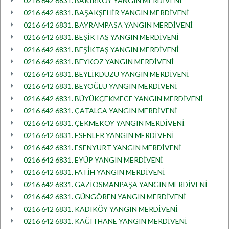
0216 642 6831. BAKIRKÖY YANGIN MERDİVENİ
0216 642 6831. BAŞAKŞEHİR YANGIN MERDİVENİ
0216 642 6831. BAYRAMPAŞA YANGIN MERDİVENİ
0216 642 6831. BEŞİKTAŞ YANGIN MERDİVENİ
0216 642 6831. BEŞİKTAŞ YANGIN MERDİVENİ
0216 642 6831. BEYKOZ YANGIN MERDİVENİ
0216 642 6831. BEYLİKDÜZÜ YANGIN MERDİVENİ
0216 642 6831. BEYOĞLU YANGIN MERDİVENİ
0216 642 6831. BÜYÜKÇEKMECE YANGIN MERDİVENİ
0216 642 6831. ÇATALCA YANGIN MERDİVENİ
0216 642 6831. ÇEKMEKÖY YANGIN MERDİVENİ
0216 642 6831. ESENLER YANGIN MERDİVENİ
0216 642 6831. ESENYURT YANGIN MERDİVENİ
0216 642 6831. EYÜP YANGIN MERDİVENİ
0216 642 6831. FATİH YANGIN MERDİVENİ
0216 642 6831. GAZİOSMANPAŞA YANGIN MERDİVENİ
0216 642 6831. GÜNGÖREN YANGIN MERDİVENİ
0216 642 6831. KADIKÖY YANGIN MERDİVENİ
0216 642 6831. KAĞITHANE YANGIN MERDİVENİ