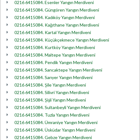
0216 6415084. Esenler Yangın Merdiveni
0216 6415084. Güngören Yangın Merdiveni
0216 6415084. Kadıköy Yangın Merdiveni
0216 6415084. Kağıthane Yangın Merdiveni
0216 6415084. Kartal Yangın Merdiveni
0216 6415084. Küçükçekmece Yangın Merdiveni
0216 6415084. Kurtköy Yangın Merdiveni
0216 6415084. Maltepe Yangın Merdiveni
0216 6415084. Pendik Yangın Merdiveni
0216 6415084. Sancaktepe Yangın Merdiveni
0216 6415084. Sarıyer Yangın Merdiveni
0216 6415084. Şile Yangın Merdiveni
0216 6415084. Silivri Yangın Merdiveni
0216 6415084. Şişli Yangın Merdiveni
0216 6415084. Sultanbeyli Yangın Merdiveni
0216 6415084. Tuzla Yangın Merdiveni
0216 6415084. Ümraniye Yangın Merdiveni
0216 6415084. Üsküdar Yangın Merdiveni
0216 6415084. Gebze Yangın Merdiveni