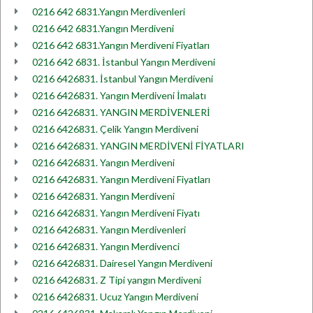
0216 642 6831.Yangın Merdivenleri
0216 642 6831.Yangın Merdiveni
0216 642 6831.Yangın Merdiveni Fiyatları
0216 642 6831. İstanbul Yangın Merdiveni
0216 6426831. İstanbul Yangın Merdiveni
0216 6426831. Yangın Merdiveni İmalatı
0216 6426831. YANGIN MERDİVENLERİ
0216 6426831. Çelik Yangın Merdiveni
0216 6426831. YANGIN MERDİVENİ FİYATLARI
0216 6426831. Yangın Merdiveni
0216 6426831. Yangın Merdiveni Fiyatları
0216 6426831. Yangın Merdiveni
0216 6426831. Yangın Merdiveni Fiyatı
0216 6426831. Yangın Merdivenleri
0216 6426831. Yangın Merdivenci
0216 6426831. Dairesel Yangın Merdiveni
0216 6426831. Z Tipi yangın Merdiveni
0216 6426831. Ucuz Yangın Merdiveni