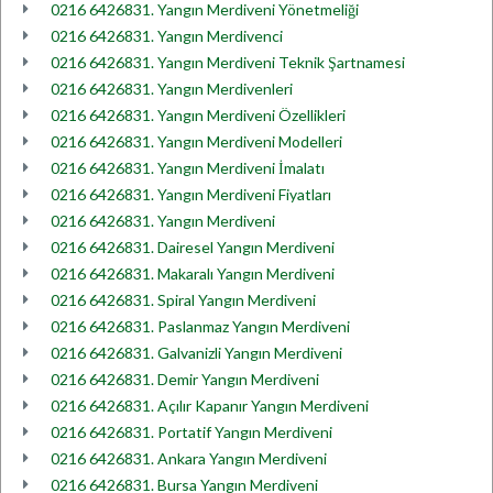
0216 6426831. Yangın Merdiveni Yönetmeliği
0216 6426831. Yangın Merdivenci
0216 6426831. Yangın Merdiveni Teknik Şartnamesi
0216 6426831. Yangın Merdivenleri
0216 6426831. Yangın Merdiveni Özellikleri
0216 6426831. Yangın Merdiveni Modelleri
0216 6426831. Yangın Merdiveni İmalatı
0216 6426831. Yangın Merdiveni Fiyatları
0216 6426831. Yangın Merdiveni
0216 6426831. Dairesel Yangın Merdiveni
0216 6426831. Makaralı Yangın Merdiveni
0216 6426831. Spiral Yangın Merdiveni
0216 6426831. Paslanmaz Yangın Merdiveni
0216 6426831. Galvanizli Yangın Merdiveni
0216 6426831. Demir Yangın Merdiveni
0216 6426831. Açılır Kapanır Yangın Merdiveni
0216 6426831. Portatif Yangın Merdiveni
0216 6426831. Ankara Yangın Merdiveni
0216 6426831. Bursa Yangın Merdiveni