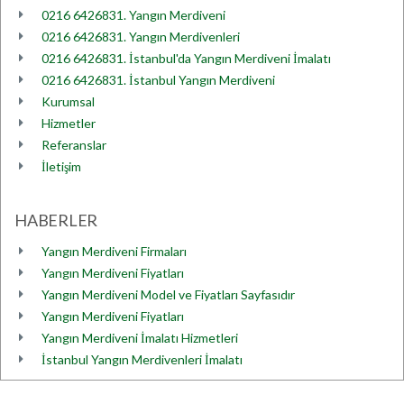
0216 6426831. Yangın Merdiveni
0216 6426831. Yangın Merdivenleri
0216 6426831. İstanbul'da Yangın Merdiveni İmalatı
0216 6426831. İstanbul Yangın Merdiveni
Kurumsal
Hizmetler
Referanslar
İletişim
HABERLER
Yangın Merdiveni Firmaları
Yangın Merdiveni Fiyatları
Yangın Merdiveni Model ve Fiyatları Sayfasıdır
Yangın Merdiveni Fiyatları
Yangın Merdiveni İmalatı Hizmetleri
İstanbul Yangın Merdivenleri İmalatı