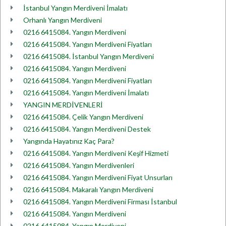
İstanbul Yangın Merdiveni İmalatı
Orhanlı Yangın Merdiveni
0216 6415084. Yangın Merdiveni
0216 6415084. Yangın Merdiveni Fiyatları
0216 6415084. İstanbul Yangın Merdiveni
0216 6415084. Yangın Merdiveni
0216 6415084. Yangın Merdiveni Fiyatları
0216 6415084. Yangın Merdiveni İmalatı
YANGIN MERDİVENLERİ
0216 6415084. Çelik Yangın Merdiveni
0216 6415084. Yangın Merdiveni Destek
Yangında Hayatınız Kaç Para?
0216 6415084. Yangın Merdiveni Keşif Hizmeti
0216 6415084. Yangın Merdivenleri
0216 6415084. Yangın Merdiveni Fiyat Unsurları
0216 6415084. Makaralı Yangın Merdiveni
0216 6415084. Yangın Merdiveni Firması İstanbul
0216 6415084. Yangın Merdiveni
0216 6415084. Yangın Merdiveni