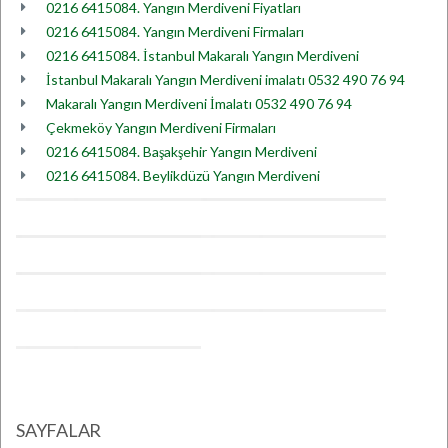
0216 6415084. Yangın Merdiveni Fiyatları
0216 6415084. Yangın Merdiveni Firmaları
0216 6415084. İstanbul Makaralı Yangın Merdiveni
İstanbul Makaralı Yangın Merdiveni imalatı 0532 490 76 94
Makaralı Yangın Merdiveni İmalatı 0532 490 76 94
Çekmeköy Yangın Merdiveni Firmaları
0216 6415084. Başakşehir Yangın Merdiveni
0216 6415084. Beylikdüzü Yangın Merdiveni
SAYFALAR