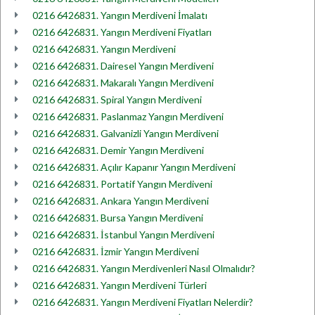
0216 6426831. Yangın Merdiveni İmalatı
0216 6426831. Yangın Merdiveni Fiyatları
0216 6426831. Yangın Merdiveni
0216 6426831. Dairesel Yangın Merdiveni
0216 6426831. Makaralı Yangın Merdiveni
0216 6426831. Spiral Yangın Merdiveni
0216 6426831. Paslanmaz Yangın Merdiveni
0216 6426831. Galvanizli Yangın Merdiveni
0216 6426831. Demir Yangın Merdiveni
0216 6426831. Açılır Kapanır Yangın Merdiveni
0216 6426831. Portatif Yangın Merdiveni
0216 6426831. Ankara Yangın Merdiveni
0216 6426831. Bursa Yangın Merdiveni
0216 6426831. İstanbul Yangın Merdiveni
0216 6426831. İzmir Yangın Merdiveni
0216 6426831. Yangın Merdivenleri Nasıl Olmalıdır?
0216 6426831. Yangın Merdiveni Türleri
0216 6426831. Yangın Merdiveni Fiyatları Nelerdir?