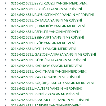
0216 642 6831. BEYLİKDÜZÜ YANGIN MERDİVENİ
0216 642 6831. BEYOĞLU YANGIN MERDİVENİ
0216 642 6831. BÜYÜKÇEKMECE YANGIN MERDİVENİ
0216 642 6831. ÇATALCA YANGIN MERDİVENİ
0216 642 6831. ÇEKMEKÖY YANGIN MERDİVENİ
0216 642 6831. ESENLER YANGIN MERDİVENİ
0216 642 6831. ESENYURT YANGIN MERDİVENİ
0216 642 6831. EYÜP YANGIN MERDİVENİ
0216 642 6831. FATİH YANGIN MERDİVENİ
0216 642 6831. GAZİOSMANPAŞA YANGIN MERDİVENİ
0216 642 6831. GÜNGÖREN YANGIN MERDİVENİ
0216 642 6831. KADIKÖY YANGIN MERDİVENİ
0216 642 6831. KAĞITHANE YANGIN MERDİVENİ
0216 642 6831. KARTAL YANGIN MERDİVENİ
0216 642 6831. KÜÇÜKÇEKMECE YANGIN MERDİVENİ
0216 642 6831. MALTEPE YANGIN MERDİVENİ
0216 642 6831. PENDİK YANGIN MERDİVENİ
0216 642 6831. SANCAKTEPE YANGIN MERDİVENİ
0216 642 6831. SARIYER YANGIN MERDİVENİ