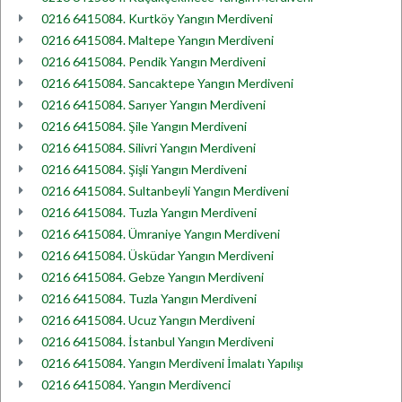
0216 6415084. Kurtköy Yangın Merdiveni
0216 6415084. Maltepe Yangın Merdiveni
0216 6415084. Pendik Yangın Merdiveni
0216 6415084. Sancaktepe Yangın Merdiveni
0216 6415084. Sarıyer Yangın Merdiveni
0216 6415084. Şile Yangın Merdiveni
0216 6415084. Silivri Yangın Merdiveni
0216 6415084. Şişli Yangın Merdiveni
0216 6415084. Sultanbeyli Yangın Merdiveni
0216 6415084. Tuzla Yangın Merdiveni
0216 6415084. Ümraniye Yangın Merdiveni
0216 6415084. Üsküdar Yangın Merdiveni
0216 6415084. Gebze Yangın Merdiveni
0216 6415084. Tuzla Yangın Merdiveni
0216 6415084. Ucuz Yangın Merdiveni
0216 6415084. İstanbul Yangın Merdiveni
0216 6415084. Yangın Merdiveni İmalatı Yapılışı
0216 6415084. Yangın Merdivenci