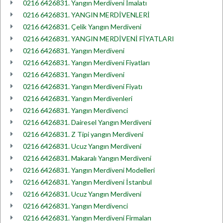
0216 6426831. Yangın Merdiveni İmalatı
0216 6426831. YANGIN MERDİVENLERİ
0216 6426831. Çelik Yangın Merdiveni
0216 6426831. YANGIN MERDİVENİ FİYATLARI
0216 6426831. Yangın Merdiveni
0216 6426831. Yangın Merdiveni Fiyatları
0216 6426831. Yangın Merdiveni
0216 6426831. Yangın Merdiveni Fiyatı
0216 6426831. Yangın Merdivenleri
0216 6426831. Yangın Merdivenci
0216 6426831. Dairesel Yangın Merdiveni
0216 6426831. Z Tipi yangın Merdiveni
0216 6426831. Ucuz Yangın Merdiveni
0216 6426831. Makaralı Yangın Merdiveni
0216 6426831. Yangın Merdiveni Modelleri
0216 6426831. Yangın Merdiveni İstanbul
0216 6426831. Ucuz Yangın Merdiveni
0216 6426831. Yangın Merdivenci
0216 6426831. Yangın Merdiveni Firmaları