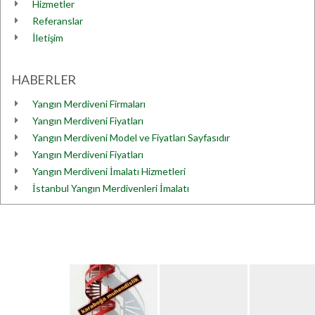
Hizmetler
Referanslar
İletişim
HABERLER
Yangın Merdiveni Firmaları
Yangın Merdiveni Fiyatları
Yangın Merdiveni Model ve Fiyatları Sayfasıdır
Yangın Merdiveni Fiyatları
Yangın Merdiveni İmalatı Hizmetleri
İstanbul Yangın Merdivenleri İmalatı