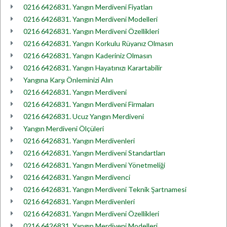
0216 6426831. Yangın Merdiveni Fiyatları
0216 6426831. Yangın Merdiveni Modelleri
0216 6426831. Yangın Merdiveni Özellikleri
0216 6426831. Yangın Korkulu Rüyanız Olmasın
0216 6426831. Yangın Kaderiniz Olmasın
0216 6426831. Yangın Hayatınızı Karartabilir
Yangına Karşı Önleminizi Alın
0216 6426831. Yangın Merdiveni
0216 6426831. Yangın Merdiveni Firmaları
0216 6426831. Ucuz Yangın Merdiveni
Yangın Merdiveni Ölçüleri
0216 6426831. Yangın Merdivenleri
0216 6426831. Yangın Merdiveni Standartları
0216 6426831. Yangın Merdiveni Yönetmeliği
0216 6426831. Yangın Merdivenci
0216 6426831. Yangın Merdiveni Teknik Şartnamesi
0216 6426831. Yangın Merdivenleri
0216 6426831. Yangın Merdiveni Özellikleri
0216 6426831. Yangın Merdiveni Modelleri