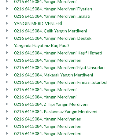
0216 6415084. Yangın Merdiveni
0216 6415084. Yangın Merdiveni Fiyatları
0216 6415084. Yangın Merdiveni İmalatı
YANGIN MERDİVENLERİ
0216 6415084. Çelik Yangın Merdiveni
0216 6415084. Yangın Merdiveni Destek
Yangında Hayatınız Kaç Para?
0216 6415084. Yangın Merdiveni Keşif Hizmeti
0216 6415084. Yangın Merdivenleri
0216 6415084. Yangın Merdiveni Fiyat Unsurları
0216 6415084. Makaralı Yangın Merdiveni
0216 6415084. Yangın Merdiveni Firması İstanbul
0216 6415084. Yangın Merdiveni
0216 6415084. Yangın Merdiveni
0216 6415084. Z Tipi Yangın Merdiveni
0216 6415084. Paslanmaz Yangın Merdiveni
0216 6415084. Yangın Merdivenleri
0216 6415084. Yangın Merdivenleri
0216 6415084. Yangın Merdivenleri