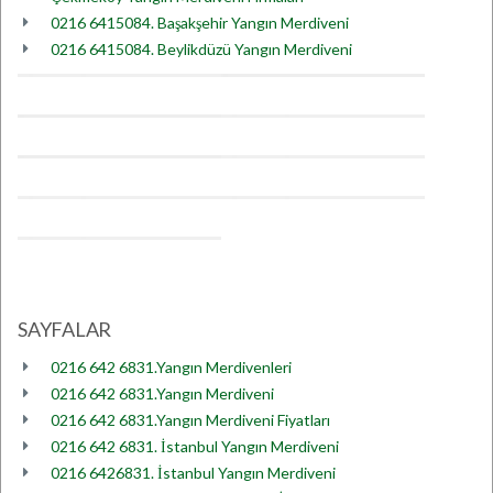
0216 6415084. Başakşehir Yangın Merdiveni
0216 6415084. Beylikdüzü Yangın Merdiveni
SAYFALAR
0216 642 6831.Yangın Merdivenleri
0216 642 6831.Yangın Merdiveni
0216 642 6831.Yangın Merdiveni Fiyatları
0216 642 6831. İstanbul Yangın Merdiveni
0216 6426831. İstanbul Yangın Merdiveni