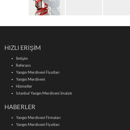
HIZLI ERİŞİM
İletişim
Referans
Yangın Merdiveni Fiyatları
Yangın Merdiveni
Hizmetler
İstanbul Yangın Merdiveni İmalatı
HABERLER
Yangın Merdiveni Firmaları
Yangın Merdiveni Fiyatları