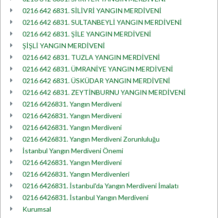
0216 642 6831. SİLİVRİ YANGIN MERDİVENİ
0216 642 6831. SULTANBEYLİ YANGIN MERDİVENİ
0216 642 6831. ŞİLE YANGIN MERDİVENİ
ŞİŞLİ YANGIN MERDİVENİ
0216 642 6831. TUZLA YANGIN MERDİVENİ
0216 642 6831. ÜMRANİYE YANGIN MERDİVENİ
0216 642 6831. ÜSKÜDAR YANGIN MERDİVENİ
0216 642 6831. ZEYTİNBURNU YANGIN MERDİVENİ
0216 6426831. Yangın Merdiveni
0216 6426831. Yangın Merdiveni
0216 6426831. Yangın Merdiveni
0216 6426831. Yangın Merdiveni Zorunluluğu
İstanbul Yangın Merdiveni Önemi
0216 6426831. Yangın Merdiveni
0216 6426831. Yangın Merdivenleri
0216 6426831. İstanbul'da Yangın Merdiveni İmalatı
0216 6426831. İstanbul Yangın Merdiveni
Kurumsal