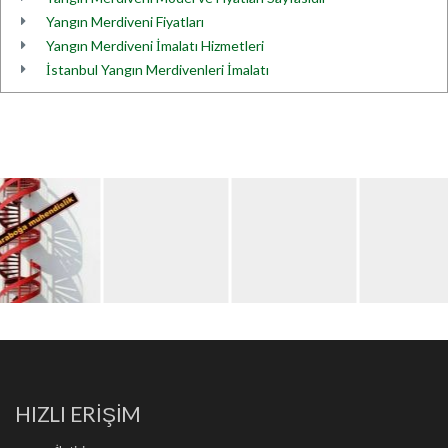
Yangın Merdiveni Fiyatları
Yangın Merdiveni İmalatı Hizmetleri
İstanbul Yangın Merdivenleri İmalatı
HIZLI ERİŞİM