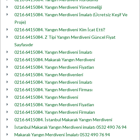
0216 6415084. Yangın Merdiveni Yönetmeliği
0216 6415084. Yangın Merdiveni İmalatı (Ücretsiz Keşif Ve
Proje)
0216 6415084. Yangın Merdiveni Kim İcat Etti?
0216 6415084. Z Tipi Yangın Merdiveni Güncel Fiyat
Sayfasıdır
0216 6415084. Yangın Merdiveni İmalatı
0216 6415084. Makaralı Yangın Merdiveni
0216 6415084. Yangın Merdiveni Fiyatları
0216 6415084. Yangın Merdivenleri
0216 6415084. Yangın Merdiveni İmalatı
0216 6415084. Yangın Merdiveni Firması
0216 6415084. Yangın Merdiveni
0216 6415084. Yangın Merdiveni Fiyatları
0216 6415084. Yangın Merdiveni Firmaları
0216 6415084. İstanbul Makaralı Yangın Merdiveni
İstanbul Makaralı Yangın Merdiveni imalatı 0532 490 76 94
Makaralı Yangın Merdiveni İmalatı 0532 490 76 94