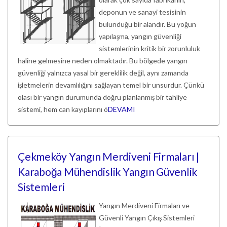
deponun ve sanayi tesisinin
bulunduğu bir alandır. Bu yoğun
yapılaşma, yangın güvenliği
sistemlerinin kritik bir zorunluluk
haline gelmesine neden olmaktadır. Bu bölgede yangın
güvenliği yalnızca yasal bir gereklilik değil, aynı zamanda
işletmelerin devamlılığını sağlayan temel bir unsurdur. Çünkü
olası bir yangın durumunda doğru planlanmış bir tahliye
sistemi, hem can kayıplarını ö
DEVAMI
Çekmeköy Yangın Merdiveni Firmaları |
Karaboğa Mühendislik Yangın Güvenlik
Sistemleri
Yangın Merdiveni Firmaları ve
Güvenli Yangın Çıkış Sistemleri