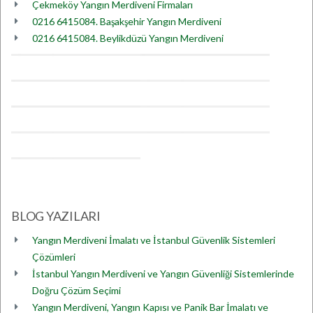
Çekmeköy Yangın Merdiveni Firmaları
0216 6415084. Başakşehir Yangın Merdiveni
0216 6415084. Beylikdüzü Yangın Merdiveni
BLOG YAZILARI
Yangın Merdiveni İmalatı ve İstanbul Güvenlik Sistemleri
Çözümleri
İstanbul Yangın Merdiveni ve Yangın Güvenliği Sistemlerinde
Doğru Çözüm Seçimi
Yangın Merdiveni, Yangın Kapısı ve Panik Bar İmalatı ve