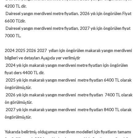
4200 TL dir.
Dairesel yangın merdiveni metre fiyatları. 2026 yılı için öngörülen Fiyat
6600 TL'dir.
Dairesel yangın merdiveni metre fiyatları. 2027 yılı için öngörülen fiyat
7000 TL.
2024 2025 2026 2027
yılları için öngörülen makaralı yangın merdiveni
bilgileri ve detayları Aşağıda yer verilmiştir
2024 yılı için makaralı yangın merdiveni metre fiyatları için öngörülen
fiyat ders 4400 TL dir.
2025 yılı için makaralı yangın merdiveni metre fiyatları 6400 TL olarak
öngörülmüştür.
2026 yılı için makaralı yangın merdiveni metre fiyatları 7400 TL olarak
ön görülmüştür.
2027 yılı için makaralı yangın merdiveni metre fiyatları 8400 TL olarak
öngörülmüştür.
Yukarıda belirtmiş olduğumuz merdiven modelleri için fiyatların tamamı