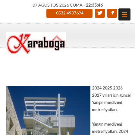
07 AĞUSTOS 2026 CUMA -
22:35:47
0532 4907694
2024 2025 2026
2027
yılları için güncel
Yangın merdiveni
metre fiyatları.
Yangın merdiveni
metre fiyatları. 2024