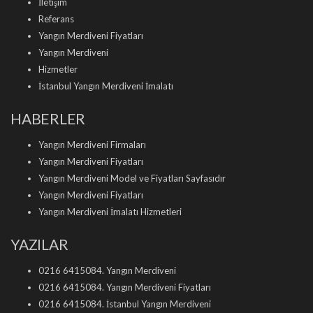
İletişim
Referans
Yangın Merdiveni Fiyatları
Yangın Merdiveni
Hizmetler
İstanbul Yangın Merdiveni İmalatı
HABERLER
Yangın Merdiveni Firmaları
Yangın Merdiveni Fiyatları
Yangın Merdiveni Model ve Fiyatları Sayfasıdır
Yangın Merdiveni Fiyatları
Yangın Merdiveni İmalatı Hizmetleri
YAZILAR
0216 6415084. Yangın Merdiveni
0216 6415084. Yangın Merdiveni Fiyatları
0216 6415084. İstanbul Yangın Merdiveni