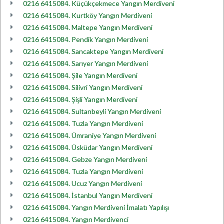
0216 6415084. Küçükçekmece Yangın Merdiveni
0216 6415084. Kurtköy Yangın Merdiveni
0216 6415084. Maltepe Yangın Merdiveni
0216 6415084. Pendik Yangın Merdiveni
0216 6415084. Sancaktepe Yangın Merdiveni
0216 6415084. Sarıyer Yangın Merdiveni
0216 6415084. Şile Yangın Merdiveni
0216 6415084. Silivri Yangın Merdiveni
0216 6415084. Şişli Yangın Merdiveni
0216 6415084. Sultanbeyli Yangın Merdiveni
0216 6415084. Tuzla Yangın Merdiveni
0216 6415084. Ümraniye Yangın Merdiveni
0216 6415084. Üsküdar Yangın Merdiveni
0216 6415084. Gebze Yangın Merdiveni
0216 6415084. Tuzla Yangın Merdiveni
0216 6415084. Ucuz Yangın Merdiveni
0216 6415084. İstanbul Yangın Merdiveni
0216 6415084. Yangın Merdiveni İmalatı Yapılışı
0216 6415084. Yangın Merdivenci