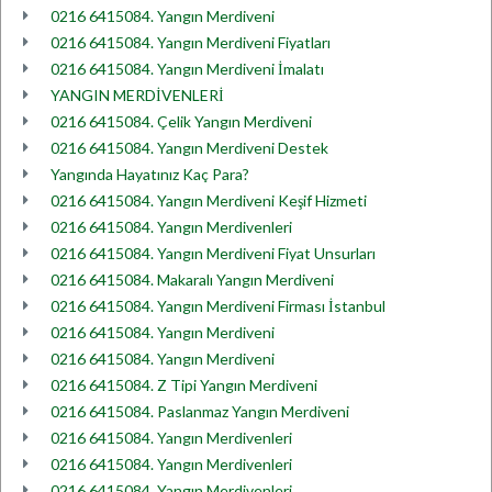
0216 6415084. Yangın Merdiveni
0216 6415084. Yangın Merdiveni Fiyatları
0216 6415084. Yangın Merdiveni İmalatı
YANGIN MERDİVENLERİ
0216 6415084. Çelik Yangın Merdiveni
0216 6415084. Yangın Merdiveni Destek
Yangında Hayatınız Kaç Para?
0216 6415084. Yangın Merdiveni Keşif Hizmeti
0216 6415084. Yangın Merdivenleri
0216 6415084. Yangın Merdiveni Fiyat Unsurları
0216 6415084. Makaralı Yangın Merdiveni
0216 6415084. Yangın Merdiveni Firması İstanbul
0216 6415084. Yangın Merdiveni
0216 6415084. Yangın Merdiveni
0216 6415084. Z Tipi Yangın Merdiveni
0216 6415084. Paslanmaz Yangın Merdiveni
0216 6415084. Yangın Merdivenleri
0216 6415084. Yangın Merdivenleri
0216 6415084. Yangın Merdivenleri