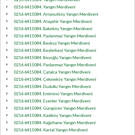
0216 6415084. Yangın Merdiveni
0216 6415084. Arnavutköy Yangın Merdiveni
0216 6415084. Ataşehir Yangın Merdiveni
0216 6415084. Bakırköy Yangın Merdiveni
0216 6415084. Paslanmaz Yangın Merdiveni
0216 6415084. Beykoz Yangın Merdiveni
0216 6415084. Beylerbeyi Yangın Merdiveni
0216 6415084. Beyoğlu Yangın Merdiveni
0216 6415084. Paslanmaz Yangın Merdiveni
0216 6415084. Çatalca Yangın Merdiveni
0216 6415084. Çekmeköy Yangın Merdiveni
0216 6415084. Dudullu Yangın Merdiveni
0216 6415084. Eminönü Yangın Merdiveni
0216 6415084. Esenler Yangın Merdiveni
0216 6415084. Güngören Yangın Merdiveni
0216 6415084. Kadıköy Yangın Merdiveni
0216 6415084. Kağıthane Yangın Merdiveni
0216 6415084. Kartal Yangın Merdiveni