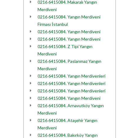
0216 6415084. Makaralı Yangın
Merdiveni
0216 6415084. Yangın Merdiveni
Firması İstanbul
0216 6415084. Yangın Merdiveni
0216 6415084. Yangın Merdiveni
0216 6415084. Z Tipi Yangın
Merdiveni
0216 6415084. Paslanmaz Yangın
Merdiveni
0216 6415084. Yangın Merdivenleri
0216 6415084. Yangın Merdivenleri
0216 6415084. Yangın Merdivenleri
0216 6415084. Yangın Merdiveni
0216 6415084. Arnavutköy Yangın
Merdiveni
0216 6415084. Ataşehir Yangın
Merdiveni
0216 6415084. Bakırköy Yangın