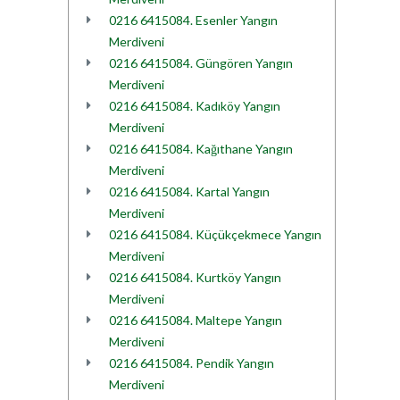
0216 6415084. Esenler Yangın
Merdiveni
0216 6415084. Güngören Yangın
Merdiveni
0216 6415084. Kadıköy Yangın
Merdiveni
0216 6415084. Kağıthane Yangın
Merdiveni
0216 6415084. Kartal Yangın
Merdiveni
0216 6415084. Küçükçekmece Yangın
Merdiveni
0216 6415084. Kurtköy Yangın
Merdiveni
0216 6415084. Maltepe Yangın
Merdiveni
0216 6415084. Pendik Yangın
Merdiveni