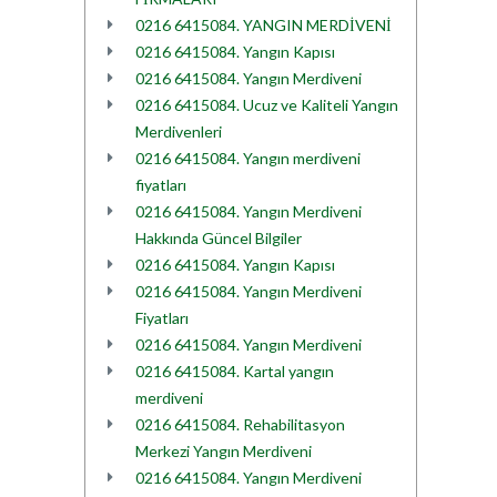
0216 6415084. YANGIN MERDİVENİ
0216 6415084. Yangın Kapısı
0216 6415084. Yangın Merdiveni
0216 6415084. Ucuz ve Kaliteli Yangın
Merdivenleri
0216 6415084. Yangın merdiveni
fiyatları
0216 6415084. Yangın Merdiveni
Hakkında Güncel Bilgiler
0216 6415084. Yangın Kapısı
0216 6415084. Yangın Merdiveni
Fiyatları
0216 6415084. Yangın Merdiveni
0216 6415084. Kartal yangın
merdiveni
0216 6415084. Rehabilitasyon
Merkezi Yangın Merdiveni
0216 6415084. Yangın Merdiveni