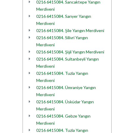
0216 6415084. Sancaktepe Yangın
Merdiveni
0216 6415084. Sarıyer Yangın
Merdiveni
0216 6415084. Şile Yangın Merdiveni
0216 6415084. Silivri Yangın
Merdiveni
0216 6415084. Şişli Yangın Merdiveni
0216 6415084. Sultanbeyli Yangın
Merdiveni
0216 6415084. Tuzla Yangın
Merdiveni
0216 6415084. Ümraniye Yangın
Merdiveni
0216 6415084. Üsküdar Yangın
Merdiveni
0216 6415084. Gebze Yangın
Merdiveni
0216 6415084. Tuzla Yangın