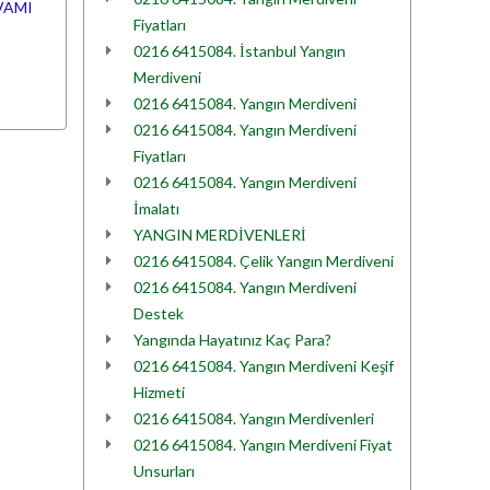
VAMI
Fiyatları
0216 6415084. İstanbul Yangın
Merdiveni
0216 6415084. Yangın Merdiveni
0216 6415084. Yangın Merdiveni
Fiyatları
0216 6415084. Yangın Merdiveni
İmalatı
YANGIN MERDİVENLERİ
0216 6415084. Çelik Yangın Merdiveni
0216 6415084. Yangın Merdiveni
Destek
Yangında Hayatınız Kaç Para?
0216 6415084. Yangın Merdiveni Keşif
Hizmeti
0216 6415084. Yangın Merdivenleri
0216 6415084. Yangın Merdiveni Fiyat
Unsurları