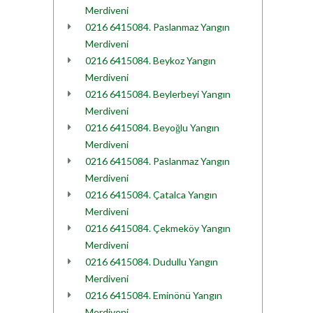
Merdiveni
0216 6415084. Paslanmaz Yangın
Merdiveni
0216 6415084. Beykoz Yangın
Merdiveni
0216 6415084. Beylerbeyi Yangın
Merdiveni
0216 6415084. Beyoğlu Yangın
Merdiveni
0216 6415084. Paslanmaz Yangın
Merdiveni
0216 6415084. Çatalca Yangın
Merdiveni
0216 6415084. Çekmeköy Yangın
Merdiveni
0216 6415084. Dudullu Yangın
Merdiveni
0216 6415084. Eminönü Yangın
Merdiveni