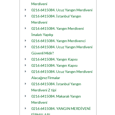
Merdiveni
0216 6415084. Ucuz Yangın Merdiveni
0216 6415084. İstanbul Yangın
Merdiveni
0216 6415084. Yangın Merdiveni
İmalatı Yapılışı
0216 6415084. Yangın Merdivenci
0216 6415084. Ucuz Yangın Merdiveni
Güvenli Midir?
0216 6415084. Yangın Kapısı
0216 6415084. Yangın Kapısı
0216 6415084. Ucuz Yangın Merdiveni
Alacağınız Firmalar
0216 6415084. İstanbul Yangın
Merdiveni Z tipi
0216 6415084. Makaralı Yangın
Merdiveni
0216 6415084. YANGIN MERDİVENİ
FİRMALARI