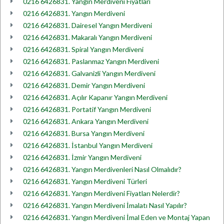
0216 6426831. Yangın Merdiveni Fiyatları
0216 6426831. Yangın Merdiveni
0216 6426831. Dairesel Yangın Merdiveni
0216 6426831. Makaralı Yangın Merdiveni
0216 6426831. Spiral Yangın Merdiveni
0216 6426831. Paslanmaz Yangın Merdiveni
0216 6426831. Galvanizli Yangın Merdiveni
0216 6426831. Demir Yangın Merdiveni
0216 6426831. Açılır Kapanır Yangın Merdiveni
0216 6426831. Portatif Yangın Merdiveni
0216 6426831. Ankara Yangın Merdiveni
0216 6426831. Bursa Yangın Merdiveni
0216 6426831. İstanbul Yangın Merdiveni
0216 6426831. İzmir Yangın Merdiveni
0216 6426831. Yangın Merdivenleri Nasıl Olmalıdır?
0216 6426831. Yangın Merdiveni Türleri
0216 6426831. Yangın Merdiveni Fiyatları Nelerdir?
0216 6426831. Yangın Merdiveni İmalatı Nasıl Yapılır?
0216 6426831. Yangın Merdiveni İmal Eden ve Montaj Yapan