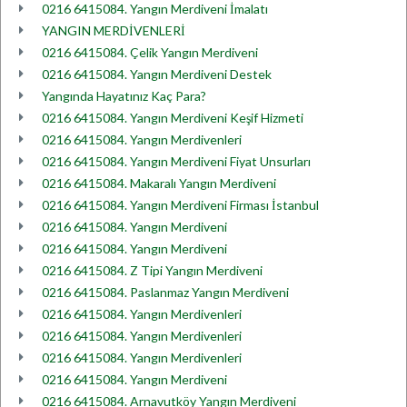
0216 6415084. Yangın Merdiveni İmalatı
YANGIN MERDİVENLERİ
0216 6415084. Çelik Yangın Merdiveni
0216 6415084. Yangın Merdiveni Destek
Yangında Hayatınız Kaç Para?
0216 6415084. Yangın Merdiveni Keşif Hizmeti
0216 6415084. Yangın Merdivenleri
0216 6415084. Yangın Merdiveni Fiyat Unsurları
0216 6415084. Makaralı Yangın Merdiveni
0216 6415084. Yangın Merdiveni Firması İstanbul
0216 6415084. Yangın Merdiveni
0216 6415084. Yangın Merdiveni
0216 6415084. Z Tipi Yangın Merdiveni
0216 6415084. Paslanmaz Yangın Merdiveni
0216 6415084. Yangın Merdivenleri
0216 6415084. Yangın Merdivenleri
0216 6415084. Yangın Merdivenleri
0216 6415084. Yangın Merdiveni
0216 6415084. Arnavutköy Yangın Merdiveni