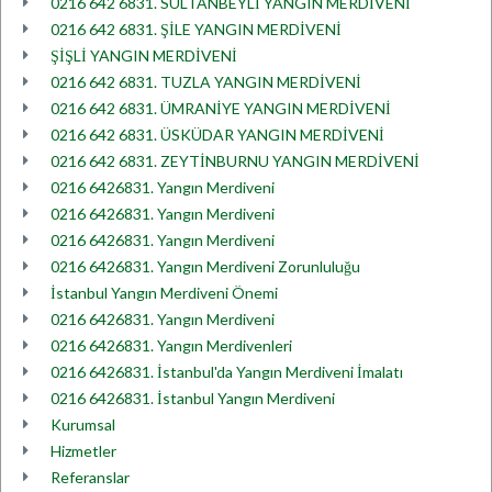
0216 642 6831. SULTANBEYLİ YANGIN MERDİVENİ
0216 642 6831. ŞİLE YANGIN MERDİVENİ
ŞİŞLİ YANGIN MERDİVENİ
0216 642 6831. TUZLA YANGIN MERDİVENİ
0216 642 6831. ÜMRANİYE YANGIN MERDİVENİ
0216 642 6831. ÜSKÜDAR YANGIN MERDİVENİ
0216 642 6831. ZEYTİNBURNU YANGIN MERDİVENİ
0216 6426831. Yangın Merdiveni
0216 6426831. Yangın Merdiveni
0216 6426831. Yangın Merdiveni
0216 6426831. Yangın Merdiveni Zorunluluğu
İstanbul Yangın Merdiveni Önemi
0216 6426831. Yangın Merdiveni
0216 6426831. Yangın Merdivenleri
0216 6426831. İstanbul'da Yangın Merdiveni İmalatı
0216 6426831. İstanbul Yangın Merdiveni
Kurumsal
Hizmetler
Referanslar