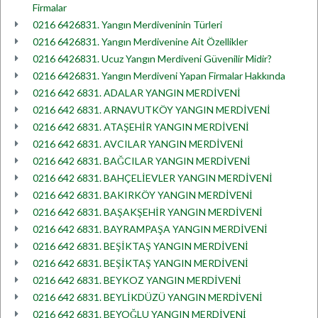
Firmalar
0216 6426831. Yangın Merdiveninin Türleri
0216 6426831. Yangın Merdivenine Ait Özellikler
0216 6426831. Ucuz Yangın Merdiveni Güvenilir Midir?
0216 6426831. Yangın Merdiveni Yapan Firmalar Hakkında
0216 642 6831. ADALAR YANGIN MERDİVENİ
0216 642 6831. ARNAVUTKÖY YANGIN MERDİVENİ
0216 642 6831. ATAŞEHİR YANGIN MERDİVENİ
0216 642 6831. AVCILAR YANGIN MERDİVENİ
0216 642 6831. BAĞCILAR YANGIN MERDİVENİ
0216 642 6831. BAHÇELİEVLER YANGIN MERDİVENİ
0216 642 6831. BAKIRKÖY YANGIN MERDİVENİ
0216 642 6831. BAŞAKŞEHİR YANGIN MERDİVENİ
0216 642 6831. BAYRAMPAŞA YANGIN MERDİVENİ
0216 642 6831. BEŞİKTAŞ YANGIN MERDİVENİ
0216 642 6831. BEŞİKTAŞ YANGIN MERDİVENİ
0216 642 6831. BEYKOZ YANGIN MERDİVENİ
0216 642 6831. BEYLİKDÜZÜ YANGIN MERDİVENİ
0216 642 6831. BEYOĞLU YANGIN MERDİVENİ