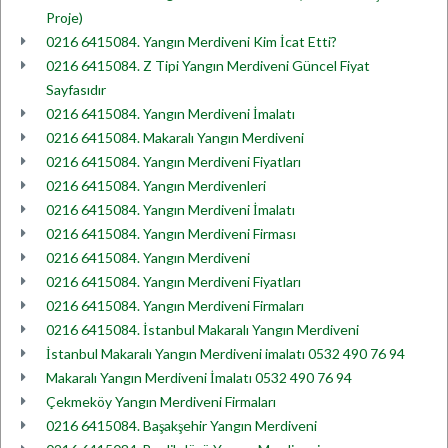
Proje)
0216 6415084. Yangın Merdiveni Kim İcat Etti?
0216 6415084. Z Tipi Yangın Merdiveni Güncel Fiyat
Sayfasıdır
0216 6415084. Yangın Merdiveni İmalatı
0216 6415084. Makaralı Yangın Merdiveni
0216 6415084. Yangın Merdiveni Fiyatları
0216 6415084. Yangın Merdivenleri
0216 6415084. Yangın Merdiveni İmalatı
0216 6415084. Yangın Merdiveni Firması
0216 6415084. Yangın Merdiveni
0216 6415084. Yangın Merdiveni Fiyatları
0216 6415084. Yangın Merdiveni Firmaları
0216 6415084. İstanbul Makaralı Yangın Merdiveni
İstanbul Makaralı Yangın Merdiveni imalatı 0532 490 76 94
Makaralı Yangın Merdiveni İmalatı 0532 490 76 94
Çekmeköy Yangın Merdiveni Firmaları
0216 6415084. Başakşehir Yangın Merdiveni