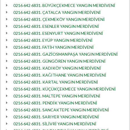
0216 642 6831. BÜYÜKÇEKMECE YANGIN MERDİVENİ
0216 642 6831. ÇATALCA YANGIN MERDİVENİ
0216 642 6831. ÇEKMEKÖY YANGIN MERDİVENİ
0216 642 6831. ESENLER YANGIN MERDİVENİ
0216 642 6831. ESENYURT YANGIN MERDİVENİ
0216 642 6831. EYÜP YANGIN MERDİVENİ
0216 642 6831. FATİH YANGIN MERDİVENİ
0216 642 6831. GAZİOSMANPAŞA YANGIN MERDİVENİ
0216 642 6831. GÜNGÖREN YANGIN MERDİVENİ
0216 642 6831. KADIKÖY YANGIN MERDİVENİ
0216 642 6831. KAĞITHANE YANGIN MERDİVENİ
0216 642 6831. KARTAL YANGIN MERDİVENİ
0216 642 6831. KÜÇÜKÇEKMECE YANGIN MERDİVENİ
0216 642 6831. MALTEPE YANGIN MERDİVENİ
0216 642 6831. PENDİK YANGIN MERDİVENİ
0216 642 6831. SANCAKTEPE YANGIN MERDİVENİ
0216 642 6831. SARIYER YANGIN MERDİVENİ
0216 642 6831. SİLİVRİ YANGIN MERDİVENİ