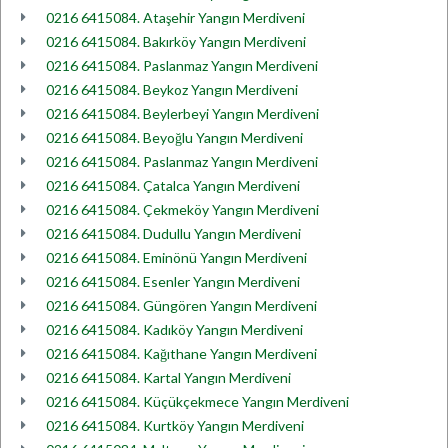
0216 6415084. Ataşehir Yangın Merdiveni
0216 6415084. Bakırköy Yangın Merdiveni
0216 6415084. Paslanmaz Yangın Merdiveni
0216 6415084. Beykoz Yangın Merdiveni
0216 6415084. Beylerbeyi Yangın Merdiveni
0216 6415084. Beyoğlu Yangın Merdiveni
0216 6415084. Paslanmaz Yangın Merdiveni
0216 6415084. Çatalca Yangın Merdiveni
0216 6415084. Çekmeköy Yangın Merdiveni
0216 6415084. Dudullu Yangın Merdiveni
0216 6415084. Eminönü Yangın Merdiveni
0216 6415084. Esenler Yangın Merdiveni
0216 6415084. Güngören Yangın Merdiveni
0216 6415084. Kadıköy Yangın Merdiveni
0216 6415084. Kağıthane Yangın Merdiveni
0216 6415084. Kartal Yangın Merdiveni
0216 6415084. Küçükçekmece Yangın Merdiveni
0216 6415084. Kurtköy Yangın Merdiveni