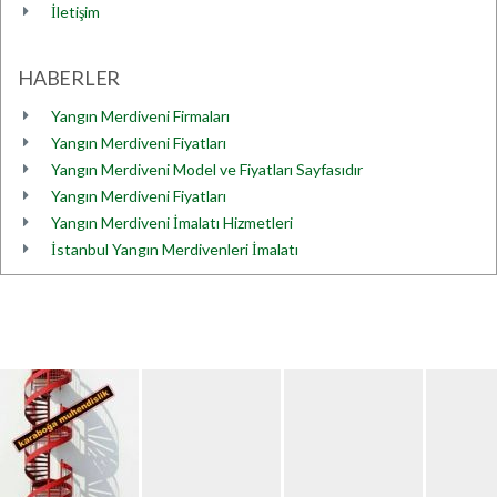
İletişim
HABERLER
Yangın Merdiveni Firmaları
Yangın Merdiveni Fiyatları
Yangın Merdiveni Model ve Fiyatları Sayfasıdır
Yangın Merdiveni Fiyatları
Yangın Merdiveni İmalatı Hizmetleri
İstanbul Yangın Merdivenleri İmalatı