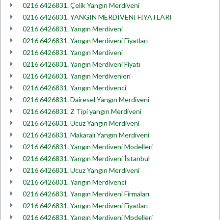
0216 6426831. Çelik Yangın Merdiveni
0216 6426831. YANGIN MERDİVENİ FİYATLARI
0216 6426831. Yangın Merdiveni
0216 6426831. Yangın Merdiveni Fiyatları
0216 6426831. Yangın Merdiveni
0216 6426831. Yangın Merdiveni Fiyatı
0216 6426831. Yangın Merdivenleri
0216 6426831. Yangın Merdivenci
0216 6426831. Dairesel Yangın Merdiveni
0216 6426831. Z Tipi yangın Merdiveni
0216 6426831. Ucuz Yangın Merdiveni
0216 6426831. Makaralı Yangın Merdiveni
0216 6426831. Yangın Merdiveni Modelleri
0216 6426831. Yangın Merdiveni İstanbul
0216 6426831. Ucuz Yangın Merdiveni
0216 6426831. Yangın Merdivenci
0216 6426831. Yangın Merdiveni Firmaları
0216 6426831. Yangın Merdiveni Fiyatları
0216 6426831. Yangın Merdiveni Modelleri