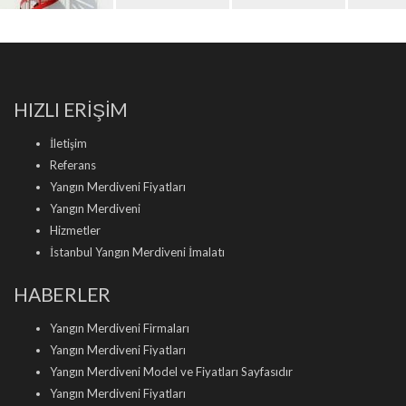
HIZLI ERİŞİM
İletişim
Referans
Yangın Merdiveni Fiyatları
Yangın Merdiveni
Hizmetler
İstanbul Yangın Merdiveni İmalatı
HABERLER
Yangın Merdiveni Firmaları
Yangın Merdiveni Fiyatları
Yangın Merdiveni Model ve Fiyatları Sayfasıdır
Yangın Merdiveni Fiyatları