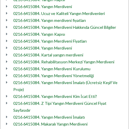
0216 6415084. Yangın Merdiveni
0216 6415084. Ucuz ve Kaliteli Yangın Merdivenleri
0216 6415084. Yangın merdiveni fiyatları
0216 6415084. Yangın Merdiveni Hakkında Güncel Bilgiler
0216 6415084. Yangın Kapısı
0216 6415084. Yangın Merdiveni Fiyatları
0216 6415084. Yangın Merdiveni
0216 6415084. Kartal yangın merdiveni
0216 6415084. Rehabilitasyon Merkezi Yangın Merdiveni
0216 6415084. Yangın Merdiveni Kurulumu
0216 6415084. Yangın Merdiveni Yönetmeliği
0216 6415084. Yangın Merdiveni İmalatı (Ücretsiz Keşif Ve
Proje)
0216 6415084. Yangın Merdiveni Kim İcat Etti?
0216 6415084. Z Tipi Yangın Merdiveni Güncel Fiyat
Sayfasıdır
0216 6415084. Yangın Merdiveni İmalatı
0216 6415084. Makaralı Yangın Merdiveni