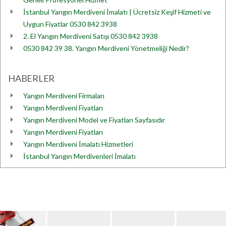
İstanbul Yangın Merdiveni İmalatı | Ücretsiz Keşif Hizmeti ve
Uygun Fiyatlar 0530 842 3938
2. El Yangın Merdiveni Satışı 0530 842 3938
0530 842 39 38. Yangın Merdiveni Yönetmeliği Nedir?
HABERLER
Yangın Merdiveni Firmaları
Yangın Merdiveni Fiyatları
Yangın Merdiveni Model ve Fiyatları Sayfasıdır
Yangın Merdiveni Fiyatları
Yangın Merdiveni İmalatı Hizmetleri
İstanbul Yangın Merdivenleri İmalatı