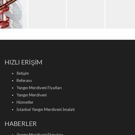
HIZLI ERİŞİM
İletişim
Referans
Yangın Merdiveni Fiyatları
Yangın Merdiveni
Hizmetler
İstanbul Yangın Merdiveni İmalatı
HABERLER
Yangın Merdiveni Firmaları