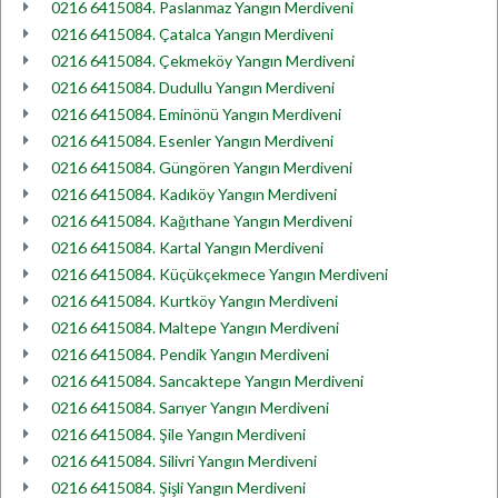
0216 6415084. Paslanmaz Yangın Merdiveni
0216 6415084. Çatalca Yangın Merdiveni
0216 6415084. Çekmeköy Yangın Merdiveni
0216 6415084. Dudullu Yangın Merdiveni
0216 6415084. Eminönü Yangın Merdiveni
0216 6415084. Esenler Yangın Merdiveni
0216 6415084. Güngören Yangın Merdiveni
0216 6415084. Kadıköy Yangın Merdiveni
0216 6415084. Kağıthane Yangın Merdiveni
0216 6415084. Kartal Yangın Merdiveni
0216 6415084. Küçükçekmece Yangın Merdiveni
0216 6415084. Kurtköy Yangın Merdiveni
0216 6415084. Maltepe Yangın Merdiveni
0216 6415084. Pendik Yangın Merdiveni
0216 6415084. Sancaktepe Yangın Merdiveni
0216 6415084. Sarıyer Yangın Merdiveni
0216 6415084. Şile Yangın Merdiveni
0216 6415084. Silivri Yangın Merdiveni
0216 6415084. Şişli Yangın Merdiveni