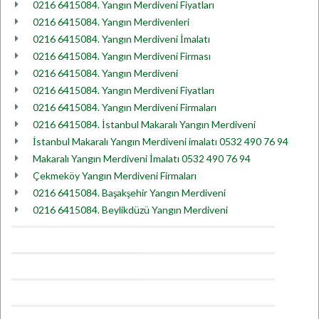
0216 6415084. Yangın Merdiveni Fiyatları
0216 6415084. Yangın Merdivenleri
0216 6415084. Yangın Merdiveni İmalatı
0216 6415084. Yangın Merdiveni Firması
0216 6415084. Yangın Merdiveni
0216 6415084. Yangın Merdiveni Fiyatları
0216 6415084. Yangın Merdiveni Firmaları
0216 6415084. İstanbul Makaralı Yangın Merdiveni
İstanbul Makaralı Yangın Merdiveni imalatı 0532 490 76 94
Makaralı Yangın Merdiveni İmalatı 0532 490 76 94
Çekmeköy Yangın Merdiveni Firmaları
0216 6415084. Başakşehir Yangın Merdiveni
0216 6415084. Beylikdüzü Yangın Merdiveni