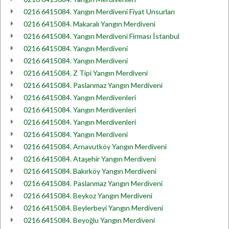
0216 6415084. Yangın Merdiveni Fiyat Unsurları
0216 6415084. Makaralı Yangın Merdiveni
0216 6415084. Yangın Merdiveni Firması İstanbul
0216 6415084. Yangın Merdiveni
0216 6415084. Yangın Merdiveni
0216 6415084. Z Tipi Yangın Merdiveni
0216 6415084. Paslanmaz Yangın Merdiveni
0216 6415084. Yangın Merdivenleri
0216 6415084. Yangın Merdivenleri
0216 6415084. Yangın Merdivenleri
0216 6415084. Yangın Merdiveni
0216 6415084. Arnavutköy Yangın Merdiveni
0216 6415084. Ataşehir Yangın Merdiveni
0216 6415084. Bakırköy Yangın Merdiveni
0216 6415084. Paslanmaz Yangın Merdiveni
0216 6415084. Beykoz Yangın Merdiveni
0216 6415084. Beylerbeyi Yangın Merdiveni
0216 6415084. Beyoğlu Yangın Merdiveni