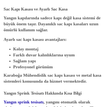
Sac Kapı Kasası ve Ayarlı Sac Kasa
Yangın kapılarında sadece kapı değil kasa sistemi de
büyük önem taşır. Dayanıklı sac kapı kasaları uzun
ömürlü kullanım sağlar.
Ayarlı sac kapı kasası avantajları:
Kolay montaj
Farklı duvar kalınlıklarına uyum
Sağlam yapı
Profesyonel görünüm
Karaboğa Mühendislik sac kapı kasası ve metal kasa
sistemleri konusunda da hizmet vermektedir.
Yangın Sprink Tesisatı Hakkında Kısa Bilgi
Yangın sprink tesisatı
, yangını otomatik olarak