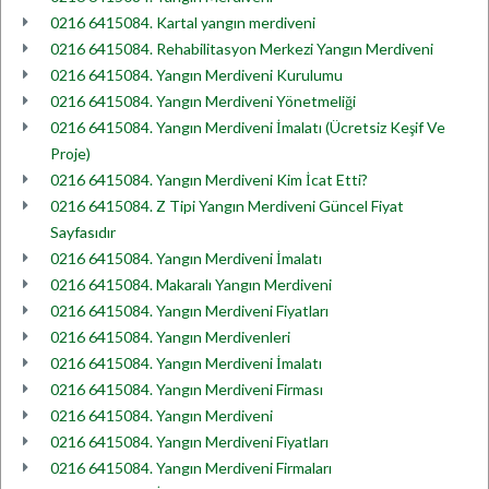
0216 6415084. Kartal yangın merdiveni
0216 6415084. Rehabilitasyon Merkezi Yangın Merdiveni
0216 6415084. Yangın Merdiveni Kurulumu
0216 6415084. Yangın Merdiveni Yönetmeliği
0216 6415084. Yangın Merdiveni İmalatı (Ücretsiz Keşif Ve
Proje)
0216 6415084. Yangın Merdiveni Kim İcat Etti?
0216 6415084. Z Tipi Yangın Merdiveni Güncel Fiyat
Sayfasıdır
0216 6415084. Yangın Merdiveni İmalatı
0216 6415084. Makaralı Yangın Merdiveni
0216 6415084. Yangın Merdiveni Fiyatları
0216 6415084. Yangın Merdivenleri
0216 6415084. Yangın Merdiveni İmalatı
0216 6415084. Yangın Merdiveni Firması
0216 6415084. Yangın Merdiveni
0216 6415084. Yangın Merdiveni Fiyatları
0216 6415084. Yangın Merdiveni Firmaları