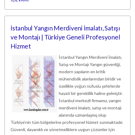
İstanbul Yangın Merdiveni İmalatı, Satışı
ve Montajı | Türkiye Geneli Profesyonel
Hizmet
İstanbul Yangın Merdiveni İmalatı,
Satışı ve Montajı Yangın güvenliği,
modern yapıların en kritik
mühendislik alanlarından biridir ve
özellikle yoğun nüfuslu şehirlerde
hayati bir gereklilik haline gelmiştir.
İstanbul merkezli firmamız, yangın
merdiveni imalatı, satışı ve montajı
alanında uzmanlaşmış olup
Türkiye’nin tüm bölgelerine profesyonel hizmet sunmaktadır.
Güvenli, dayanıklı ve yönetmeliklere uygun çözümler için