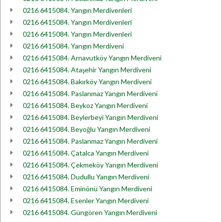
0216 6415084. Yangın Merdivenleri
0216 6415084. Yangın Merdivenleri
0216 6415084. Yangın Merdivenleri
0216 6415084. Yangın Merdiveni
0216 6415084. Arnavutköy Yangın Merdiveni
0216 6415084. Ataşehir Yangın Merdiveni
0216 6415084. Bakırköy Yangın Merdiveni
0216 6415084. Paslanmaz Yangın Merdiveni
0216 6415084. Beykoz Yangın Merdiveni
0216 6415084. Beylerbeyi Yangın Merdiveni
0216 6415084. Beyoğlu Yangın Merdiveni
0216 6415084. Paslanmaz Yangın Merdiveni
0216 6415084. Çatalca Yangın Merdiveni
0216 6415084. Çekmeköy Yangın Merdiveni
0216 6415084. Dudullu Yangın Merdiveni
0216 6415084. Eminönü Yangın Merdiveni
0216 6415084. Esenler Yangın Merdiveni
0216 6415084. Güngören Yangın Merdiveni