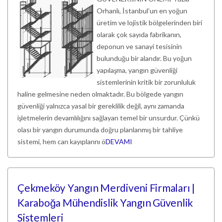
Orhanlı, İstanbul’un en yoğun
üretim ve lojistik bölgelerinden biri
olarak çok sayıda fabrikanın,
deponun ve sanayi tesisinin
bulunduğu bir alandır. Bu yoğun
yapılaşma, yangın güvenliği
sistemlerinin kritik bir zorunluluk
haline gelmesine neden olmaktadır. Bu bölgede yangın
güvenliği yalnızca yasal bir gereklilik değil, aynı zamanda
işletmelerin devamlılığını sağlayan temel bir unsurdur. Çünkü
olası bir yangın durumunda doğru planlanmış bir tahliye
sistemi, hem can kayıplarını ö
DEVAMI
Çekmeköy Yangın Merdiveni Firmaları |
Karaboğa Mühendislik Yangın Güvenlik
Sistemleri