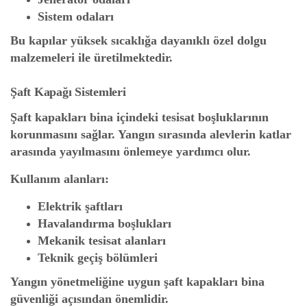
Sistem odaları
Bu kapılar yüksek sıcaklığa dayanıklı özel dolgu
malzemeleri ile üretilmektedir.
Şaft Kapağı Sistemleri
Şaft kapakları bina içindeki tesisat boşluklarının
korunmasını sağlar. Yangın sırasında alevlerin katlar
arasında yayılmasını önlemeye yardımcı olur.
Kullanım alanları:
Elektrik şaftları
Havalandırma boşlukları
Mekanik tesisat alanları
Teknik geçiş bölümleri
Yangın yönetmeliğine uygun şaft kapakları bina
güvenliği açısından önemlidir.