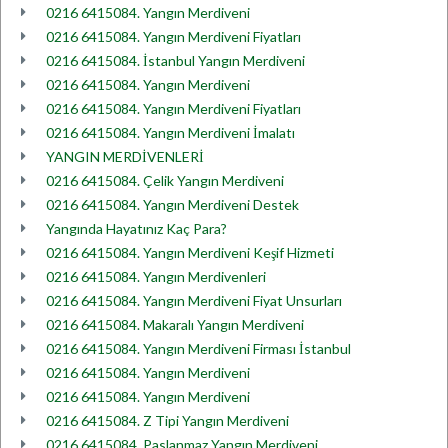
0216 6415084. Yangın Merdiveni
0216 6415084. Yangın Merdiveni Fiyatları
0216 6415084. İstanbul Yangın Merdiveni
0216 6415084. Yangın Merdiveni
0216 6415084. Yangın Merdiveni Fiyatları
0216 6415084. Yangın Merdiveni İmalatı
YANGIN MERDİVENLERİ
0216 6415084. Çelik Yangın Merdiveni
0216 6415084. Yangın Merdiveni Destek
Yangında Hayatınız Kaç Para?
0216 6415084. Yangın Merdiveni Keşif Hizmeti
0216 6415084. Yangın Merdivenleri
0216 6415084. Yangın Merdiveni Fiyat Unsurları
0216 6415084. Makaralı Yangın Merdiveni
0216 6415084. Yangın Merdiveni Firması İstanbul
0216 6415084. Yangın Merdiveni
0216 6415084. Yangın Merdiveni
0216 6415084. Z Tipi Yangın Merdiveni
0216 6415084. Paslanmaz Yangın Merdiveni