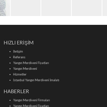
HIZLI ERİŞİM
İletişim
Referans
Yangın Merdiveni Fiyatları
Yangın Merdiveni
Hizmetler
İstanbul Yangın Merdiveni İmalatı
HABERLER
Yangın Merdiveni Firmaları
Yangın Merdiveni Fiyatları