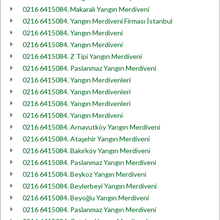
0216 6415084. Makaralı Yangın Merdiveni
0216 6415084. Yangın Merdiveni Firması İstanbul
0216 6415084. Yangın Merdiveni
0216 6415084. Yangın Merdiveni
0216 6415084. Z Tipi Yangın Merdiveni
0216 6415084. Paslanmaz Yangın Merdiveni
0216 6415084. Yangın Merdivenleri
0216 6415084. Yangın Merdivenleri
0216 6415084. Yangın Merdivenleri
0216 6415084. Yangın Merdiveni
0216 6415084. Arnavutköy Yangın Merdiveni
0216 6415084. Ataşehir Yangın Merdiveni
0216 6415084. Bakırköy Yangın Merdiveni
0216 6415084. Paslanmaz Yangın Merdiveni
0216 6415084. Beykoz Yangın Merdiveni
0216 6415084. Beylerbeyi Yangın Merdiveni
0216 6415084. Beyoğlu Yangın Merdiveni
0216 6415084. Paslanmaz Yangın Merdiveni