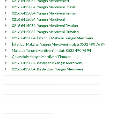
0216 6415084. Yangın Merdivenleri
0216 6415084. Yangın Merdiveni İmalatı
0216 6415084. Yangın Merdiveni Firması
0216 6415084. Yangın Merdiveni
0216 6415084. Yangın Merdiveni Fiyatları
0216 6415084. Yangın Merdiveni Firmaları
0216 6415084. İstanbul Makaralı Yangın Merdiveni
İstanbul Makaralı Yangın Merdiveni imalatı 0532 490 76 94
Makaralı Yangın Merdiveni İmalatı 0532 490 76 94
Çekmeköy Yangın Merdiveni Firmaları
0216 6415084. Başakşehir Yangın Merdiveni
0216 6415084. Beylikdüzü Yangın Merdiveni