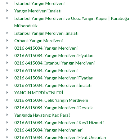
İstanbul Yangın Merdiveni
Yangın Merdiveni İmalatı
İstanbul Yangın Merdiveni ve Ucuz Yangın Kapısı | Karaboğa
Mühendislik
İstanbul Yangın Merdiveni İmalatı
Orhanlı Yangın Merdiveni
0216 6415084. Yangın Merdiveni
0216 6415084. Yangın Merdiveni Fiyatları
0216 6415084. İstanbul Yangın Merdiveni
0216 6415084. Yangın Merdiveni
0216 6415084. Yangın Merdiveni Fiyatları
0216 6415084. Yangın Merdiveni İmalatı
YANGIN MERDİVENLERİ
0216 6415084. Çelik Yangın Merdiveni
0216 6415084. Yangın Merdiveni Destek
Yangında Hayatınız Kaç Para?
0216 6415084. Yangın Merdiveni Keşif Hizmeti
0216 6415084. Yangın Merdivenleri
0216 6415084. Yangın Merdiveni Fiyat Unsurları