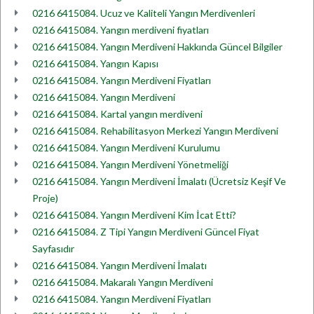
0216 6415084. Ucuz ve Kaliteli Yangın Merdivenleri
0216 6415084. Yangın merdiveni fiyatları
0216 6415084. Yangın Merdiveni Hakkında Güncel Bilgiler
0216 6415084. Yangın Kapısı
0216 6415084. Yangın Merdiveni Fiyatları
0216 6415084. Yangın Merdiveni
0216 6415084. Kartal yangın merdiveni
0216 6415084. Rehabilitasyon Merkezi Yangın Merdiveni
0216 6415084. Yangın Merdiveni Kurulumu
0216 6415084. Yangın Merdiveni Yönetmeliği
0216 6415084. Yangın Merdiveni İmalatı (Ücretsiz Keşif Ve
Proje)
0216 6415084. Yangın Merdiveni Kim İcat Etti?
0216 6415084. Z Tipi Yangın Merdiveni Güncel Fiyat
Sayfasıdır
0216 6415084. Yangın Merdiveni İmalatı
0216 6415084. Makaralı Yangın Merdiveni
0216 6415084. Yangın Merdiveni Fiyatları