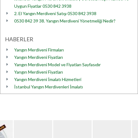
Uygun Fiyatlar 0530 842 3938
2. El Yangın Merdiveni Satışı 0530 842 3938
0530 842 39 38. Yangın Merdiveni Yönetmeliği Nedir?
HABERLER
Yangın Merdiveni Firmaları
Yangın Merdiveni Fiyatları
Yangın Merdiveni Model ve Fiyatları Sayfasıdır
Yangın Merdiveni Fiyatları
Yangın Merdiveni İmalatı Hizmetleri
İstanbul Yangın Merdivenleri İmalatı