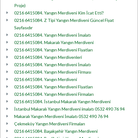
Proje)
0216 6415084. Yangın Merdiveni Kim İcat Etti?
0216 6415084. Z Tipi Yangın Merdiveni Güncel Fiyat
Sayfasıdır
0216 6415084. Yangın Merdiveni İmalatı
0216 6415084. Makaralı Yangın Merdiveni
0216 6415084. Yangın Merdiveni Fiyatları
0216 6415084. Yangın Merdivenleri
0216 6415084. Yangın Merdiveni İmalatı
0216 6415084. Yangın Merdiveni Firması
0216 6415084. Yangın Merdiveni
0216 6415084. Yangın Merdiveni Fiyatları
0216 6415084. Yangın Merdiveni Firmaları
0216 6415084. İstanbul Makaralı Yangın Merdiveni
İstanbul Makaralı Yangın Merdiveni imalatı 0532 490 76 94
Makaralı Yangın Merdiveni İmalatı 0532 490 76 94
Çekmeköy Yangın Merdiveni Firmaları
0216 6415084. Başakşehir Yangın Merdiveni