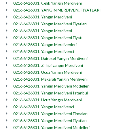
0216 6426831. Çelik Yangın Merdiveni
0216 6426831. YANGIN MERDİVENİ FİYATLARI
0216 6426831. Yangın Merdiveni
0216 6426831. Yangın Merdiveni Fiyatları
0216 6426831. Yangın Merdiveni
0216 6426831. Yangın Merdiveni Fiyatı
0216 6426831. Yangın Merdivenleri
0216 6426831. Yangın Merdivenci
0216 6426831. Dairesel Yangın Merdiveni
0216 6426831. Z Tipi yangın Merdiveni
0216 6426831. Ucuz Yangın Merdiveni
0216 6426831. Makaralı Yangın Merdiveni
0216 6426831. Yangın Merdiveni Modelleri
0216 6426831. Yangın Merdiveni İstanbul
0216 6426831. Ucuz Yangın Merdiveni
0216 6426831. Yangın Merdivenci
0216 6426831. Yangın Merdiveni Firmaları
0216 6426831. Yangın Merdiveni Fiyatları
0216 6426831. Yangın Merdiveni Modelleri