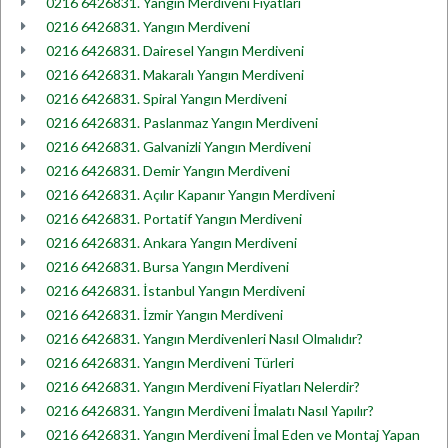
0216 6426831. Yangın Merdiveni Fiyatları
0216 6426831. Yangın Merdiveni
0216 6426831. Dairesel Yangın Merdiveni
0216 6426831. Makaralı Yangın Merdiveni
0216 6426831. Spiral Yangın Merdiveni
0216 6426831. Paslanmaz Yangın Merdiveni
0216 6426831. Galvanizli Yangın Merdiveni
0216 6426831. Demir Yangın Merdiveni
0216 6426831. Açılır Kapanır Yangın Merdiveni
0216 6426831. Portatif Yangın Merdiveni
0216 6426831. Ankara Yangın Merdiveni
0216 6426831. Bursa Yangın Merdiveni
0216 6426831. İstanbul Yangın Merdiveni
0216 6426831. İzmir Yangın Merdiveni
0216 6426831. Yangın Merdivenleri Nasıl Olmalıdır?
0216 6426831. Yangın Merdiveni Türleri
0216 6426831. Yangın Merdiveni Fiyatları Nelerdir?
0216 6426831. Yangın Merdiveni İmalatı Nasıl Yapılır?
0216 6426831. Yangın Merdiveni İmal Eden ve Montaj Yapan