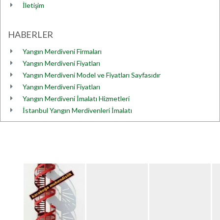
İletişim
HABERLER
Yangın Merdiveni Firmaları
Yangın Merdiveni Fiyatları
Yangın Merdiveni Model ve Fiyatları Sayfasıdır
Yangın Merdiveni Fiyatları
Yangın Merdiveni İmalatı Hizmetleri
İstanbul Yangın Merdivenleri İmalatı