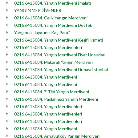
0216 6415084. Yangın Merdiveni İmalatı
YANGIN MERDİVENLERİ
0216 6415084. Çelik Yangın Merdiveni
0216 6415084. Yangın Merdiveni Destek
Yangında Hayatınız Kaç Para?
0216 6415084. Yangın Merdiveni Keşif Hizmeti
0216 6415084. Yangın Merdivenleri
0216 6415084. Yangın Merdiveni Fiyat Unsurları
0216 6415084. Makaralı Yangın Merdiveni
0216 6415084. Yangın Merdiveni Firması İstanbul
0216 6415084. Yangın Merdiveni
0216 6415084. Yangın Merdiveni
0216 6415084. Z Tipi Yangın Merdiveni
0216 6415084. Paslanmaz Yangın Merdiveni
0216 6415084. Yangın Merdivenleri
0216 6415084. Yangın Merdivenleri
0216 6415084. Yangın Merdivenleri
0216 6415084. Yangın Merdiveni
0216 6415084. Arnavutköy Yangın Merdiveni