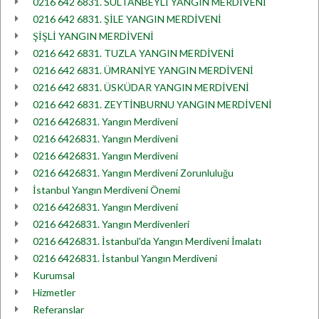
0216 642 6831. SULTANBEYLİ YANGIN MERDİVENİ
0216 642 6831. ŞİLE YANGIN MERDİVENİ
ŞİŞLİ YANGIN MERDİVENİ
0216 642 6831. TUZLA YANGIN MERDİVENİ
0216 642 6831. ÜMRANİYE YANGIN MERDİVENİ
0216 642 6831. ÜSKÜDAR YANGIN MERDİVENİ
0216 642 6831. ZEYTİNBURNU YANGIN MERDİVENİ
0216 6426831. Yangın Merdiveni
0216 6426831. Yangın Merdiveni
0216 6426831. Yangın Merdiveni
0216 6426831. Yangın Merdiveni Zorunluluğu
İstanbul Yangın Merdiveni Önemi
0216 6426831. Yangın Merdiveni
0216 6426831. Yangın Merdivenleri
0216 6426831. İstanbul'da Yangın Merdiveni İmalatı
0216 6426831. İstanbul Yangın Merdiveni
Kurumsal
Hizmetler
Referanslar