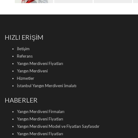
HIZLI ERİŞİM
İletişim
Referans
Yangın Merdiveni Fiyatları
Yangın Merdiveni
Hizmetler
İstanbul Yangın Merdiveni İmalatı
HABERLER
Yangın Merdiveni Firmaları
Yangın Merdiveni Fiyatları
Yangın Merdiveni Model ve Fiyatları Sayfasıdır
Yangın Merdiveni Fiyatları