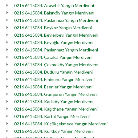
0216 6415084. Ataşehir Yangın Merdiveni
0216 6415084. Bakırköy Yangın Merdiveni
0216 6415084. Paslanmaz Yangın Merdiveni
0216 6415084. Beykoz Yangın Merdiveni
0216 6415084. Beylerbeyi Yangın Merdiveni
0216 6415084. Beyoğlu Yangın Merdiveni
0216 6415084. Paslanmaz Yangın Merdiveni
0216 6415084. Çatalca Yangın Merdiveni
0216 6415084. Çekmeköy Yangın Merdiveni
0216 6415084. Dudullu Yangın Merdiveni
0216 6415084. Eminönü Yangın Merdiveni
0216 6415084. Esenler Yangın Merdiveni
0216 6415084. Güngören Yangın Merdiveni
0216 6415084. Kadıköy Yangın Merdiveni
0216 6415084. Kağıthane Yangın Merdiveni
0216 6415084. Kartal Yangın Merdiveni
0216 6415084. Küçükçekmece Yangın Merdiveni
0216 6415084. Kurtköy Yangın Merdiveni