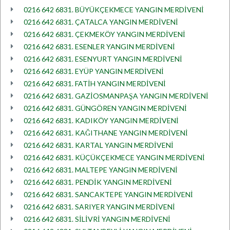
0216 642 6831. BÜYÜKÇEKMECE YANGIN MERDİVENİ
0216 642 6831. ÇATALCA YANGIN MERDİVENİ
0216 642 6831. ÇEKMEKÖY YANGIN MERDİVENİ
0216 642 6831. ESENLER YANGIN MERDİVENİ
0216 642 6831. ESENYURT YANGIN MERDİVENİ
0216 642 6831. EYÜP YANGIN MERDİVENİ
0216 642 6831. FATİH YANGIN MERDİVENİ
0216 642 6831. GAZİOSMANPAŞA YANGIN MERDİVENİ
0216 642 6831. GÜNGÖREN YANGIN MERDİVENİ
0216 642 6831. KADIKÖY YANGIN MERDİVENİ
0216 642 6831. KAĞITHANE YANGIN MERDİVENİ
0216 642 6831. KARTAL YANGIN MERDİVENİ
0216 642 6831. KÜÇÜKÇEKMECE YANGIN MERDİVENİ
0216 642 6831. MALTEPE YANGIN MERDİVENİ
0216 642 6831. PENDİK YANGIN MERDİVENİ
0216 642 6831. SANCAKTEPE YANGIN MERDİVENİ
0216 642 6831. SARIYER YANGIN MERDİVENİ
0216 642 6831. SİLİVRİ YANGIN MERDİVENİ