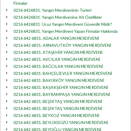
Firmalar
0216 6426831. Yangın Merdiveninin Türleri
0216 6426831. Yangın Merdivenine Ait Özellikler
0216 6426831. Ucuz Yangın Merdiveni Güvenilir Midir?
0216 6426831. Yangın Merdiveni Yapan Firmalar Hakkında
0216 642 6831. ADALAR YANGIN MERDİVENİ
0216 642 6831. ARNAVUTKÖY YANGIN MERDİVENİ
0216 642 6831. ATAŞEHİR YANGIN MERDİVENİ
0216 642 6831. AVCILAR YANGIN MERDİVENİ
0216 642 6831. BAĞCILAR YANGIN MERDİVENİ
0216 642 6831. BAHÇELİEVLER YANGIN MERDİVENİ
0216 642 6831. BAKIRKÖY YANGIN MERDİVENİ
0216 642 6831. BAŞAKŞEHİR YANGIN MERDİVENİ
0216 642 6831. BAYRAMPAŞA YANGIN MERDİVENİ
0216 642 6831. BEŞİKTAŞ YANGIN MERDİVENİ
0216 642 6831. BEŞİKTAŞ YANGIN MERDİVENİ
0216 642 6831. BEYKOZ YANGIN MERDİVENİ
0216 642 6831. BEYLİKDÜZÜ YANGIN MERDİVENİ
0216 642 6831. BEYOĞLU YANGIN MERDİVENİ