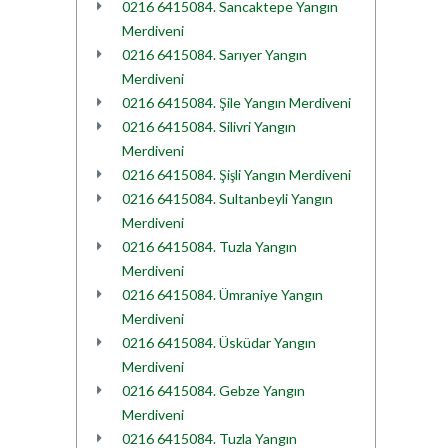
0216 6415084. Sancaktepe Yangın
Merdiveni
0216 6415084. Sarıyer Yangın
Merdiveni
0216 6415084. Şile Yangın Merdiveni
0216 6415084. Silivri Yangın
Merdiveni
0216 6415084. Şişli Yangın Merdiveni
0216 6415084. Sultanbeyli Yangın
Merdiveni
0216 6415084. Tuzla Yangın
Merdiveni
0216 6415084. Ümraniye Yangın
Merdiveni
0216 6415084. Üsküdar Yangın
Merdiveni
0216 6415084. Gebze Yangın
Merdiveni
0216 6415084. Tuzla Yangın