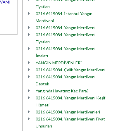
VAMI
Fiyatları
0216 6415084. İstanbul Yangın
Merdiveni
0216 6415084. Yangın Merdiveni
0216 6415084. Yangın Merdiveni
Fiyatları
0216 6415084. Yangın Merdiveni
İmalatı
YANGIN MERDİVENLERİ
0216 6415084. Çelik Yangın Merdiveni
0216 6415084. Yangın Merdiveni
Destek
Yangında Hayatınız Kaç Para?
0216 6415084. Yangın Merdiveni Keşif
Hizmeti
0216 6415084. Yangın Merdivenleri
0216 6415084. Yangın Merdiveni Fiyat
Unsurları