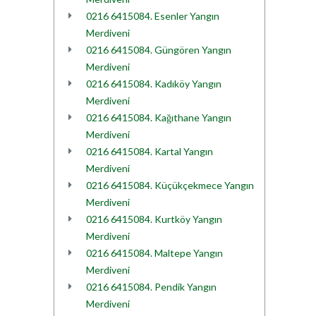
0216 6415084. Esenler Yangın
Merdiveni
0216 6415084. Güngören Yangın
Merdiveni
0216 6415084. Kadıköy Yangın
Merdiveni
0216 6415084. Kağıthane Yangın
Merdiveni
0216 6415084. Kartal Yangın
Merdiveni
0216 6415084. Küçükçekmece Yangın
Merdiveni
0216 6415084. Kurtköy Yangın
Merdiveni
0216 6415084. Maltepe Yangın
Merdiveni
0216 6415084. Pendik Yangın
Merdiveni