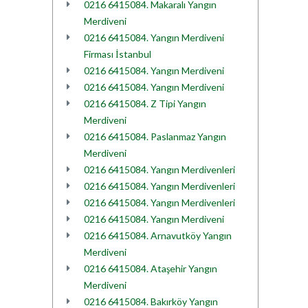
0216 6415084. Makaralı Yangın
Merdiveni
0216 6415084. Yangın Merdiveni
Firması İstanbul
0216 6415084. Yangın Merdiveni
0216 6415084. Yangın Merdiveni
0216 6415084. Z Tipi Yangın
Merdiveni
0216 6415084. Paslanmaz Yangın
Merdiveni
0216 6415084. Yangın Merdivenleri
0216 6415084. Yangın Merdivenleri
0216 6415084. Yangın Merdivenleri
0216 6415084. Yangın Merdiveni
0216 6415084. Arnavutköy Yangın
Merdiveni
0216 6415084. Ataşehir Yangın
Merdiveni
0216 6415084. Bakırköy Yangın