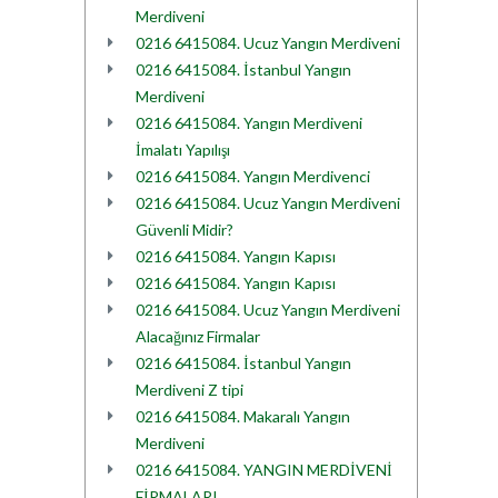
Merdiveni
0216 6415084. Ucuz Yangın Merdiveni
0216 6415084. İstanbul Yangın
Merdiveni
0216 6415084. Yangın Merdiveni
İmalatı Yapılışı
0216 6415084. Yangın Merdivenci
0216 6415084. Ucuz Yangın Merdiveni
Güvenli Midir?
0216 6415084. Yangın Kapısı
0216 6415084. Yangın Kapısı
0216 6415084. Ucuz Yangın Merdiveni
Alacağınız Firmalar
0216 6415084. İstanbul Yangın
Merdiveni Z tipi
0216 6415084. Makaralı Yangın
Merdiveni
0216 6415084. YANGIN MERDİVENİ
FİRMALARI