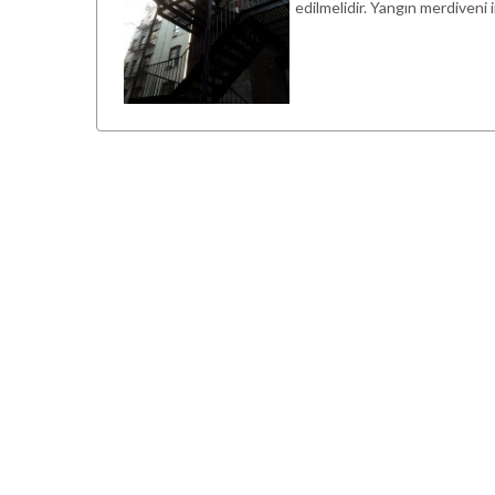
edilmelidir. Yangın merdiveni i