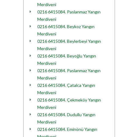
Merdiveni
0216 6415084. Paslanmaz Yangın
Merdiveni
0216 6415084. Beykoz Yangın
Merdiveni
0216 6415084. Beylerbeyi Yangın
Merdiveni
0216 6415084. Beyoğlu Yangın
Merdiveni
0216 6415084. Paslanmaz Yangın
Merdiveni
0216 6415084. Çatalca Yangın
Merdiveni
0216 6415084. Çekmeköy Yangın
Merdiveni
0216 6415084. Dudullu Yangın
Merdiveni
0216 6415084. Eminönü Yangın
Merdiveni