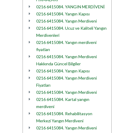
0216 6415084. YANGIN MERDİVENİ
0216 6415084. Yangın Kapısı
0216 6415084. Yangın Merdiveni
0216 6415084. Ucuz ve Kaliteli Yangın
Merdivenleri
0216 6415084. Yangın merdiveni
fiyatları
0216 6415084. Yangın Merdiveni
Hakkında Güncel Bilgiler
0216 6415084. Yangın Kapısı
0216 6415084. Yangın Merdiveni
Fiyatları
0216 6415084. Yangın Merdiveni
0216 6415084. Kartal yangın
merdiveni
0216 6415084. Rehabilitasyon
Merkezi Yangın Merdiveni
0216 6415084. Yangın Merdiveni