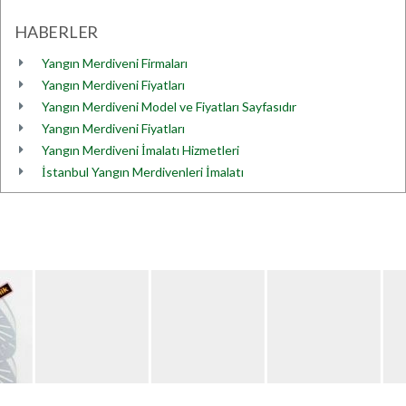
HABERLER
Yangın Merdiveni Firmaları
Yangın Merdiveni Fiyatları
Yangın Merdiveni Model ve Fiyatları Sayfasıdır
Yangın Merdiveni Fiyatları
Yangın Merdiveni İmalatı Hizmetleri
İstanbul Yangın Merdivenleri İmalatı