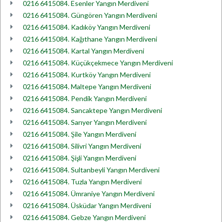
0216 6415084. Esenler Yangın Merdiveni
0216 6415084. Güngören Yangın Merdiveni
0216 6415084. Kadıköy Yangın Merdiveni
0216 6415084. Kağıthane Yangın Merdiveni
0216 6415084. Kartal Yangın Merdiveni
0216 6415084. Küçükçekmece Yangın Merdiveni
0216 6415084. Kurtköy Yangın Merdiveni
0216 6415084. Maltepe Yangın Merdiveni
0216 6415084. Pendik Yangın Merdiveni
0216 6415084. Sancaktepe Yangın Merdiveni
0216 6415084. Sarıyer Yangın Merdiveni
0216 6415084. Şile Yangın Merdiveni
0216 6415084. Silivri Yangın Merdiveni
0216 6415084. Şişli Yangın Merdiveni
0216 6415084. Sultanbeyli Yangın Merdiveni
0216 6415084. Tuzla Yangın Merdiveni
0216 6415084. Ümraniye Yangın Merdiveni
0216 6415084. Üsküdar Yangın Merdiveni
0216 6415084. Gebze Yangın Merdiveni