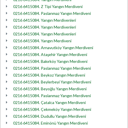
0216 6415084. Z Tipi Yangın Merdiveni
0216 6415084. Paslanmaz Yangın Merdiveni
0216 6415084. Yangın Merdivenleri
0216 6415084. Yangın Merdivenleri
0216 6415084. Yangın Merdivenleri
0216 6415084. Yangın Merdiveni
0216 6415084. Arnavutköy Yangın Merdiveni
0216 6415084. Ataşehir Yangın Merdiveni
0216 6415084. Bakırköy Yangın Merdiveni
0216 6415084. Paslanmaz Yangın Merdiveni
0216 6415084. Beykoz Yangın Merdiveni
0216 6415084. Beylerbeyi Yangın Merdiveni
0216 6415084. Beyoğlu Yangın Merdiveni
0216 6415084. Paslanmaz Yangın Merdiveni
0216 6415084. Çatalca Yangın Merdiveni
0216 6415084. Çekmeköy Yangın Merdiveni
0216 6415084. Dudullu Yangın Merdiveni
0216 6415084. Eminönü Yangın Merdiveni