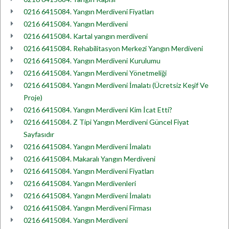
0216 6415084. Yangın Merdiveni Fiyatları
0216 6415084. Yangın Merdiveni
0216 6415084. Kartal yangın merdiveni
0216 6415084. Rehabilitasyon Merkezi Yangın Merdiveni
0216 6415084. Yangın Merdiveni Kurulumu
0216 6415084. Yangın Merdiveni Yönetmeliği
0216 6415084. Yangın Merdiveni İmalatı (Ücretsiz Keşif Ve
Proje)
0216 6415084. Yangın Merdiveni Kim İcat Etti?
0216 6415084. Z Tipi Yangın Merdiveni Güncel Fiyat
Sayfasıdır
0216 6415084. Yangın Merdiveni İmalatı
0216 6415084. Makaralı Yangın Merdiveni
0216 6415084. Yangın Merdiveni Fiyatları
0216 6415084. Yangın Merdivenleri
0216 6415084. Yangın Merdiveni İmalatı
0216 6415084. Yangın Merdiveni Firması
0216 6415084. Yangın Merdiveni