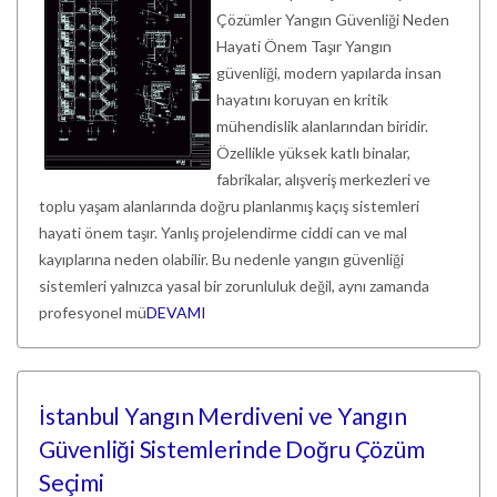
Çözümler Yangın Güvenliği Neden
Hayati Önem Taşır Yangın
güvenliği, modern yapılarda insan
hayatını koruyan en kritik
mühendislik alanlarından biridir.
Özellikle yüksek katlı binalar,
fabrikalar, alışveriş merkezleri ve
toplu yaşam alanlarında doğru planlanmış kaçış sistemleri
hayati önem taşır. Yanlış projelendirme ciddi can ve mal
kayıplarına neden olabilir. Bu nedenle yangın güvenliği
sistemleri yalnızca yasal bir zorunluluk değil, aynı zamanda
profesyonel mü
DEVAMI
İstanbul Yangın Merdiveni ve Yangın
Güvenliği Sistemlerinde Doğru Çözüm
Seçimi