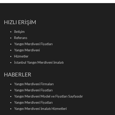
HIZLI ERİŞİM
İletişim
Referans
Yangın Merdiveni Fiyatları
Yangın Merdiveni
Hizmetler
İstanbul Yangın Merdiveni İmalatı
HABERLER
Yangın Merdiveni Firmaları
Yangın Merdiveni Fiyatları
Yangın Merdiveni Model ve Fiyatları Sayfasıdır
Yangın Merdiveni Fiyatları
Yangın Merdiveni İmalatı Hizmetleri