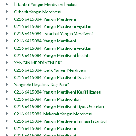
İstanbul Yangın Merdiveni İmalatı
Orhanlı Yangın Merdiveni
0216 6415084. Yangın Merdiveni
0216 6415084. Yangın Merdiveni Fiyatları
0216 6415084. İstanbul Yangın Merdiveni
0216 6415084. Yangın Merdiveni
0216 6415084. Yangın Merdiveni Fiyatları
0216 6415084. Yangın Merdiveni İmalatı
YANGIN MERDİVENLERİ
0216 6415084. Çelik Yangın Merdiveni
0216 6415084. Yangın Merdiveni Destek
Yangında Hayatınız Kaç Para?
0216 6415084. Yangın Merdiveni Keşif Hizmeti
0216 6415084. Yangın Merdivenleri
0216 6415084. Yangın Merdiveni Fiyat Unsurları
0216 6415084. Makaralı Yangın Merdiveni
0216 6415084. Yangın Merdiveni Firması İstanbul
0216 6415084. Yangın Merdiveni
0216 6415084. Yangın Merdiveni