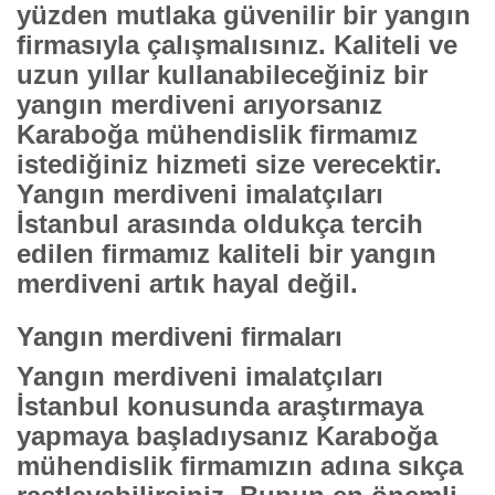
yüzden mutlaka güvenilir bir yangın
firmasıyla çalışmalısınız. Kaliteli ve
uzun yıllar kullanabileceğiniz bir
yangın merdiveni arıyorsanız
Karaboğa mühendislik firmamız
istediğiniz hizmeti size verecektir.
Yangın merdiveni imalatçıları
İstanbul
arasında oldukça tercih
edilen firmamız kaliteli bir yangın
merdiveni artık hayal değil.
Yangın merdiveni firmaları
Yangın merdiveni imalatçıları
İstanbul konusunda
araştırmaya
yapmaya başladıysanız Karaboğa
mühendislik firmamızın adına sıkça