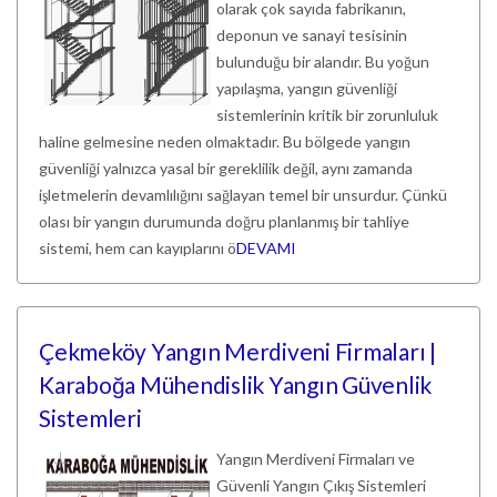
olarak çok sayıda fabrikanın,
deponun ve sanayi tesisinin
bulunduğu bir alandır. Bu yoğun
yapılaşma, yangın güvenliği
sistemlerinin kritik bir zorunluluk
haline gelmesine neden olmaktadır. Bu bölgede yangın
güvenliği yalnızca yasal bir gereklilik değil, aynı zamanda
işletmelerin devamlılığını sağlayan temel bir unsurdur. Çünkü
olası bir yangın durumunda doğru planlanmış bir tahliye
sistemi, hem can kayıplarını ö
DEVAMI
Çekmeköy Yangın Merdiveni Firmaları |
Karaboğa Mühendislik Yangın Güvenlik
Sistemleri
Yangın Merdiveni Firmaları ve
Güvenli Yangın Çıkış Sistemleri