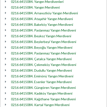
0216 6415084. Yangın Merdivenleri
0216 6415084. Yangın Merdiveni
0216 6415084. Arnavutköy Yangın Merdiveni
0216 6415084. Ataşehir Yangın Merdiveni
0216 6415084. Bakırköy Yangın Merdiveni
0216 6415084. Paslanmaz Yangın Merdiveni
0216 6415084. Beykoz Yangın Merdiveni
0216 6415084. Beylerbeyi Yangın Merdiveni
0216 6415084. Beyoğlu Yangın Merdiveni
0216 6415084. Paslanmaz Yangın Merdiveni
0216 6415084. Çatalca Yangın Merdiveni
0216 6415084. Çekmeköy Yangın Merdiveni
0216 6415084. Dudullu Yangın Merdiveni
0216 6415084. Eminönü Yangın Merdiveni
0216 6415084. Esenler Yangın Merdiveni
0216 6415084. Güngören Yangın Merdiveni
0216 6415084. Kadıköy Yangın Merdiveni
0216 6415084. Kağıthane Yangın Merdiveni
0216 6415084. Kartal Yangın Merdiveni