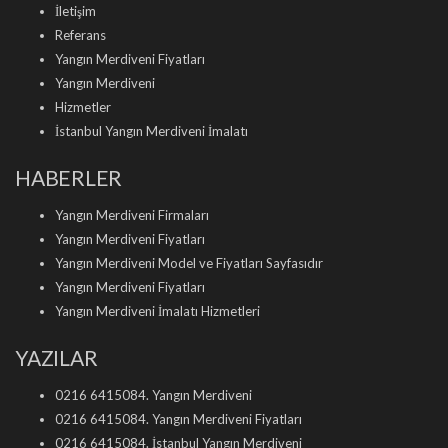
İletişim
Referans
Yangın Merdiveni Fiyatları
Yangın Merdiveni
Hizmetler
İstanbul Yangın Merdiveni İmalatı
HABERLER
Yangın Merdiveni Firmaları
Yangın Merdiveni Fiyatları
Yangın Merdiveni Model ve Fiyatları Sayfasıdır
Yangın Merdiveni Fiyatları
Yangın Merdiveni İmalatı Hizmetleri
YAZILAR
0216 6415084. Yangın Merdiveni
0216 6415084. Yangın Merdiveni Fiyatları
0216 6415084. İstanbul Yangın Merdiveni