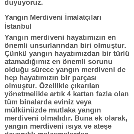
duyuyoruz.
Yangın Merdiveni İmalatçıları
İstanbul
Yangın merdiveni hayatımızın en
önemli unsurlarından biri olmuştur.
Çünkü yangın hayatımızdan bir türlü
atamadığımız en önemli sorunu
olduğu sürece yangın merdiveni de
hep hayatımızın bir parçası
olmuştur. Özellikle çıkarılan
yönetmelikle artık 4 kattan fazla olan
tüm binalarda eviniz veya
mülkünüzde mutlaka yangın
merdiveni olmalıdır. Buna ek olarak,
yangın merdiveni ısıya ve ateşe