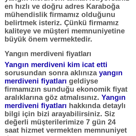
en hızlı ve doğru adres Karaboğa
mühendislik firmamız olduğunu
belirtmek isteriz. Çünkü firmamız
kaliteye ve müşteri memnuniyetine
büyük önem vermektedir.
Yangın merdiveni fiyatları
Yangın merdiveni kim icat etti
sorusundan sonra aklınıza
yangın
merdiveni fiyatları
geldiyse
firmamızın sunduğu ekonomik fiyat
aralıklarına göz atmalısınız.
Yangın
merdiveni fiyatları
hakkında detaylı
bilgi için bizi arayabilirsiniz. Siz
değerli müşterilerimize 7 gün 24
saat hizmet vermekten memnuniyet