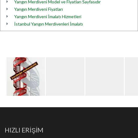
Yangın Merdiveni Model ve Fiyatları Sayfasıdır
Yangın Merdiveni Fiyatları
Yangın Merdiveni İmalatı Hizmetleri
İstanbul Yangın Merdivenleri İmalatı
HIZLI ERİŞİM