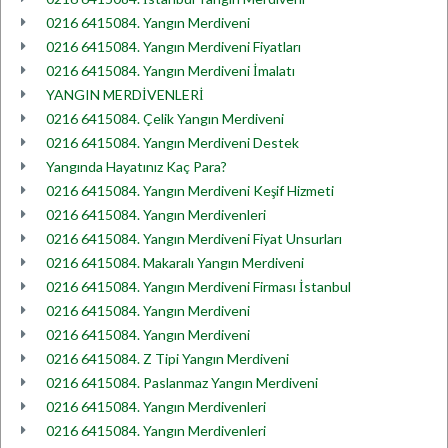
0216 6415084. Yangın Merdiveni
0216 6415084. Yangın Merdiveni Fiyatları
0216 6415084. Yangın Merdiveni İmalatı
YANGIN MERDİVENLERİ
0216 6415084. Çelik Yangın Merdiveni
0216 6415084. Yangın Merdiveni Destek
Yangında Hayatınız Kaç Para?
0216 6415084. Yangın Merdiveni Keşif Hizmeti
0216 6415084. Yangın Merdivenleri
0216 6415084. Yangın Merdiveni Fiyat Unsurları
0216 6415084. Makaralı Yangın Merdiveni
0216 6415084. Yangın Merdiveni Firması İstanbul
0216 6415084. Yangın Merdiveni
0216 6415084. Yangın Merdiveni
0216 6415084. Z Tipi Yangın Merdiveni
0216 6415084. Paslanmaz Yangın Merdiveni
0216 6415084. Yangın Merdivenleri
0216 6415084. Yangın Merdivenleri