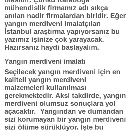
mühendislik firmamız adı sıkça
anılan nadir firmalardan biridir. Eğer
yangın merdiveni imalatçıları
İstanbul
araştırma yapıyorsanız bu
yazımız işinize çok yarayacak.
Hazırsanız haydi başlayalım.
Yangın merdiveni imalatı
Seçilecek yangın merdiveni için en
kaliteli yangın merdiveni
malzemeleri kullanılması
gerekmektedir. Aksi takdirde, yangın
merdiveni olumsuz sonuçlara yol
açacaktır. Yangından ve dumandan
sizi korumayan bir yangın merdiveni
sizi ölüme sürüklüyor. İşte bu