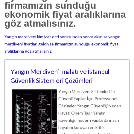
firmamızın sunduğu
ekonomik fiyat aralıklarına
göz atmalısınız.
Yangın merdiveni kim icat etti sorusundan sonra aklınıza yangın
merdiveni fiyatları geldiyse firmamızın sunduğu ekonomik fiyat
aralıklarına göz atmalısınız.
Yangın Merdiveni İmalatı ve İstanbul
Güvenlik Sistemleri Çözümleri
Yangın Merdiveni Sistemleri ile
Güvenli Yapılar İçin Profesyonel
Çözümler Yangın Güvenliği Neden
Hayati Önem Taşır Yangın
güvenliği, modern yapılarda insan
hayatını koruyan en kritik