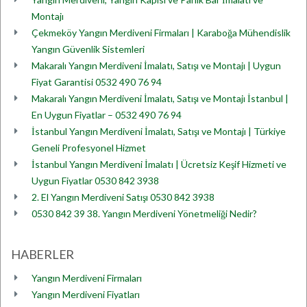
Montajı
Çekmeköy Yangın Merdiveni Firmaları | Karaboğa Mühendislik
Yangın Güvenlik Sistemleri
Makaralı Yangın Merdiveni İmalatı, Satışı ve Montajı | Uygun
Fiyat Garantisi 0532 490 76 94
Makaralı Yangın Merdiveni İmalatı, Satışı ve Montajı İstanbul |
En Uygun Fiyatlar – 0532 490 76 94
İstanbul Yangın Merdiveni İmalatı, Satışı ve Montajı | Türkiye
Geneli Profesyonel Hizmet
İstanbul Yangın Merdiveni İmalatı | Ücretsiz Keşif Hizmeti ve
Uygun Fiyatlar 0530 842 3938
2. El Yangın Merdiveni Satışı 0530 842 3938
0530 842 39 38. Yangın Merdiveni Yönetmeliği Nedir?
HABERLER
Yangın Merdiveni Firmaları
Yangın Merdiveni Fiyatları