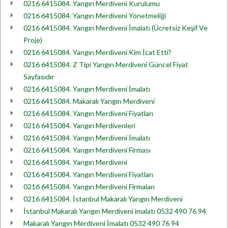
0216 6415084. Yangın Merdiveni Kurulumu
0216 6415084. Yangın Merdiveni Yönetmeliği
0216 6415084. Yangın Merdiveni İmalatı (Ücretsiz Keşif Ve
Proje)
0216 6415084. Yangın Merdiveni Kim İcat Etti?
0216 6415084. Z Tipi Yangın Merdiveni Güncel Fiyat
Sayfasıdır
0216 6415084. Yangın Merdiveni İmalatı
0216 6415084. Makaralı Yangın Merdiveni
0216 6415084. Yangın Merdiveni Fiyatları
0216 6415084. Yangın Merdivenleri
0216 6415084. Yangın Merdiveni İmalatı
0216 6415084. Yangın Merdiveni Firması
0216 6415084. Yangın Merdiveni
0216 6415084. Yangın Merdiveni Fiyatları
0216 6415084. Yangın Merdiveni Firmaları
0216 6415084. İstanbul Makaralı Yangın Merdiveni
İstanbul Makaralı Yangın Merdiveni imalatı 0532 490 76 94
Makaralı Yangın Merdiveni İmalatı 0532 490 76 94