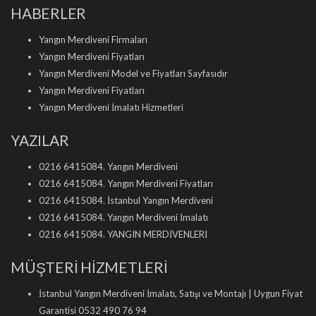
HABERLER
Yangın Merdiveni Firmaları
Yangın Merdiveni Fiyatları
Yangın Merdiveni Model ve Fiyatları Sayfasıdır
Yangın Merdiveni Fiyatları
Yangın Merdiveni İmalatı Hizmetleri
YAZILAR
0216 6415084. Yangın Merdiveni
0216 6415084. Yangın Merdiveni Fiyatları
0216 6415084. İstanbul Yangın Merdiveni
0216 6415084. Yangın Merdiveni İmalatı
0216 6415084. YANGIN MERDİVENLERİ
MÜŞTERİ HİZMETLERİ
İstanbul Yangın Merdiveni İmalatı, Satışı ve Montajı | Uygun Fiyat
Garantisi 0532 490 76 94