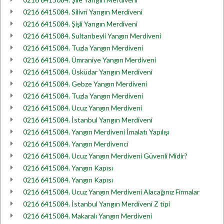
0216 6415084. Silivri Yangın Merdiveni
0216 6415084. Şişli Yangın Merdiveni
0216 6415084. Sultanbeyli Yangın Merdiveni
0216 6415084. Tuzla Yangın Merdiveni
0216 6415084. Ümraniye Yangın Merdiveni
0216 6415084. Üsküdar Yangın Merdiveni
0216 6415084. Gebze Yangın Merdiveni
0216 6415084. Tuzla Yangın Merdiveni
0216 6415084. Ucuz Yangın Merdiveni
0216 6415084. İstanbul Yangın Merdiveni
0216 6415084. Yangın Merdiveni İmalatı Yapılışı
0216 6415084. Yangın Merdivenci
0216 6415084. Ucuz Yangın Merdiveni Güvenli Midir?
0216 6415084. Yangın Kapısı
0216 6415084. Yangın Kapısı
0216 6415084. Ucuz Yangın Merdiveni Alacağınız Firmalar
0216 6415084. İstanbul Yangın Merdiveni Z tipi
0216 6415084. Makaralı Yangın Merdiveni