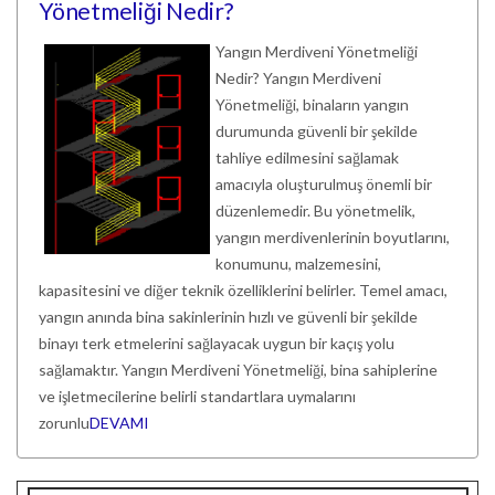
Yönetmeliği Nedir?
Yangın Merdiveni Yönetmeliği
Nedir? Yangın Merdiveni
Yönetmeliği, binaların yangın
durumunda güvenli bir şekilde
tahliye edilmesini sağlamak
amacıyla oluşturulmuş önemli bir
düzenlemedir. Bu yönetmelik,
yangın merdivenlerinin boyutlarını,
konumunu, malzemesini,
kapasitesini ve diğer teknik özelliklerini belirler. Temel amacı,
yangın anında bina sakinlerinin hızlı ve güvenli bir şekilde
binayı terk etmelerini sağlayacak uygun bir kaçış yolu
sağlamaktır. Yangın Merdiveni Yönetmeliği, bina sahiplerine
ve işletmecilerine belirli standartlara uymalarını
zorunlu
DEVAMI