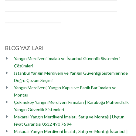
BLOG YAZILARI
Yangın Merdiveni İmalatı ve İstanbul Güvenlik Sistemleri
Çözümleri
İstanbul Yangın Merdiveni ve Yangın Güvenliği Sistemlerinde
Doğru Çözüm Seçimi
Yangın Merdiveni, Yangın Kapısı ve Panik Bar İmalatı ve
Montajı
Çekmeköy Yangın Merdiveni Firmaları | Karaboğa Mühendislik
Yangın Güvenlik Sistemleri
Makaralı Yangın Merdiveni İmalatı, Satışı ve Montajı | Uygun
Fiyat Garantisi 0532 490 76 94
Makaralı Yangın Merdiveni İmalatı, Satışı ve Montajı İstanbul |