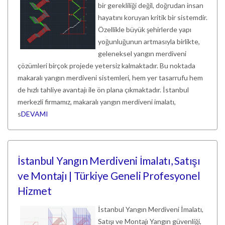
bir gerekliliği değil, doğrudan insan
hayatını koruyan kritik bir sistemdir.
Özellikle büyük şehirlerde yapı
yoğunluğunun artmasıyla birlikte,
geleneksel yangın merdiveni
çözümleri birçok projede yetersiz kalmaktadır. Bu noktada
makaralı yangın merdiveni sistemleri, hem yer tasarrufu hem
de hızlı tahliye avantajı ile ön plana çıkmaktadır. İstanbul
merkezli firmamız, makaralı yangın merdiveni imalatı,
s
DEVAMI
İstanbul Yangın Merdiveni İmalatı, Satışı
ve Montajı | Türkiye Geneli Profesyonel
Hizmet
İstanbul Yangın Merdiveni İmalatı,
Satışı ve Montajı Yangın güvenliği,