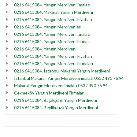
0216 6415084. Yangın Merdiveni İmalatı
0216 6415084. Makaralı Yangın Merdiveni
0216 6415084. Yangın Merdiveni Fiyatları
0216 6415084. Yangın Merdivenleri
0216 6415084. Yangın Merdiveni İmalatı
0216 6415084. Yangın Merdiveni Firması
0216 6415084. Yangın Merdiveni
0216 6415084. Yangın Merdiveni Fiyatları
0216 6415084. Yangın Merdiveni Firmaları
0216 6415084. İstanbul Makaralı Yangın Merdiveni
İstanbul Makaralı Yangın Merdiveni imalatı 0532 490 76 94
Makaralı Yangın Merdiveni İmalatı 0532 490 76 94
Çekmeköy Yangın Merdiveni Firmaları
0216 6415084. Başakşehir Yangın Merdiveni
0216 6415084. Beylikdüzü Yangın Merdiveni