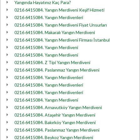
Yangında Hayatınız Kaç Para?
0216 6415084. Yangın Merdiveni Keşif Hizmeti
0216 6415084. Yangın Merdivenleri
0216 6415084. Yangın Merdiveni Fiyat Unsurları
0216 6415084. Makaralı Yangın Merdiveni
0216 6415084. Yangın Merdiveni Firması İstanbul
0216 6415084. Yangın Merdiveni
0216 6415084. Yangın Merdiveni
0216 6415084. Z Tipi Yangın Merdiveni
0216 6415084. Paslanmaz Yangın Merdiveni
0216 6415084. Yangın Merdivenleri
0216 6415084. Yangın Merdivenleri
0216 6415084. Yangın Merdivenleri
0216 6415084. Yangın Merdiveni
0216 6415084. Arnavutköy Yangın Merdiveni
0216 6415084. Ataşehir Yangın Merdiveni
0216 6415084. Bakırköy Yangın Merdiveni
0216 6415084. Paslanmaz Yangın Merdiveni
0216 6415084. Beykoz Yangın Merdiveni