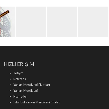
HIZLI ERİŞİM
İletişim
Referans
Yangın Merdiveni Fiyatları
Yangın Merdiveni
Hizmetler
İstanbul Yangın Merdiveni İmalatı