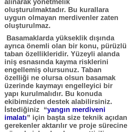
alınarak yönetmelik
oluşturulmaktadır. Bu kurallara
uygun olmayan merdivenler zaten
oluşturulmaz.
Basamaklarda yükseklik dışında
ayrıca önemli olan bir konu, pürüzlü
taban özellikleridir. Yüzeyli alanda
iniş esnasında kayma risklerini
engellemiş olursunuz. Taban
özelliği ne olursa olsun basamak
üzerinde kaymayı engelleyici bir
yapı kurulmalıdır. Bu konuda
ekibimizden destek alabilirsiniz.
İstediğiniz “
yangın merdiveni
imalatı
”
için başta size teknik açıdan
gerekenler aktarılır ve proje sürecine