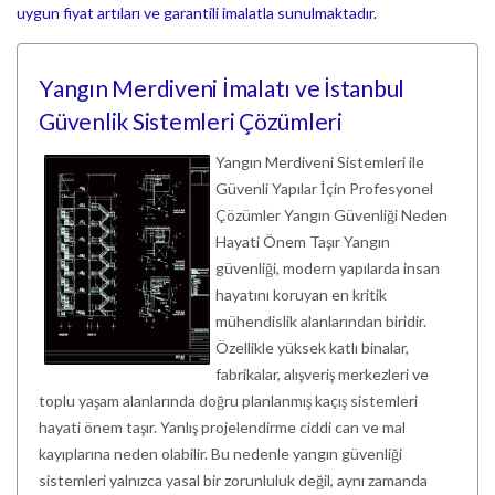
uygun fiyat artıları ve garantili imalatla sunulmaktadır.
Yangın Merdiveni İmalatı ve İstanbul
Güvenlik Sistemleri Çözümleri
Yangın Merdiveni Sistemleri ile
Güvenli Yapılar İçin Profesyonel
Çözümler Yangın Güvenliği Neden
Hayati Önem Taşır Yangın
güvenliği, modern yapılarda insan
hayatını koruyan en kritik
mühendislik alanlarından biridir.
Özellikle yüksek katlı binalar,
fabrikalar, alışveriş merkezleri ve
toplu yaşam alanlarında doğru planlanmış kaçış sistemleri
hayati önem taşır. Yanlış projelendirme ciddi can ve mal
kayıplarına neden olabilir. Bu nedenle yangın güvenliği
sistemleri yalnızca yasal bir zorunluluk değil, aynı zamanda