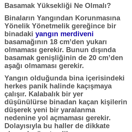
Basamak Yüksekliği Ne Olmalı?
Binaların Yangından Korunmasına
Yönelik Yönetmelik gereğince bir
binadaki
yangın merdiveni
basamağının 18 cm’den yukarı
olmaması gerekir. Bunun dışında
basamak genişliğinin de 20 cm’den
aşağı olmaması gerekir.
Yangın olduğunda bina içerisindeki
herkes panik halinde kaçışmaya
çalışır. Kalabalık bir yer
düşünülürse binadan kaçan kişilerin
düşerek yeni bir yaralanma
nedenine yol açmaması gerekir.
Dolayısıyla bu haller de dikkate