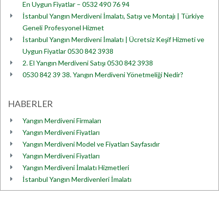
En Uygun Fiyatlar – 0532 490 76 94
İstanbul Yangın Merdiveni İmalatı, Satışı ve Montajı | Türkiye
Geneli Profesyonel Hizmet
İstanbul Yangın Merdiveni İmalatı | Ücretsiz Keşif Hizmeti ve
Uygun Fiyatlar 0530 842 3938
2. El Yangın Merdiveni Satışı 0530 842 3938
0530 842 39 38. Yangın Merdiveni Yönetmeliği Nedir?
HABERLER
Yangın Merdiveni Firmaları
Yangın Merdiveni Fiyatları
Yangın Merdiveni Model ve Fiyatları Sayfasıdır
Yangın Merdiveni Fiyatları
Yangın Merdiveni İmalatı Hizmetleri
İstanbul Yangın Merdivenleri İmalatı