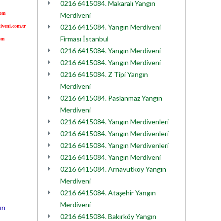
0216 6415084. Makaralı Yangın
com
Merdiveni
0216 6415084. Yangın Merdiveni
iveni.com.tr
Firması İstanbul
om
0216 6415084. Yangın Merdiveni
0216 6415084. Yangın Merdiveni
0216 6415084. Z Tipi Yangın
Merdiveni
0216 6415084. Paslanmaz Yangın
Merdiveni
0216 6415084. Yangın Merdivenleri
0216 6415084. Yangın Merdivenleri
0216 6415084. Yangın Merdivenleri
0216 6415084. Yangın Merdiveni
0216 6415084. Arnavutköy Yangın
Merdiveni
0216 6415084. Ataşehir Yangın
Merdiveni
ın
0216 6415084. Bakırköy Yangın