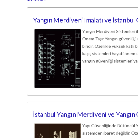
Yangın Merdiveni İmalatı ve İstanbul
Yangın Merdiveni Sistemleri 
Önem Taşır Yangın güvenliği, 
biridir. Özellikle yüksek katlı 
kaçış sistemleri hayati önem t
yangın güvenliği sistemleri ya
İstanbul Yangın Merdiveni ve Yangın
Yapı Güvenliğinde Bütüncül Ya
sistemden ibaret değildir. Öze