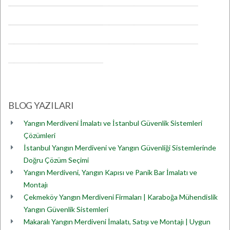
BLOG YAZILARI
Yangın Merdiveni İmalatı ve İstanbul Güvenlik Sistemleri
Çözümleri
İstanbul Yangın Merdiveni ve Yangın Güvenliği Sistemlerinde
Doğru Çözüm Seçimi
Yangın Merdiveni, Yangın Kapısı ve Panik Bar İmalatı ve
Montajı
Çekmeköy Yangın Merdiveni Firmaları | Karaboğa Mühendislik
Yangın Güvenlik Sistemleri
Makaralı Yangın Merdiveni İmalatı, Satışı ve Montajı | Uygun