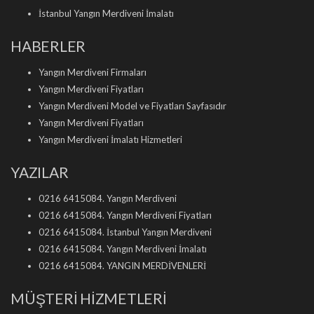
İstanbul Yangın Merdiveni İmalatı
HABERLER
Yangın Merdiveni Firmaları
Yangın Merdiveni Fiyatları
Yangın Merdiveni Model ve Fiyatları Sayfasıdır
Yangın Merdiveni Fiyatları
Yangın Merdiveni İmalatı Hizmetleri
YAZILAR
0216 6415084. Yangın Merdiveni
0216 6415084. Yangın Merdiveni Fiyatları
0216 6415084. İstanbul Yangın Merdiveni
0216 6415084. Yangın Merdiveni İmalatı
0216 6415084. YANGIN MERDİVENLERİ
MÜŞTERİ HİZMETLERİ