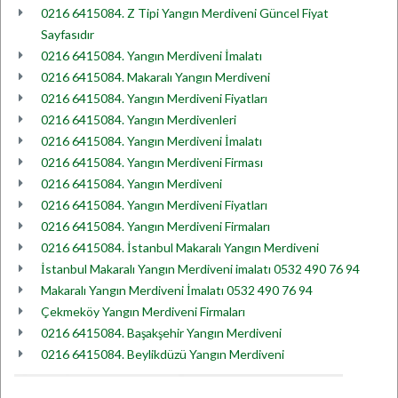
0216 6415084. Z Tipi Yangın Merdiveni Güncel Fiyat
Sayfasıdır
0216 6415084. Yangın Merdiveni İmalatı
0216 6415084. Makaralı Yangın Merdiveni
0216 6415084. Yangın Merdiveni Fiyatları
0216 6415084. Yangın Merdivenleri
0216 6415084. Yangın Merdiveni İmalatı
0216 6415084. Yangın Merdiveni Firması
0216 6415084. Yangın Merdiveni
0216 6415084. Yangın Merdiveni Fiyatları
0216 6415084. Yangın Merdiveni Firmaları
0216 6415084. İstanbul Makaralı Yangın Merdiveni
İstanbul Makaralı Yangın Merdiveni imalatı 0532 490 76 94
Makaralı Yangın Merdiveni İmalatı 0532 490 76 94
Çekmeköy Yangın Merdiveni Firmaları
0216 6415084. Başakşehir Yangın Merdiveni
0216 6415084. Beylikdüzü Yangın Merdiveni