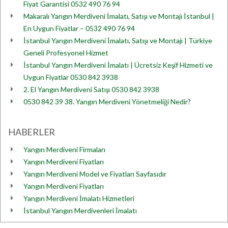
Fiyat Garantisi 0532 490 76 94
Makaralı Yangın Merdiveni İmalatı, Satışı ve Montajı İstanbul |
En Uygun Fiyatlar – 0532 490 76 94
İstanbul Yangın Merdiveni İmalatı, Satışı ve Montajı | Türkiye
Geneli Profesyonel Hizmet
İstanbul Yangın Merdiveni İmalatı | Ücretsiz Keşif Hizmeti ve
Uygun Fiyatlar 0530 842 3938
2. El Yangın Merdiveni Satışı 0530 842 3938
0530 842 39 38. Yangın Merdiveni Yönetmeliği Nedir?
HABERLER
Yangın Merdiveni Firmaları
Yangın Merdiveni Fiyatları
Yangın Merdiveni Model ve Fiyatları Sayfasıdır
Yangın Merdiveni Fiyatları
Yangın Merdiveni İmalatı Hizmetleri
İstanbul Yangın Merdivenleri İmalatı