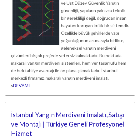
ve Üst Düzey Güvenlik Yangın
güvenliği, yapıların yalnızca teknik
bir gerekliliği değil, doğrudan insan
hayatını koruyan kritik bir sistemdir.
Özellikle büyük şehirlerde yapı
yoğunluğunun artmasıyla birlikte,
geleneksel yangın merdiveni
çözümleri birçok projede yetersiz kalmaktadır. Bu noktada
makaralı yangın merdiveni sistemleri, hem yer tasarrufu hem
de hızlı tahliye avantajı ile ön plana çıkmaktadır. İstanbul
merkezli firmamız, makaralı yangın merdiveni imalatı,
s
DEVAMI
İstanbul Yangın Merdiveni İmalatı, Satışı
ve Montajı | Türkiye Geneli Profesyonel
Hizmet