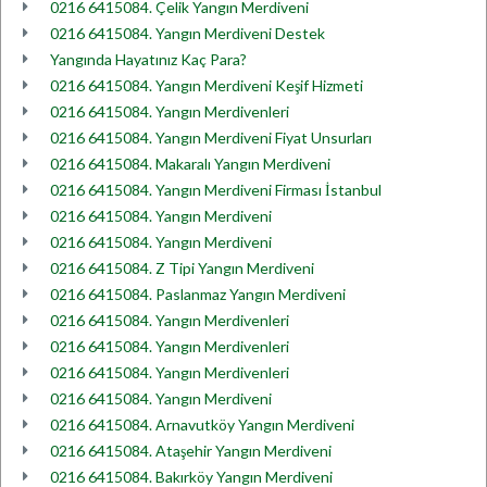
0216 6415084. Çelik Yangın Merdiveni
0216 6415084. Yangın Merdiveni Destek
Yangında Hayatınız Kaç Para?
0216 6415084. Yangın Merdiveni Keşif Hizmeti
0216 6415084. Yangın Merdivenleri
0216 6415084. Yangın Merdiveni Fiyat Unsurları
0216 6415084. Makaralı Yangın Merdiveni
0216 6415084. Yangın Merdiveni Firması İstanbul
0216 6415084. Yangın Merdiveni
0216 6415084. Yangın Merdiveni
0216 6415084. Z Tipi Yangın Merdiveni
0216 6415084. Paslanmaz Yangın Merdiveni
0216 6415084. Yangın Merdivenleri
0216 6415084. Yangın Merdivenleri
0216 6415084. Yangın Merdivenleri
0216 6415084. Yangın Merdiveni
0216 6415084. Arnavutköy Yangın Merdiveni
0216 6415084. Ataşehir Yangın Merdiveni
0216 6415084. Bakırköy Yangın Merdiveni