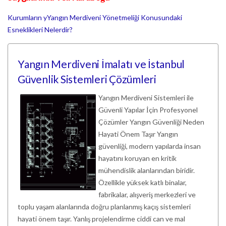
Kurumların yYangın Merdiveni Yönetmeliği Konusundaki
Esneklikleri Nelerdir?
Yangın Merdiveni İmalatı ve İstanbul
Güvenlik Sistemleri Çözümleri
Yangın Merdiveni Sistemleri ile
Güvenli Yapılar İçin Profesyonel
Çözümler Yangın Güvenliği Neden
Hayati Önem Taşır Yangın
güvenliği, modern yapılarda insan
hayatını koruyan en kritik
mühendislik alanlarından biridir.
Özellikle yüksek katlı binalar,
fabrikalar, alışveriş merkezleri ve
toplu yaşam alanlarında doğru planlanmış kaçış sistemleri
hayati önem taşır. Yanlış projelendirme ciddi can ve mal