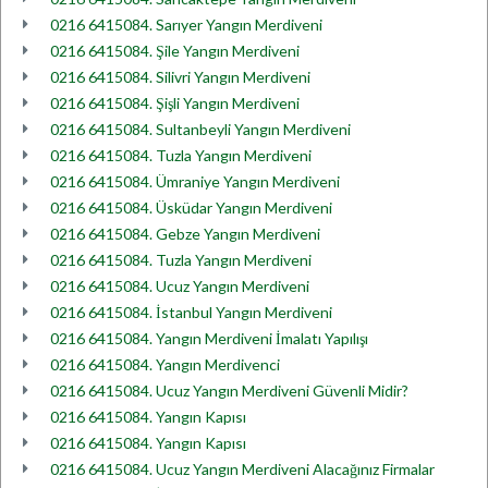
0216 6415084. Sarıyer Yangın Merdiveni
0216 6415084. Şile Yangın Merdiveni
0216 6415084. Silivri Yangın Merdiveni
0216 6415084. Şişli Yangın Merdiveni
0216 6415084. Sultanbeyli Yangın Merdiveni
0216 6415084. Tuzla Yangın Merdiveni
0216 6415084. Ümraniye Yangın Merdiveni
0216 6415084. Üsküdar Yangın Merdiveni
0216 6415084. Gebze Yangın Merdiveni
0216 6415084. Tuzla Yangın Merdiveni
0216 6415084. Ucuz Yangın Merdiveni
0216 6415084. İstanbul Yangın Merdiveni
0216 6415084. Yangın Merdiveni İmalatı Yapılışı
0216 6415084. Yangın Merdivenci
0216 6415084. Ucuz Yangın Merdiveni Güvenli Midir?
0216 6415084. Yangın Kapısı
0216 6415084. Yangın Kapısı
0216 6415084. Ucuz Yangın Merdiveni Alacağınız Firmalar