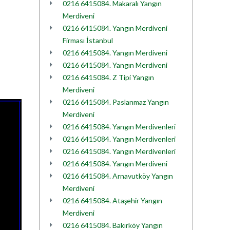
0216 6415084. Makaralı Yangın
Merdiveni
0216 6415084. Yangın Merdiveni
Firması İstanbul
0216 6415084. Yangın Merdiveni
0216 6415084. Yangın Merdiveni
0216 6415084. Z Tipi Yangın
Merdiveni
0216 6415084. Paslanmaz Yangın
Merdiveni
0216 6415084. Yangın Merdivenleri
0216 6415084. Yangın Merdivenleri
0216 6415084. Yangın Merdivenleri
0216 6415084. Yangın Merdiveni
0216 6415084. Arnavutköy Yangın
Merdiveni
0216 6415084. Ataşehir Yangın
Merdiveni
0216 6415084. Bakırköy Yangın