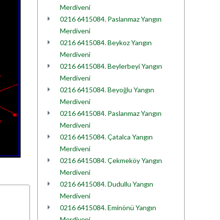
Merdiveni
0216 6415084. Paslanmaz Yangın
Merdiveni
0216 6415084. Beykoz Yangın
Merdiveni
0216 6415084. Beylerbeyi Yangın
Merdiveni
0216 6415084. Beyoğlu Yangın
Merdiveni
0216 6415084. Paslanmaz Yangın
Merdiveni
0216 6415084. Çatalca Yangın
Merdiveni
0216 6415084. Çekmeköy Yangın
Merdiveni
0216 6415084. Dudullu Yangın
Merdiveni
0216 6415084. Eminönü Yangın
Merdiveni