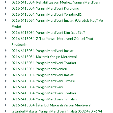
0216 6415084. Rehabilitasyon Merkezi Yangın Merdiveni
0216 6415084. Yangın Merdiveni Kurulumu
0216 6415084. Yangın Merdiveni Yönetmeliği
0216 6415084. Yangın Merdiveni İmalatı (Ücretsiz Keşif Ve
Proje)
0216 6415084. Yangın Merdiveni Kim İcat Etti?
0216 6415084. Z Tipi Yangın Merdiveni Güncel Fiyat
Sayfasıdır
0216 6415084. Yangın Merdiveni İmalatı
0216 6415084. Makaralı Yangın Merdiveni
0216 6415084. Yangın Merdiveni Fiyatları
0216 6415084. Yangın Merdivenleri
0216 6415084. Yangın Merdiveni İmalatı
0216 6415084. Yangın Merdiveni Firması
0216 6415084. Yangın Merdiveni
0216 6415084. Yangın Merdiveni Fiyatları
0216 6415084. Yangın Merdiveni Firmaları
0216 6415084. İstanbul Makaralı Yangın Merdiveni
İstanbul Makaralı Yangın Merdiveni imalatı 0532 490 76 94