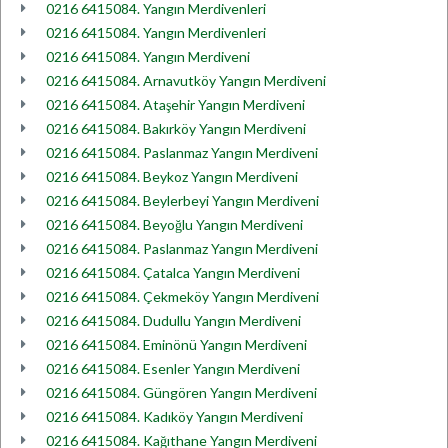
0216 6415084. Yangın Merdivenleri
0216 6415084. Yangın Merdivenleri
0216 6415084. Yangın Merdiveni
0216 6415084. Arnavutköy Yangın Merdiveni
0216 6415084. Ataşehir Yangın Merdiveni
0216 6415084. Bakırköy Yangın Merdiveni
0216 6415084. Paslanmaz Yangın Merdiveni
0216 6415084. Beykoz Yangın Merdiveni
0216 6415084. Beylerbeyi Yangın Merdiveni
0216 6415084. Beyoğlu Yangın Merdiveni
0216 6415084. Paslanmaz Yangın Merdiveni
0216 6415084. Çatalca Yangın Merdiveni
0216 6415084. Çekmeköy Yangın Merdiveni
0216 6415084. Dudullu Yangın Merdiveni
0216 6415084. Eminönü Yangın Merdiveni
0216 6415084. Esenler Yangın Merdiveni
0216 6415084. Güngören Yangın Merdiveni
0216 6415084. Kadıköy Yangın Merdiveni
0216 6415084. Kağıthane Yangın Merdiveni