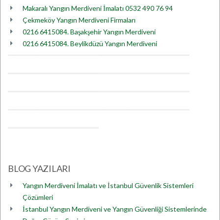
Makaralı Yangın Merdiveni İmalatı 0532 490 76 94
Çekmeköy Yangın Merdiveni Firmaları
0216 6415084. Başakşehir Yangın Merdiveni
0216 6415084. Beylikdüzü Yangın Merdiveni
BLOG YAZILARI
Yangın Merdiveni İmalatı ve İstanbul Güvenlik Sistemleri
Çözümleri
İstanbul Yangın Merdiveni ve Yangın Güvenliği Sistemlerinde