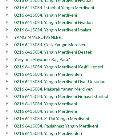
0216 6415084. Yangın Merdiveni Fiyatları
0216 6415084. İstanbul Yangın Merdiveni
0216 6415084. Yangın Merdiveni
0216 6415084. Yangın Merdiveni Fiyatları
0216 6415084. Yangın Merdiveni İmalatı
YANGIN MERDİVENLERİ
0216 6415084. Çelik Yangın Merdiveni
0216 6415084. Yangın Merdiveni Destek
Yangında Hayatınız Kaç Para?
0216 6415084. Yangın Merdiveni Keşif Hizmeti
0216 6415084. Yangın Merdivenleri
0216 6415084. Yangın Merdiveni Fiyat Unsurları
0216 6415084. Makaralı Yangın Merdiveni
0216 6415084. Yangın Merdiveni Firması İstanbul
0216 6415084. Yangın Merdiveni
0216 6415084. Yangın Merdiveni
0216 6415084. Z Tipi Yangın Merdiveni
0216 6415084. Paslanmaz Yangın Merdiveni
0216 6415084. Yangın Merdivenleri