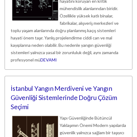
hayatını koruyan en kritik
mühendislik alanlarından biridir.
Özellikle yüksek katlı binalar,
fabrikalar, alışveriş merkezleri ve
toplu yaşam alanlarında doğru planlanmış kaçış sistemleri
hayati önem taşır. Yanlış projelendirme ciddi can ve mal
kayıplarına neden olabilir. Bu nedenle yangın güvenliği
sistemleri yalnızca yasal bir zorunluluk değil, aynı zamanda
profesyonel mü
DEVAMI
İstanbul Yangın Merdiveni ve Yangın
Güvenliği Sistemlerinde Doğru Çözüm
Seçimi
Yapı Güvenliğinde Bütüncül
Yaklaşımın Önemi Modern yapılarda
güvenlik yalnızca sağlam bir taşıyıcı