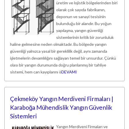
üretim ve lojistik bölgelerinden biri
olarak çok sayıda fabrikanın,
deponun ve sanayi tesisinin
bulunduğu bir alandır. Bu yoğun
yapılaşma, yangın güvenliği
sistemlerinin kritik bir zorunluluk
haline gelmesine neden olmaktadır. Bu bölgede yangın
güvenliği yalnızca yasal bir gereklilik değil, aynı zamanda
işletmelerin devamlılığını sağlayan temel bir unsurdur. Çünkü
olası bir yangın durumunda doğru planlanmış bir tahliye
sistemi, hem can kayıplarını ö
DEVAMI
Çekmeköy Yangın Merdiveni Firmaları |
Karaboğa Mühendislik Yangın Güvenlik
Sistemleri
Yangın Merdiveni Firmaları ve