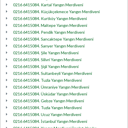
0216 6415084. Kartal Yangın Merdiveni
0216 6415084. Küçükçekmece Yangın Merdiveni
0216 6415084. Kurtköy Yangın Merdiveni
0216 6415084. Maltepe Yangın Merdiveni
0216 6415084. Pendik Yangın Merdiveni
0216 6415084. Sancaktepe Yangın Merdiveni
0216 6415084. Sarıyer Yangın Merdiveni
0216 6415084. Şile Yangın Merdiveni
0216 6415084. Silivri Yangın Merdiveni
0216 6415084. Şişli Yangın Merdiveni
0216 6415084. Sultanbeyli Yangın Merdiveni
0216 6415084. Tuzla Yangın Merdiveni
0216 6415084. Ümraniye Yangın Merdiveni
0216 6415084. Üsküdar Yangın Merdiveni
0216 6415084. Gebze Yangın Merdiveni
0216 6415084. Tuzla Yangın Merdiveni
0216 6415084. Ucuz Yangın Merdiveni
0216 6415084. İstanbul Yangın Merdiveni