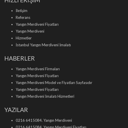
İletişim
Referans
Yangın Merdiveni Fiyatları
Yangın Merdiveni
Hizmetler
İstanbul Yangın Merdiveni İmalatı
HABERLER
Yangın Merdiveni Firmaları
Yangın Merdiveni Fiyatları
Yangın Merdiveni Model ve Fiyatları Sayfasıdır
Yangın Merdiveni Fiyatları
Yangın Merdiveni İmalatı Hizmetleri
YAZILAR
0216 6415084. Yangın Merdiveni
0216 6415084. Yangın Merdiveni Fiyatları