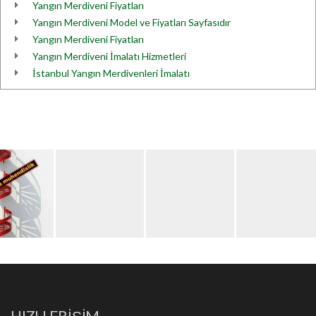
Yangın Merdiveni Fiyatları
Yangın Merdiveni Model ve Fiyatları Sayfasıdır
Yangın Merdiveni Fiyatları
Yangın Merdiveni İmalatı Hizmetleri
İstanbul Yangın Merdivenleri İmalatı
HIZLI ERİŞİM