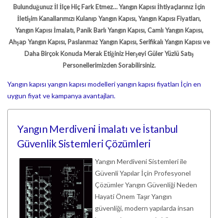
Bulunduğunuz İl İlçe Hiç Fark Etmez… Yangın Kapısı İhtiyaçlarınız İçin
İletişim Kanallarımızı Kulanıp Yangın Kapısı, Yangın Kapısı Fiyatları,
Yangın Kapısı İmalatı, Panik Barlı Yangın Kapısı, Camlı Yangın Kapısı,
Ahşap Yangın Kapısı, Paslanmaz Yangın Kapısı, Serifikalı Yangın Kapısı ve
Daha Birçok Konuda Merak Etiğiniz Herşeyi Güler Yüzlü Satış
Personellerimizden Sorabilirsiniz.
Yangın kapısı
yangın kapısı modelleri
yangın kapısı fiyatları İçin en
uygun fiyat ve kampanya avantajları.
Yangın Merdiveni İmalatı ve İstanbul
Güvenlik Sistemleri Çözümleri
Yangın Merdiveni Sistemleri ile
Güvenli Yapılar İçin Profesyonel
Çözümler Yangın Güvenliği Neden
Hayati Önem Taşır Yangın
güvenliği, modern yapılarda insan