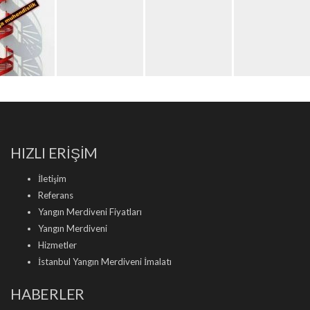
HIZLI ERİŞİM
İletişim
Referans
Yangın Merdiveni Fiyatları
Yangın Merdiveni
Hizmetler
İstanbul Yangın Merdiveni İmalatı
HABERLER