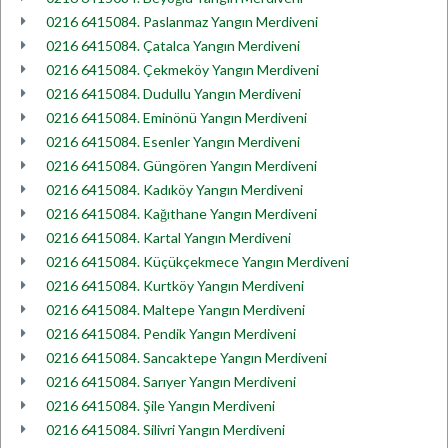
0216 6415084. Paslanmaz Yangın Merdiveni
0216 6415084. Çatalca Yangın Merdiveni
0216 6415084. Çekmeköy Yangın Merdiveni
0216 6415084. Dudullu Yangın Merdiveni
0216 6415084. Eminönü Yangın Merdiveni
0216 6415084. Esenler Yangın Merdiveni
0216 6415084. Güngören Yangın Merdiveni
0216 6415084. Kadıköy Yangın Merdiveni
0216 6415084. Kağıthane Yangın Merdiveni
0216 6415084. Kartal Yangın Merdiveni
0216 6415084. Küçükçekmece Yangın Merdiveni
0216 6415084. Kurtköy Yangın Merdiveni
0216 6415084. Maltepe Yangın Merdiveni
0216 6415084. Pendik Yangın Merdiveni
0216 6415084. Sancaktepe Yangın Merdiveni
0216 6415084. Sarıyer Yangın Merdiveni
0216 6415084. Şile Yangın Merdiveni
0216 6415084. Silivri Yangın Merdiveni