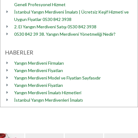
Geneli Profesyonel Hizmet
İstanbul Yangın Merdiveni İmalatı | Ücretsiz Keşif Hizmeti ve
Uygun Fiyatlar 0530 842 3938
2. El Yangın Merdiveni Satışı 0530 842 3938
0530 842 39 38. Yangın Merdiveni Yönetmeliği Nedir?
HABERLER
Yangın Merdiveni Firmaları
Yangın Merdiveni Fiyatları
Yangın Merdiveni Model ve Fiyatları Sayfasıdır
Yangın Merdiveni Fiyatları
Yangın Merdiveni İmalatı Hizmetleri
İstanbul Yangın Merdivenleri İmalatı