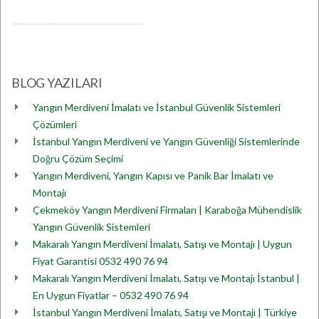
BLOG YAZILARI
Yangın Merdiveni İmalatı ve İstanbul Güvenlik Sistemleri
Çözümleri
İstanbul Yangın Merdiveni ve Yangın Güvenliği Sistemlerinde
Doğru Çözüm Seçimi
Yangın Merdiveni, Yangın Kapısı ve Panik Bar İmalatı ve
Montajı
Çekmeköy Yangın Merdiveni Firmaları | Karaboğa Mühendislik
Yangın Güvenlik Sistemleri
Makaralı Yangın Merdiveni İmalatı, Satışı ve Montajı | Uygun
Fiyat Garantisi 0532 490 76 94
Makaralı Yangın Merdiveni İmalatı, Satışı ve Montajı İstanbul |
En Uygun Fiyatlar – 0532 490 76 94
İstanbul Yangın Merdiveni İmalatı, Satışı ve Montajı | Türkiye