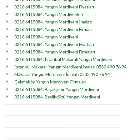
0216 6415084. Yangın Merdiveni Fiyatları
0216 6415084. Yangın Merdivenleri
0216 6415084. Yangın Merdiveni İmalatı
0216 6415084. Yangın Merdiveni Firması
0216 6415084. Yangın Merdiveni
0216 6415084. Yangın Merdiveni Fiyatları
0216 6415084. Yangın Merdiveni Firmaları
0216 6415084. İstanbul Makaralı Yangın Merdiveni
İstanbul Makaralı Yangın Merdiveni imalatı 0532 490 76 94
Makaralı Yangın Merdiveni İmalatı 0532 490 76 94
Çekmeköy Yangın Merdiveni Firmaları
0216 6415084. Başakşehir Yangın Merdiveni
0216 6415084. Beylikdüzü Yangın Merdiveni