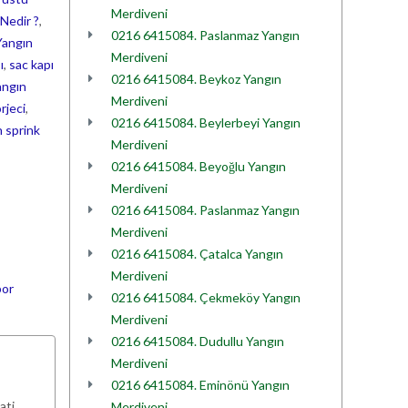
Merdiveni
Nedir ?
,
0216 6415084. Paslanmaz Yangın
Yangın
Merdiveni
ı
,
sac kapı
0216 6415084. Beykoz Yangın
angın
Merdiveni
rjeci
,
0216 6415084. Beylerbeyi Yangın
 sprink
Merdiveni
0216 6415084. Beyoğlu Yangın
Merdiveni
0216 6415084. Paslanmaz Yangın
Merdiveni
0216 6415084. Çatalca Yangın
Merdiveni
por
0216 6415084. Çekmeköy Yangın
Merdiveni
0216 6415084. Dudullu Yangın
Merdiveni
0216 6415084. Eminönü Yangın
ati
Merdiveni