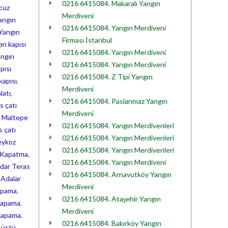
0216 6415084. Makaralı Yangın
cuz
Merdiveni
angın
0216 6415084. Yangın Merdiveni
Yangın
Firması İstanbul
ın kapısı
0216 6415084. Yangın Merdiveni
angın
0216 6415084. Yangın Merdiveni
pısı
0216 6415084. Z Tipi Yangın
kapısı
,
Merdiveni
latı
,
0216 6415084. Paslanmaz Yangın
s çatı
Merdiveni
,
Maltepe
0216 6415084. Yangın Merdivenleri
s çatı
0216 6415084. Yangın Merdivenleri
eykoz
0216 6415084. Yangın Merdivenleri
 Kapatma
,
0216 6415084. Yangın Merdiveni
dar Teras
0216 6415084. Arnavutköy Yangın
,
Adalar
Merdiveni
apama
,
0216 6415084. Ataşehir Yangın
Kapama
,
Merdiveni
kapama
,
0216 6415084. Bakırköy Yangın
 üstü