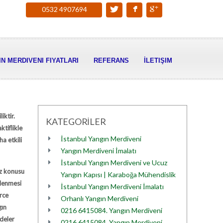
0532 4907694
N MERDIVENI FIYATLARI
REFERANS
İLETIŞIM
iktir.
KATEGORİLER
tiflikle
İstanbul Yangın Merdiveni
a etkili
Yangın Merdiveni İmalatı
İstanbul Yangın Merdiveni ve Ucuz
öz konusu
Yangın Kapısı | Karaboğa Mühendislik
elenmesi
İstanbul Yangın Merdiveni İmalatı
rce
Orhanlı Yangın Merdiveni
gın
0216 6415084. Yangın Merdiveni
ddeler
0216 6415084. Yangın Merdiveni