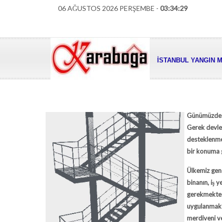
06 AĞUSTOS 2026 PERŞEMBE -
03:34:30
İSTANBUL YANGIN M
Günümüzd
Gerek devlet
desteklenmek
bir konuma g
Ülkemiz gene
binanın, iş y
gerekmektedi
uygulanmakt
merdiveni
v