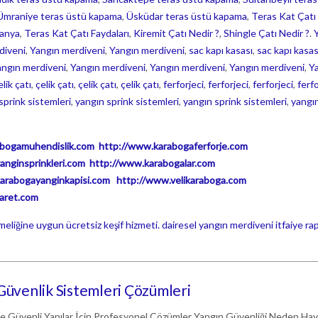
Ümraniye teras üstü kapama
,
Üsküdar teras üstü kapama
,
Teras Kat Çatı 
anya
,
Teras Kat Çatı Faydaları
,
Kiremit Çatı Nedir ?
,
Shingle Çatı Nedir ?
.
diveni
,
Yangın merdiveni
,
Yangın merdiveni
,
sac kapı kasası
,
sac kapı kasas
angın merdiveni
,
Yangın merdiveni
,
Yangın merdiveni
,
Yangın merdiveni
,
Y
elik çatı
,
çelik çatı
,
çelik çatı
,
çelik çatı
,
ferforjeci
,
ferforjeci
,
ferforjeci
,
ferfo
sprink sistemleri
,
yangın sprink sistemleri
,
yangın sprink sistemleri
,
yangın
abogamuhendislik.com
http://www.karabogaferforje.com
nginsprinkleri.com
http://www.karabogalar.com
arabogayanginkapisi.com
http://www.velikaraboga.com
aret.com
meliğine uygun
ücretsiz keşif hizmeti.
dairesel yangın merdiveni
itfaiye ra
 Güvenlik Sistemleri Çözümleri
ile Güvenli Yapılar İçin Profesyonel Çözümler Yangın Güvenliği Neden Hay