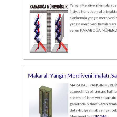
Yangın Merdiveni Firmaları ve
ihtiyaç her geçen yıl artmaktadı
alanlarında yangın merdiveni s
yangın merdiveni firmaları a
veren KARABOĞA MÜHENDİSLİK,
Makaralı Yangın Merdiveni İmalatı, Sa
MAKARALI YANGIN MERDİVENİ
vazgeçilmez bir unsuru haline 
sistemleri, hem yer tasarrufu
genelinde hizmet veren firmam
detaylı bilgi almak ve fiyat te
Merdiveni Ned
DEVAMI