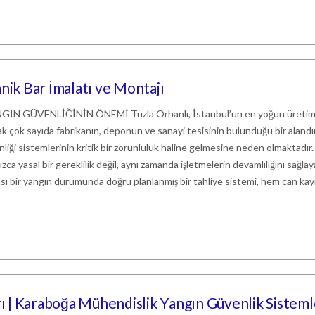
nik Bar İmalatı ve Montajı
 GÜVENLİĞİNİN ÖNEMİ Tuzla Orhanlı, İstanbul’un en yoğun üretim
arak çok sayıda fabrikanın, deponun ve sanayi tesisinin bulunduğu bir alandı
liği sistemlerinin kritik bir zorunluluk haline gelmesine neden olmaktadır.
ca yasal bir gereklilik değil, aynı zamanda işletmelerin devamlılığını sağla
sı bir yangın durumunda doğru planlanmış bir tahliye sistemi, hem can kayı
 | Karaboğa Mühendislik Yangın Güvenlik Sisteml