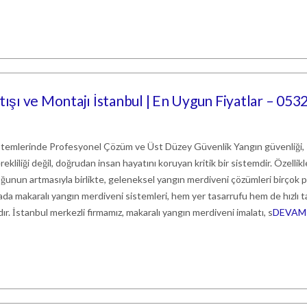
tışı ve Montajı İstanbul | En Uygun Fiyatlar – 053
stemlerinde Profesyonel Çözüm ve Üst Düzey Güvenlik Yangın güvenliği,
erekliliği değil, doğrudan insan hayatını koruyan kritik bir sistemdir. Özellikl
ğunun artmasıyla birlikte, geleneksel yangın merdiveni çözümleri birçok 
ada makaralı yangın merdiveni sistemleri, hem yer tasarrufu hem de hızlı t
dır. İstanbul merkezli firmamız, makaralı yangın merdiveni imalatı, s
DEVAM