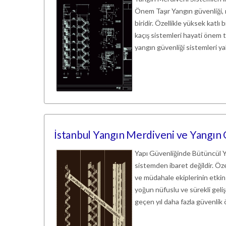
Önem Taşır Yangın güvenliği, 
biridir. Özellikle yüksek katlı 
kaçış sistemleri hayati önem t
yangın güvenliği sistemleri ya
İstanbul Yangın Merdiveni ve Yangın
Yapı Güvenliğinde Bütüncül Ya
sistemden ibaret değildir. Öze
ve müdahale ekiplerinin etkin ç
yoğun nüfuslu ve sürekli gelişe
geçen yıl daha fazla güvenlik