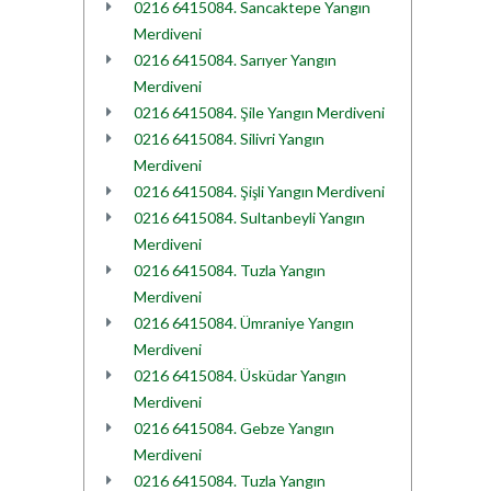
0216 6415084. Sancaktepe Yangın
Merdiveni
0216 6415084. Sarıyer Yangın
Merdiveni
0216 6415084. Şile Yangın Merdiveni
0216 6415084. Silivri Yangın
Merdiveni
0216 6415084. Şişli Yangın Merdiveni
0216 6415084. Sultanbeyli Yangın
Merdiveni
0216 6415084. Tuzla Yangın
Merdiveni
0216 6415084. Ümraniye Yangın
Merdiveni
0216 6415084. Üsküdar Yangın
Merdiveni
0216 6415084. Gebze Yangın
Merdiveni
0216 6415084. Tuzla Yangın