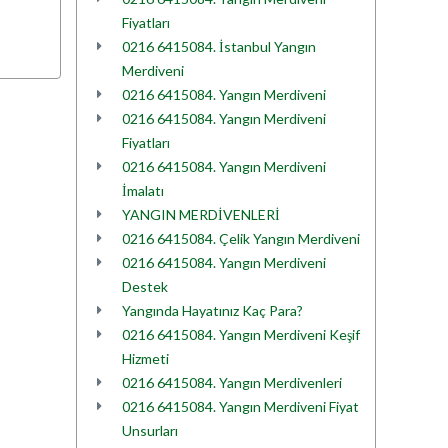
Fiyatları
0216 6415084. İstanbul Yangın
Merdiveni
0216 6415084. Yangın Merdiveni
0216 6415084. Yangın Merdiveni
Fiyatları
0216 6415084. Yangın Merdiveni
İmalatı
YANGIN MERDİVENLERİ
0216 6415084. Çelik Yangın Merdiveni
0216 6415084. Yangın Merdiveni
Destek
Yangında Hayatınız Kaç Para?
0216 6415084. Yangın Merdiveni Keşif
Hizmeti
0216 6415084. Yangın Merdivenleri
0216 6415084. Yangın Merdiveni Fiyat
Unsurları