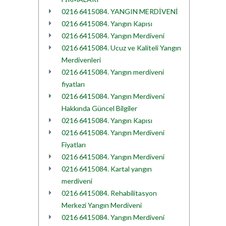
0216 6415084. YANGIN MERDİVENİ
0216 6415084. Yangın Kapısı
0216 6415084. Yangın Merdiveni
0216 6415084. Ucuz ve Kaliteli Yangın
Merdivenleri
0216 6415084. Yangın merdiveni
fiyatları
0216 6415084. Yangın Merdiveni
Hakkında Güncel Bilgiler
0216 6415084. Yangın Kapısı
0216 6415084. Yangın Merdiveni
Fiyatları
0216 6415084. Yangın Merdiveni
0216 6415084. Kartal yangın
merdiveni
0216 6415084. Rehabilitasyon
Merkezi Yangın Merdiveni
0216 6415084. Yangın Merdiveni