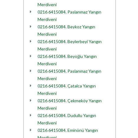
Merdiveni
0216 6415084. Paslanmaz Yangın
Merdiveni
0216 6415084. Beykoz Yangın
Merdiveni
0216 6415084. Beylerbeyi Yangın
Merdiveni
0216 6415084. Beyoğlu Yangın
Merdiveni
0216 6415084. Paslanmaz Yangın
Merdiveni
0216 6415084. Çatalca Yangın
Merdiveni
0216 6415084. Çekmeköy Yangın
Merdiveni
0216 6415084. Dudullu Yangın
Merdiveni
0216 6415084. Eminönü Yangın
Merdiveni