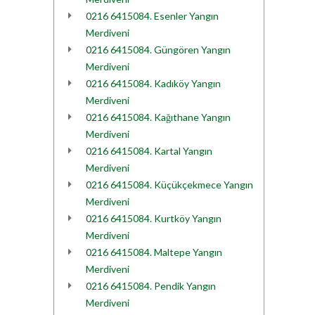
0216 6415084. Esenler Yangın
Merdiveni
0216 6415084. Güngören Yangın
Merdiveni
0216 6415084. Kadıköy Yangın
Merdiveni
0216 6415084. Kağıthane Yangın
Merdiveni
0216 6415084. Kartal Yangın
Merdiveni
0216 6415084. Küçükçekmece Yangın
Merdiveni
0216 6415084. Kurtköy Yangın
Merdiveni
0216 6415084. Maltepe Yangın
Merdiveni
0216 6415084. Pendik Yangın
Merdiveni