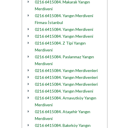
0216 6415084. Makaralı Yangın
Merdiveni
0216 6415084. Yangın Merdiveni
Firması İstanbul
0216 6415084. Yangın Merdiveni
0216 6415084. Yangın Merdiveni
0216 6415084. Z Tipi Yangın
Merdiveni
0216 6415084. Paslanmaz Yangın
Merdiveni
0216 6415084. Yangın Merdivenleri
0216 6415084. Yangın Merdivenleri
0216 6415084. Yangın Merdivenleri
0216 6415084. Yangın Merdiveni
0216 6415084. Arnavutköy Yangın
Merdiveni
0216 6415084. Ataşehir Yangın
Merdiveni
0216 6415084. Bakırköy Yangın