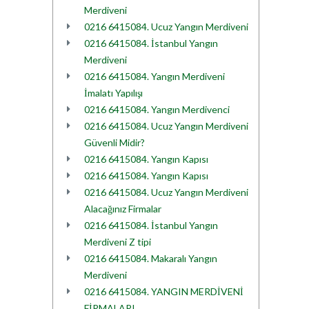
Merdiveni
0216 6415084. Ucuz Yangın Merdiveni
0216 6415084. İstanbul Yangın
Merdiveni
0216 6415084. Yangın Merdiveni
İmalatı Yapılışı
0216 6415084. Yangın Merdivenci
0216 6415084. Ucuz Yangın Merdiveni
Güvenli Midir?
0216 6415084. Yangın Kapısı
0216 6415084. Yangın Kapısı
0216 6415084. Ucuz Yangın Merdiveni
Alacağınız Firmalar
0216 6415084. İstanbul Yangın
Merdiveni Z tipi
0216 6415084. Makaralı Yangın
Merdiveni
0216 6415084. YANGIN MERDİVENİ
FİRMALARI