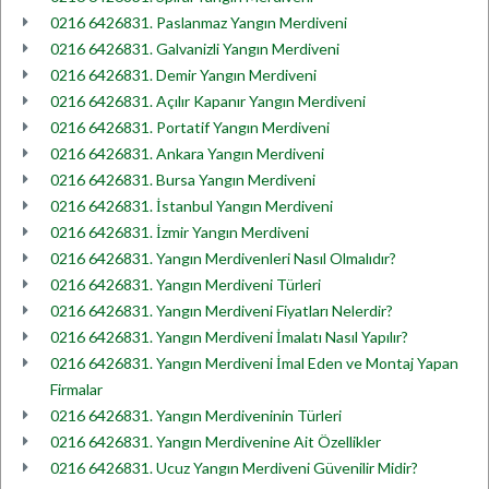
0216 6426831. Paslanmaz Yangın Merdiveni
0216 6426831. Galvanizli Yangın Merdiveni
0216 6426831. Demir Yangın Merdiveni
0216 6426831. Açılır Kapanır Yangın Merdiveni
0216 6426831. Portatif Yangın Merdiveni
0216 6426831. Ankara Yangın Merdiveni
0216 6426831. Bursa Yangın Merdiveni
0216 6426831. İstanbul Yangın Merdiveni
0216 6426831. İzmir Yangın Merdiveni
0216 6426831. Yangın Merdivenleri Nasıl Olmalıdır?
0216 6426831. Yangın Merdiveni Türleri
0216 6426831. Yangın Merdiveni Fiyatları Nelerdir?
0216 6426831. Yangın Merdiveni İmalatı Nasıl Yapılır?
0216 6426831. Yangın Merdiveni İmal Eden ve Montaj Yapan
Firmalar
0216 6426831. Yangın Merdiveninin Türleri
0216 6426831. Yangın Merdivenine Ait Özellikler
0216 6426831. Ucuz Yangın Merdiveni Güvenilir Midir?