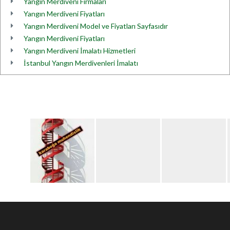
Yangın Merdiveni Firmaları
Yangın Merdiveni Fiyatları
Yangın Merdiveni Model ve Fiyatları Sayfasıdır
Yangın Merdiveni Fiyatları
Yangın Merdiveni İmalatı Hizmetleri
İstanbul Yangın Merdivenleri İmalatı