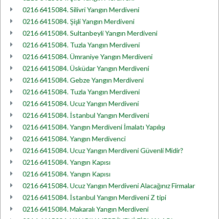
0216 6415084. Silivri Yangın Merdiveni
0216 6415084. Şişli Yangın Merdiveni
0216 6415084. Sultanbeyli Yangın Merdiveni
0216 6415084. Tuzla Yangın Merdiveni
0216 6415084. Ümraniye Yangın Merdiveni
0216 6415084. Üsküdar Yangın Merdiveni
0216 6415084. Gebze Yangın Merdiveni
0216 6415084. Tuzla Yangın Merdiveni
0216 6415084. Ucuz Yangın Merdiveni
0216 6415084. İstanbul Yangın Merdiveni
0216 6415084. Yangın Merdiveni İmalatı Yapılışı
0216 6415084. Yangın Merdivenci
0216 6415084. Ucuz Yangın Merdiveni Güvenli Midir?
0216 6415084. Yangın Kapısı
0216 6415084. Yangın Kapısı
0216 6415084. Ucuz Yangın Merdiveni Alacağınız Firmalar
0216 6415084. İstanbul Yangın Merdiveni Z tipi
0216 6415084. Makaralı Yangın Merdiveni