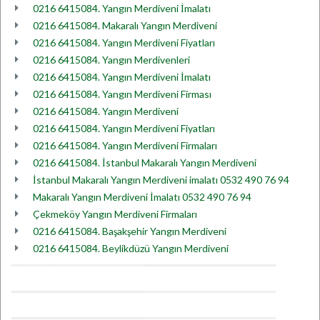
0216 6415084. Yangın Merdiveni İmalatı
0216 6415084. Makaralı Yangın Merdiveni
0216 6415084. Yangın Merdiveni Fiyatları
0216 6415084. Yangın Merdivenleri
0216 6415084. Yangın Merdiveni İmalatı
0216 6415084. Yangın Merdiveni Firması
0216 6415084. Yangın Merdiveni
0216 6415084. Yangın Merdiveni Fiyatları
0216 6415084. Yangın Merdiveni Firmaları
0216 6415084. İstanbul Makaralı Yangın Merdiveni
İstanbul Makaralı Yangın Merdiveni imalatı 0532 490 76 94
Makaralı Yangın Merdiveni İmalatı 0532 490 76 94
Çekmeköy Yangın Merdiveni Firmaları
0216 6415084. Başakşehir Yangın Merdiveni
0216 6415084. Beylikdüzü Yangın Merdiveni