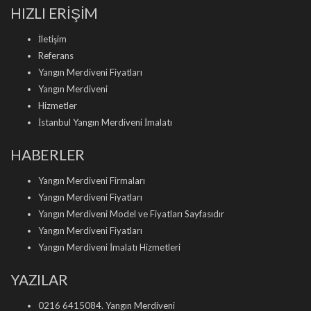
HIZLI ERİŞİM
İletişim
Referans
Yangın Merdiveni Fiyatları
Yangın Merdiveni
Hizmetler
İstanbul Yangın Merdiveni İmalatı
HABERLER
Yangın Merdiveni Firmaları
Yangın Merdiveni Fiyatları
Yangın Merdiveni Model ve Fiyatları Sayfasıdır
Yangın Merdiveni Fiyatları
Yangın Merdiveni İmalatı Hizmetleri
YAZILAR
0216 6415084. Yangın Merdiveni