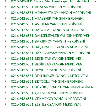
0216 6426831. Yangın Merdiveni Yapan Firmalar Hakkında
0216 642 6831. ADALAR YANGIN MERDİVENİ
0216 642 6831. ARNAVUTKÖY YANGIN MERDİVENİ
0216 642 6831. ATAŞEHİR YANGIN MERDİVENİ
0216 642 6831. AVCILAR YANGIN MERDİVENİ
0216 642 6831. BAĞCILAR YANGIN MERDİVENİ
0216 642 6831. BAHÇELİEVLER YANGIN MERDİVENİ
0216 642 6831. BAKIRKÖY YANGIN MERDİVENİ
0216 642 6831. BAŞAKŞEHİR YANGIN MERDİVENİ
0216 642 6831. BAYRAMPAŞA YANGIN MERDİVENİ
0216 642 6831. BEŞİKTAŞ YANGIN MERDİVENİ
0216 642 6831. BEŞİKTAŞ YANGIN MERDİVENİ
0216 642 6831. BEYKOZ YANGIN MERDİVENİ
0216 642 6831. BEYLİKDÜZÜ YANGIN MERDİVENİ
0216 642 6831. BEYOĞLU YANGIN MERDİVENİ
0216 642 6831. BÜYÜKÇEKMECE YANGIN MERDİVENİ
0216 642 6831. ÇATALCA YANGIN MERDİVENİ
0216 642 6831. ÇEKMEKÖY YANGIN MERDİVENİ
0216 642 6831. ESENLER YANGIN MERDİVENİ