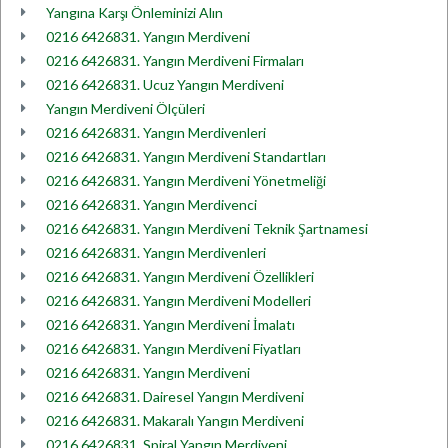
Yangına Karşı Önleminizi Alın
0216 6426831. Yangın Merdiveni
0216 6426831. Yangın Merdiveni Firmaları
0216 6426831. Ucuz Yangın Merdiveni
Yangın Merdiveni Ölçüleri
0216 6426831. Yangın Merdivenleri
0216 6426831. Yangın Merdiveni Standartları
0216 6426831. Yangın Merdiveni Yönetmeliği
0216 6426831. Yangın Merdivenci
0216 6426831. Yangın Merdiveni Teknik Şartnamesi
0216 6426831. Yangın Merdivenleri
0216 6426831. Yangın Merdiveni Özellikleri
0216 6426831. Yangın Merdiveni Modelleri
0216 6426831. Yangın Merdiveni İmalatı
0216 6426831. Yangın Merdiveni Fiyatları
0216 6426831. Yangın Merdiveni
0216 6426831. Dairesel Yangın Merdiveni
0216 6426831. Makaralı Yangın Merdiveni
0216 6426831. Spiral Yangın Merdiveni