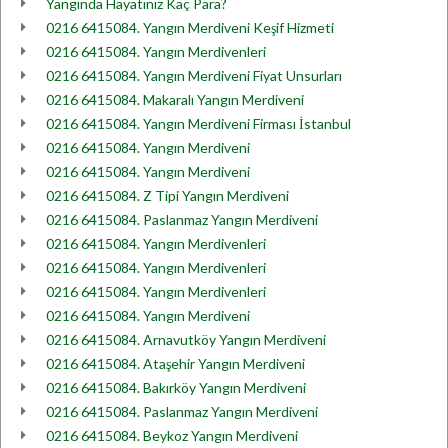
Yangında Hayatınız Kaç Para?
0216 6415084. Yangın Merdiveni Keşif Hizmeti
0216 6415084. Yangın Merdivenleri
0216 6415084. Yangın Merdiveni Fiyat Unsurları
0216 6415084. Makaralı Yangın Merdiveni
0216 6415084. Yangın Merdiveni Firması İstanbul
0216 6415084. Yangın Merdiveni
0216 6415084. Yangın Merdiveni
0216 6415084. Z Tipi Yangın Merdiveni
0216 6415084. Paslanmaz Yangın Merdiveni
0216 6415084. Yangın Merdivenleri
0216 6415084. Yangın Merdivenleri
0216 6415084. Yangın Merdivenleri
0216 6415084. Yangın Merdiveni
0216 6415084. Arnavutköy Yangın Merdiveni
0216 6415084. Ataşehir Yangın Merdiveni
0216 6415084. Bakırköy Yangın Merdiveni
0216 6415084. Paslanmaz Yangın Merdiveni
0216 6415084. Beykoz Yangın Merdiveni