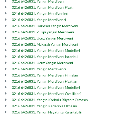
0216 6426831. Yangın Merdiveni
0216 6426831. Yangın Merdiveni Fiyatı
0216 6426831. Yangın Merdivenleri
0216 6426831. Yangın Merdivenci
0216 6426831. Dairesel Yangın Merdiveni
0216 6426831. Z Tipi yangın Merdiveni
0216 6426831. Ucuz Yangın Merdiveni
0216 6426831. Makaralı Yangın Merdiveni
0216 6426831. Yangın Merdiveni Modelleri
0216 6426831. Yangın Merdiveni İstanbul
0216 6426831. Ucuz Yangın Merdiveni
0216 6426831. Yangın Merdivenci
0216 6426831. Yangın Merdiveni Firmaları
0216 6426831. Yangın Merdiveni Fiyatları
0216 6426831. Yangın Merdiveni Modelleri
0216 6426831. Yangın Merdiveni Özellikleri
0216 6426831. Yangın Korkulu Rüyanız Olmasın
0216 6426831. Yangın Kaderiniz Olmasın
0216 6426831. Yangın Hayatınızı Karartabilir