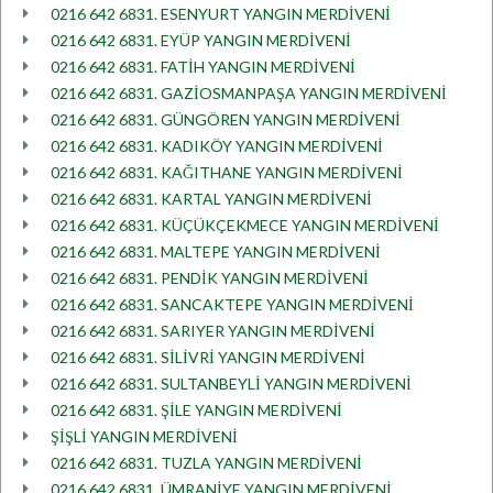
0216 642 6831. ESENYURT YANGIN MERDİVENİ
0216 642 6831. EYÜP YANGIN MERDİVENİ
0216 642 6831. FATİH YANGIN MERDİVENİ
0216 642 6831. GAZİOSMANPAŞA YANGIN MERDİVENİ
0216 642 6831. GÜNGÖREN YANGIN MERDİVENİ
0216 642 6831. KADIKÖY YANGIN MERDİVENİ
0216 642 6831. KAĞITHANE YANGIN MERDİVENİ
0216 642 6831. KARTAL YANGIN MERDİVENİ
0216 642 6831. KÜÇÜKÇEKMECE YANGIN MERDİVENİ
0216 642 6831. MALTEPE YANGIN MERDİVENİ
0216 642 6831. PENDİK YANGIN MERDİVENİ
0216 642 6831. SANCAKTEPE YANGIN MERDİVENİ
0216 642 6831. SARIYER YANGIN MERDİVENİ
0216 642 6831. SİLİVRİ YANGIN MERDİVENİ
0216 642 6831. SULTANBEYLİ YANGIN MERDİVENİ
0216 642 6831. ŞİLE YANGIN MERDİVENİ
ŞİŞLİ YANGIN MERDİVENİ
0216 642 6831. TUZLA YANGIN MERDİVENİ
0216 642 6831. ÜMRANİYE YANGIN MERDİVENİ