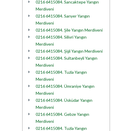
0216 6415084. Sancaktepe Yangın
Merdiveni
0216 6415084. Sarıyer Yangın
Merdiveni
0216 6415084. Şile Yangın Merdiveni
0216 6415084. Silivri Yangın
Merdiveni
0216 6415084. Şişli Yangın Merdiveni
0216 6415084. Sultanbeyli Yangın
Merdiveni
0216 6415084. Tuzla Yangın
Merdiveni
0216 6415084. Ümraniye Yangın
Merdiveni
0216 6415084. Üsküdar Yangın
Merdiveni
0216 6415084. Gebze Yangın
Merdiveni
0216 6415084. Tuzla Yangın