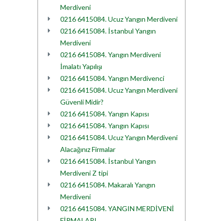
Merdiveni
0216 6415084. Ucuz Yangın Merdiveni
0216 6415084. İstanbul Yangın
Merdiveni
0216 6415084. Yangın Merdiveni
İmalatı Yapılışı
0216 6415084. Yangın Merdivenci
0216 6415084. Ucuz Yangın Merdiveni
Güvenli Midir?
0216 6415084. Yangın Kapısı
0216 6415084. Yangın Kapısı
0216 6415084. Ucuz Yangın Merdiveni
Alacağınız Firmalar
0216 6415084. İstanbul Yangın
Merdiveni Z tipi
0216 6415084. Makaralı Yangın
Merdiveni
0216 6415084. YANGIN MERDİVENİ
FİRMALARI