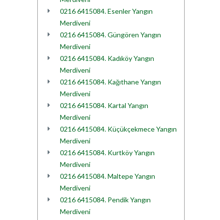
0216 6415084. Esenler Yangın
Merdiveni
0216 6415084. Güngören Yangın
Merdiveni
0216 6415084. Kadıköy Yangın
Merdiveni
0216 6415084. Kağıthane Yangın
Merdiveni
0216 6415084. Kartal Yangın
Merdiveni
0216 6415084. Küçükçekmece Yangın
Merdiveni
0216 6415084. Kurtköy Yangın
Merdiveni
0216 6415084. Maltepe Yangın
Merdiveni
0216 6415084. Pendik Yangın
Merdiveni