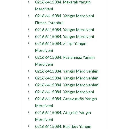
0216 6415084. Makaralı Yangın
Merdiveni
0216 6415084. Yangın Merdiveni
Firması İstanbul
0216 6415084. Yangın Merdiveni
0216 6415084. Yangın Merdiveni
0216 6415084. Z Tipi Yangın
Merdiveni
0216 6415084. Paslanmaz Yangın
Merdiveni
0216 6415084. Yangın Merdivenleri
0216 6415084. Yangın Merdivenleri
0216 6415084. Yangın Merdivenleri
0216 6415084. Yangın Merdiveni
0216 6415084. Arnavutköy Yangın
Merdiveni
0216 6415084. Ataşehir Yangın
Merdiveni
0216 6415084. Bakırköy Yangın