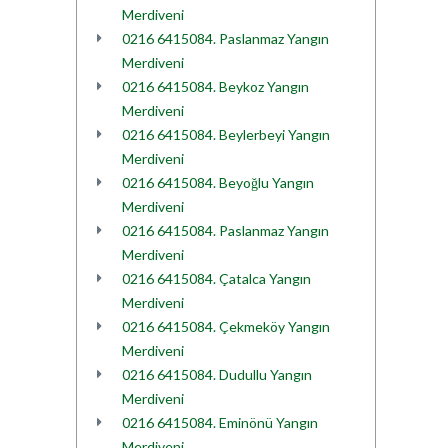
Merdiveni
0216 6415084. Paslanmaz Yangın
Merdiveni
0216 6415084. Beykoz Yangın
Merdiveni
0216 6415084. Beylerbeyi Yangın
Merdiveni
0216 6415084. Beyoğlu Yangın
Merdiveni
0216 6415084. Paslanmaz Yangın
Merdiveni
0216 6415084. Çatalca Yangın
Merdiveni
0216 6415084. Çekmeköy Yangın
Merdiveni
0216 6415084. Dudullu Yangın
Merdiveni
0216 6415084. Eminönü Yangın
Merdiveni