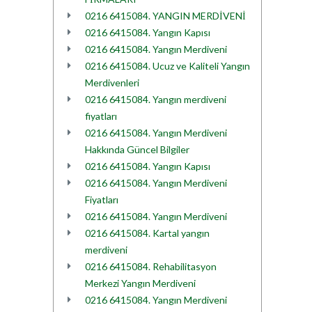
0216 6415084. YANGIN MERDİVENİ
0216 6415084. Yangın Kapısı
0216 6415084. Yangın Merdiveni
0216 6415084. Ucuz ve Kaliteli Yangın
Merdivenleri
0216 6415084. Yangın merdiveni
fiyatları
0216 6415084. Yangın Merdiveni
Hakkında Güncel Bilgiler
0216 6415084. Yangın Kapısı
0216 6415084. Yangın Merdiveni
Fiyatları
0216 6415084. Yangın Merdiveni
0216 6415084. Kartal yangın
merdiveni
0216 6415084. Rehabilitasyon
Merkezi Yangın Merdiveni
0216 6415084. Yangın Merdiveni