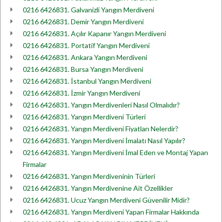
0216 6426831. Galvanizli Yangın Merdiveni
0216 6426831. Demir Yangın Merdiveni
0216 6426831. Açılır Kapanır Yangın Merdiveni
0216 6426831. Portatif Yangın Merdiveni
0216 6426831. Ankara Yangın Merdiveni
0216 6426831. Bursa Yangın Merdiveni
0216 6426831. İstanbul Yangın Merdiveni
0216 6426831. İzmir Yangın Merdiveni
0216 6426831. Yangın Merdivenleri Nasıl Olmalıdır?
0216 6426831. Yangın Merdiveni Türleri
0216 6426831. Yangın Merdiveni Fiyatları Nelerdir?
0216 6426831. Yangın Merdiveni İmalatı Nasıl Yapılır?
0216 6426831. Yangın Merdiveni İmal Eden ve Montaj Yapan
Firmalar
0216 6426831. Yangın Merdiveninin Türleri
0216 6426831. Yangın Merdivenine Ait Özellikler
0216 6426831. Ucuz Yangın Merdiveni Güvenilir Midir?
0216 6426831. Yangın Merdiveni Yapan Firmalar Hakkında