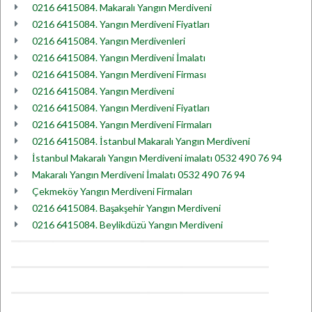
0216 6415084. Makaralı Yangın Merdiveni
0216 6415084. Yangın Merdiveni Fiyatları
0216 6415084. Yangın Merdivenleri
0216 6415084. Yangın Merdiveni İmalatı
0216 6415084. Yangın Merdiveni Firması
0216 6415084. Yangın Merdiveni
0216 6415084. Yangın Merdiveni Fiyatları
0216 6415084. Yangın Merdiveni Firmaları
0216 6415084. İstanbul Makaralı Yangın Merdiveni
İstanbul Makaralı Yangın Merdiveni imalatı 0532 490 76 94
Makaralı Yangın Merdiveni İmalatı 0532 490 76 94
Çekmeköy Yangın Merdiveni Firmaları
0216 6415084. Başakşehir Yangın Merdiveni
0216 6415084. Beylikdüzü Yangın Merdiveni