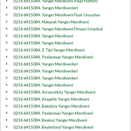
0216 6415084. Yangın Merdiveni Keşif Hizmeti
0216 6415084. Yangın Merdivenleri
0216 6415084. Yangın Merdiveni Fiyat Unsurları
0216 6415084. Makaralı Yangın Merdiveni
0216 6415084. Yangın Merdiveni Firması İstanbul
0216 6415084. Yangın Merdiveni
0216 6415084. Yangın Merdiveni
0216 6415084. Z Tipi Yangın Merdiveni
0216 6415084. Paslanmaz Yangın Merdiveni
0216 6415084. Yangın Merdivenleri
0216 6415084. Yangın Merdivenleri
0216 6415084. Yangın Merdivenleri
0216 6415084. Yangın Merdiveni
0216 6415084. Arnavutköy Yangın Merdiveni
0216 6415084. Ataşehir Yangın Merdiveni
0216 6415084. Bakırköy Yangın Merdiveni
0216 6415084. Paslanmaz Yangın Merdiveni
0216 6415084. Beykoz Yangın Merdiveni
0216 6415084. Beylerbeyi Yangın Merdiveni