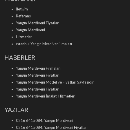
İletişim
Referans
Yangın Merdiveni Fiyatları
Yangın Merdiveni
Hizmetler
İstanbul Yangın Merdiveni İmalatı
HABERLER
Yangın Merdiveni Firmaları
Yangın Merdiveni Fiyatları
Yangın Merdiveni Model ve Fiyatları Sayfasıdır
Yangın Merdiveni Fiyatları
Yangın Merdiveni İmalatı Hizmetleri
YAZILAR
0216 6415084. Yangın Merdiveni
0216 6415084. Yangın Merdiveni Fiyatları