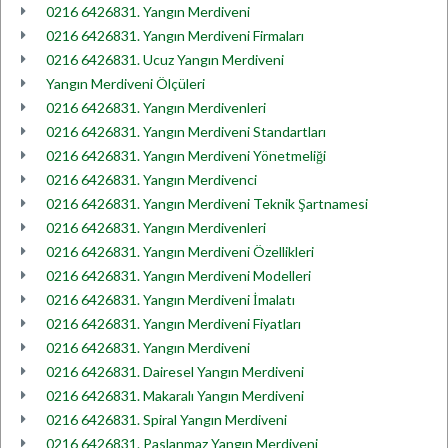
0216 6426831. Yangın Merdiveni
0216 6426831. Yangın Merdiveni Firmaları
0216 6426831. Ucuz Yangın Merdiveni
Yangın Merdiveni Ölçüleri
0216 6426831. Yangın Merdivenleri
0216 6426831. Yangın Merdiveni Standartları
0216 6426831. Yangın Merdiveni Yönetmeliği
0216 6426831. Yangın Merdivenci
0216 6426831. Yangın Merdiveni Teknik Şartnamesi
0216 6426831. Yangın Merdivenleri
0216 6426831. Yangın Merdiveni Özellikleri
0216 6426831. Yangın Merdiveni Modelleri
0216 6426831. Yangın Merdiveni İmalatı
0216 6426831. Yangın Merdiveni Fiyatları
0216 6426831. Yangın Merdiveni
0216 6426831. Dairesel Yangın Merdiveni
0216 6426831. Makaralı Yangın Merdiveni
0216 6426831. Spiral Yangın Merdiveni
0216 6426831. Paslanmaz Yangın Merdiveni