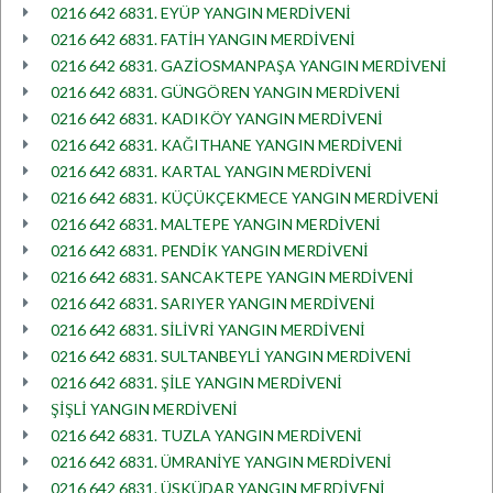
0216 642 6831. EYÜP YANGIN MERDİVENİ
0216 642 6831. FATİH YANGIN MERDİVENİ
0216 642 6831. GAZİOSMANPAŞA YANGIN MERDİVENİ
0216 642 6831. GÜNGÖREN YANGIN MERDİVENİ
0216 642 6831. KADIKÖY YANGIN MERDİVENİ
0216 642 6831. KAĞITHANE YANGIN MERDİVENİ
0216 642 6831. KARTAL YANGIN MERDİVENİ
0216 642 6831. KÜÇÜKÇEKMECE YANGIN MERDİVENİ
0216 642 6831. MALTEPE YANGIN MERDİVENİ
0216 642 6831. PENDİK YANGIN MERDİVENİ
0216 642 6831. SANCAKTEPE YANGIN MERDİVENİ
0216 642 6831. SARIYER YANGIN MERDİVENİ
0216 642 6831. SİLİVRİ YANGIN MERDİVENİ
0216 642 6831. SULTANBEYLİ YANGIN MERDİVENİ
0216 642 6831. ŞİLE YANGIN MERDİVENİ
ŞİŞLİ YANGIN MERDİVENİ
0216 642 6831. TUZLA YANGIN MERDİVENİ
0216 642 6831. ÜMRANİYE YANGIN MERDİVENİ
0216 642 6831. ÜSKÜDAR YANGIN MERDİVENİ