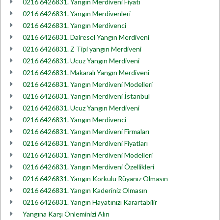
0216 6426831. Yangın Merdiveni Fiyatı
0216 6426831. Yangın Merdivenleri
0216 6426831. Yangın Merdivenci
0216 6426831. Dairesel Yangın Merdiveni
0216 6426831. Z Tipi yangın Merdiveni
0216 6426831. Ucuz Yangın Merdiveni
0216 6426831. Makaralı Yangın Merdiveni
0216 6426831. Yangın Merdiveni Modelleri
0216 6426831. Yangın Merdiveni İstanbul
0216 6426831. Ucuz Yangın Merdiveni
0216 6426831. Yangın Merdivenci
0216 6426831. Yangın Merdiveni Firmaları
0216 6426831. Yangın Merdiveni Fiyatları
0216 6426831. Yangın Merdiveni Modelleri
0216 6426831. Yangın Merdiveni Özellikleri
0216 6426831. Yangın Korkulu Rüyanız Olmasın
0216 6426831. Yangın Kaderiniz Olmasın
0216 6426831. Yangın Hayatınızı Karartabilir
Yangına Karşı Önleminizi Alın