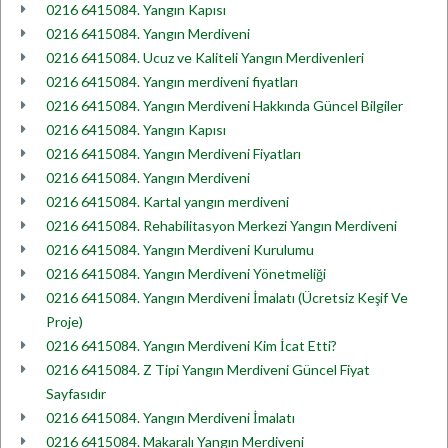
0216 6415084. Yangın Kapısı
0216 6415084. Yangın Merdiveni
0216 6415084. Ucuz ve Kaliteli Yangın Merdivenleri
0216 6415084. Yangın merdiveni fiyatları
0216 6415084. Yangın Merdiveni Hakkında Güncel Bilgiler
0216 6415084. Yangın Kapısı
0216 6415084. Yangın Merdiveni Fiyatları
0216 6415084. Yangın Merdiveni
0216 6415084. Kartal yangın merdiveni
0216 6415084. Rehabilitasyon Merkezi Yangın Merdiveni
0216 6415084. Yangın Merdiveni Kurulumu
0216 6415084. Yangın Merdiveni Yönetmeliği
0216 6415084. Yangın Merdiveni İmalatı (Ücretsiz Keşif Ve
Proje)
0216 6415084. Yangın Merdiveni Kim İcat Etti?
0216 6415084. Z Tipi Yangın Merdiveni Güncel Fiyat
Sayfasıdır
0216 6415084. Yangın Merdiveni İmalatı
0216 6415084. Makaralı Yangın Merdiveni