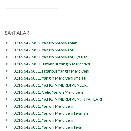
SAYFALAR
0216 642 6831.Yangın Merdivenleri
0216 642 6831.Yangın Merdiveni
0216 642 6831.Yangın Merdiveni Fiyatları
0216 642 6831. İstanbul Yangın Merdiveni
0216 6426831. İstanbul Yangın Merdiveni
0216 6426831. Yangın Merdiveni İmalatı
0216 6426831. YANGIN MERDİVENLERİ
0216 6426831. Çelik Yangın Merdiveni
0216 6426831. YANGIN MERDİVENİ FİYATLARI
0216 6426831. Yangın Merdiveni
0216 6426831. Yangın Merdiveni Fiyatları
0216 6426831. Yangın Merdiveni
0216 6426831. Yangın Merdiveni Fiyatı