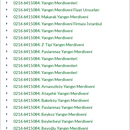
0216 6415084. Yangın Merdivenleri
0216 6415084. Yangın Merdiveni Fiyat Unsurları
0216 6415084. Makaralı Yangın Merdiveni
0216 6415084. Yangın Merdiveni Firması İstanbul
0216 6415084. Yangın Merdiveni
0216 6415084. Yangın Merdiveni
0216 6415084. Z Tipi Yangın Merdiveni
0216 6415084. Paslanmaz Yangın Merdiveni
0216 6415084. Yangın Merdivenleri
0216 6415084. Yangın Merdivenleri
0216 6415084. Yangın Merdivenleri
0216 6415084. Yangın Merdiveni
0216 6415084. Arnavutköy Yangın Merdiveni
0216 6415084. Ataşehir Yangın Merdiveni
0216 6415084. Bakırköy Yangın Merdiveni
0216 6415084. Paslanmaz Yangın Merdiveni
0216 6415084. Beykoz Yangın Merdiveni
0216 6415084. Beylerbeyi Yangın Merdiveni
0216 6415084. Beyoğlu Yangın Merdiveni