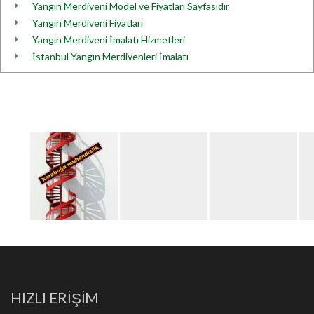
Yangın Merdiveni Model ve Fiyatları Sayfasıdır
Yangın Merdiveni Fiyatları
Yangın Merdiveni İmalatı Hizmetleri
İstanbul Yangın Merdivenleri İmalatı
HIZLI ERİŞİM