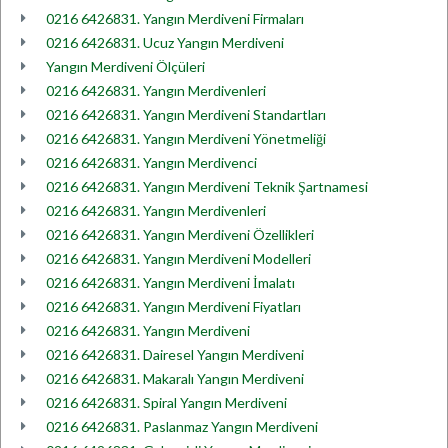
0216 6426831. Yangın Merdiveni Firmaları
0216 6426831. Ucuz Yangın Merdiveni
Yangın Merdiveni Ölçüleri
0216 6426831. Yangın Merdivenleri
0216 6426831. Yangın Merdiveni Standartları
0216 6426831. Yangın Merdiveni Yönetmeliği
0216 6426831. Yangın Merdivenci
0216 6426831. Yangın Merdiveni Teknik Şartnamesi
0216 6426831. Yangın Merdivenleri
0216 6426831. Yangın Merdiveni Özellikleri
0216 6426831. Yangın Merdiveni Modelleri
0216 6426831. Yangın Merdiveni İmalatı
0216 6426831. Yangın Merdiveni Fiyatları
0216 6426831. Yangın Merdiveni
0216 6426831. Dairesel Yangın Merdiveni
0216 6426831. Makaralı Yangın Merdiveni
0216 6426831. Spiral Yangın Merdiveni
0216 6426831. Paslanmaz Yangın Merdiveni