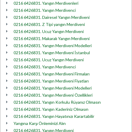
0216 6426831. Yangın Merdivenleri
0216 6426831. Yangın Merdivenci
0216 6426831. Dairesel Yangın Merdiveni
0216 6426831. Z Tipi yangın Merdiveni
0216 6426831. Ucuz Yangın Merdiveni
0216 6426831. Makaralı Yangın Merdiveni
0216 6426831. Yangın Merdiveni Modelleri
0216 6426831. Yangın Merdiveni İstanbul
0216 6426831. Ucuz Yangın Merdiveni
0216 6426831. Yangın Merdivenci
0216 6426831. Yangın Merdiveni Firmaları
0216 6426831. Yangın Merdiveni Fiyatları
0216 6426831. Yangın Merdiveni Modelleri
0216 6426831. Yangın Merdiveni Özellikleri
0216 6426831. Yangın Korkulu Rüyanız Olmasın
0216 6426831. Yangın Kaderiniz Olmasın
0216 6426831. Yangın Hayatınızı Karartabilir
Yangına Karşı Önleminizi Alın
0216 6426831. Yangın Merdiveni