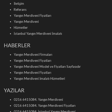
İletişim
Referans
Yangın Merdiveni Fiyatları
Yangın Merdiveni
Hizmetler
İstanbul Yangın Merdiveni İmalatı
HABERLER
Yangın Merdiveni Firmaları
Yangın Merdiveni Fiyatları
Yangın Merdiveni Model ve Fiyatları Sayfasıdır
Yangın Merdiveni Fiyatları
Yangın Merdiveni İmalatı Hizmetleri
YAZILAR
0216 6415084. Yangın Merdiveni
0216 6415084. Yangın Merdiveni Fiyatları
0216 6415084. İstanbul Yangın Merdiveni