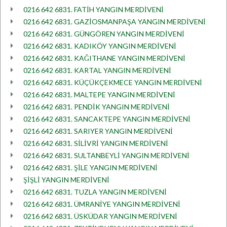
0216 642 6831. FATİH YANGIN MERDİVENİ
0216 642 6831. GAZİOSMANPAŞA YANGIN MERDİVENİ
0216 642 6831. GÜNGÖREN YANGIN MERDİVENİ
0216 642 6831. KADIKÖY YANGIN MERDİVENİ
0216 642 6831. KAĞITHANE YANGIN MERDİVENİ
0216 642 6831. KARTAL YANGIN MERDİVENİ
0216 642 6831. KÜÇÜKÇEKMECE YANGIN MERDİVENİ
0216 642 6831. MALTEPE YANGIN MERDİVENİ
0216 642 6831. PENDİK YANGIN MERDİVENİ
0216 642 6831. SANCAKTEPE YANGIN MERDİVENİ
0216 642 6831. SARIYER YANGIN MERDİVENİ
0216 642 6831. SİLİVRİ YANGIN MERDİVENİ
0216 642 6831. SULTANBEYLİ YANGIN MERDİVENİ
0216 642 6831. ŞİLE YANGIN MERDİVENİ
ŞİŞLİ YANGIN MERDİVENİ
0216 642 6831. TUZLA YANGIN MERDİVENİ
0216 642 6831. ÜMRANİYE YANGIN MERDİVENİ
0216 642 6831. ÜSKÜDAR YANGIN MERDİVENİ