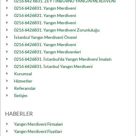
0216 642 6831. ZEYTİNBURNU YANGIN MERDİVENİ
0216 6426831. Yangın Merdiveni
0216 6426831. Yangın Merdiveni
0216 6426831. Yangın Merdiveni
0216 6426831. Yangın Merdiveni Zorunluluğu
İstanbul Yangın Merdiveni Önemi
0216 6426831. Yangın Merdiveni
0216 6426831. Yangın Merdivenleri
0216 6426831. İstanbul'da Yangın Merdiveni İmalatı
0216 6426831. İstanbul Yangın Merdiveni
Kurumsal
Hizmetler
Referanslar
İletişim
HABERLER
Yangın Merdiveni Firmaları
Yangın Merdiveni Fiyatları