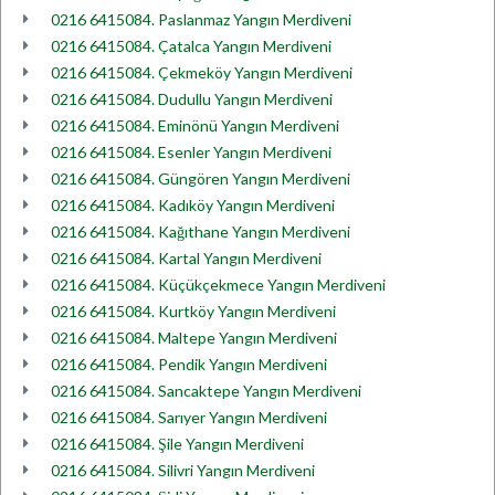
0216 6415084. Paslanmaz Yangın Merdiveni
0216 6415084. Çatalca Yangın Merdiveni
0216 6415084. Çekmeköy Yangın Merdiveni
0216 6415084. Dudullu Yangın Merdiveni
0216 6415084. Eminönü Yangın Merdiveni
0216 6415084. Esenler Yangın Merdiveni
0216 6415084. Güngören Yangın Merdiveni
0216 6415084. Kadıköy Yangın Merdiveni
0216 6415084. Kağıthane Yangın Merdiveni
0216 6415084. Kartal Yangın Merdiveni
0216 6415084. Küçükçekmece Yangın Merdiveni
0216 6415084. Kurtköy Yangın Merdiveni
0216 6415084. Maltepe Yangın Merdiveni
0216 6415084. Pendik Yangın Merdiveni
0216 6415084. Sancaktepe Yangın Merdiveni
0216 6415084. Sarıyer Yangın Merdiveni
0216 6415084. Şile Yangın Merdiveni
0216 6415084. Silivri Yangın Merdiveni