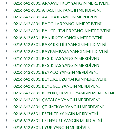
0216 642 6831. ARNAVUTKÖY YANGIN MERDİVENİ
0216 642 6831. ATAŞEHİR YANGIN MERDİVENİ
0216 642 6831. AVCILAR YANGIN MERDİVENİ
0216 642 6831. BAĞCILAR YANGIN MERDİVENİ
0216 642 6831. BAHÇELİEVLER YANGIN MERDİVENİ
0216 642 6831. BAKIRKÖY YANGIN MERDİVENİ
0216 642 6831. BAŞAKŞEHİR YANGIN MERDİVENİ
0216 642 6831. BAYRAMPAŞA YANGIN MERDİVENİ
0216 642 6831. BEŞİKTAŞ YANGIN MERDİVENİ
0216 642 6831. BEŞİKTAŞ YANGIN MERDİVENİ
0216 642 6831. BEYKOZ YANGIN MERDİVENİ
0216 642 6831. BEYLİKDÜZÜ YANGIN MERDİVENİ
0216 642 6831. BEYOĞLU YANGIN MERDİVENİ
0216 642 6831. BÜYÜKÇEKMECE YANGIN MERDİVENİ
0216 642 6831. ÇATALCA YANGIN MERDİVENİ
0216 642 6831. ÇEKMEKÖY YANGIN MERDİVENİ
0216 642 6831. ESENLER YANGIN MERDİVENİ
0216 642 6831. ESENYURT YANGIN MERDİVENİ
0216 642 6831. EYÜP YANGIN MERDİVENİ