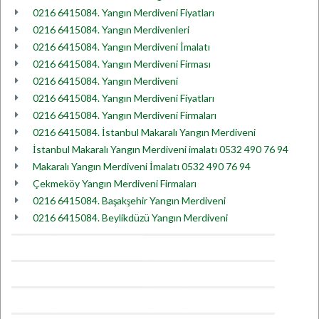
0216 6415084. Yangın Merdiveni Fiyatları
0216 6415084. Yangın Merdivenleri
0216 6415084. Yangın Merdiveni İmalatı
0216 6415084. Yangın Merdiveni Firması
0216 6415084. Yangın Merdiveni
0216 6415084. Yangın Merdiveni Fiyatları
0216 6415084. Yangın Merdiveni Firmaları
0216 6415084. İstanbul Makaralı Yangın Merdiveni
İstanbul Makaralı Yangın Merdiveni imalatı 0532 490 76 94
Makaralı Yangın Merdiveni İmalatı 0532 490 76 94
Çekmeköy Yangın Merdiveni Firmaları
0216 6415084. Başakşehir Yangın Merdiveni
0216 6415084. Beylikdüzü Yangın Merdiveni