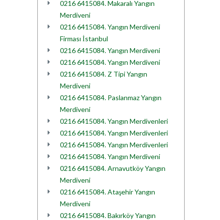
0216 6415084. Makaralı Yangın
Merdiveni
0216 6415084. Yangın Merdiveni
Firması İstanbul
0216 6415084. Yangın Merdiveni
0216 6415084. Yangın Merdiveni
0216 6415084. Z Tipi Yangın
Merdiveni
0216 6415084. Paslanmaz Yangın
Merdiveni
0216 6415084. Yangın Merdivenleri
0216 6415084. Yangın Merdivenleri
0216 6415084. Yangın Merdivenleri
0216 6415084. Yangın Merdiveni
0216 6415084. Arnavutköy Yangın
Merdiveni
0216 6415084. Ataşehir Yangın
Merdiveni
0216 6415084. Bakırköy Yangın