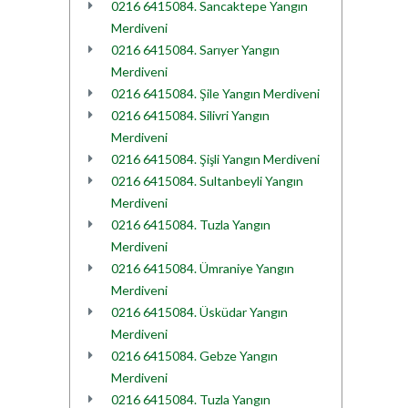
0216 6415084. Sancaktepe Yangın
Merdiveni
0216 6415084. Sarıyer Yangın
Merdiveni
0216 6415084. Şile Yangın Merdiveni
0216 6415084. Silivri Yangın
Merdiveni
0216 6415084. Şişli Yangın Merdiveni
0216 6415084. Sultanbeyli Yangın
Merdiveni
0216 6415084. Tuzla Yangın
Merdiveni
0216 6415084. Ümraniye Yangın
Merdiveni
0216 6415084. Üsküdar Yangın
Merdiveni
0216 6415084. Gebze Yangın
Merdiveni
0216 6415084. Tuzla Yangın