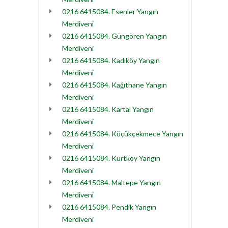
0216 6415084. Esenler Yangın
Merdiveni
0216 6415084. Güngören Yangın
Merdiveni
0216 6415084. Kadıköy Yangın
Merdiveni
0216 6415084. Kağıthane Yangın
Merdiveni
0216 6415084. Kartal Yangın
Merdiveni
0216 6415084. Küçükçekmece Yangın
Merdiveni
0216 6415084. Kurtköy Yangın
Merdiveni
0216 6415084. Maltepe Yangın
Merdiveni
0216 6415084. Pendik Yangın
Merdiveni