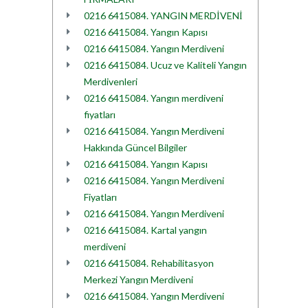
0216 6415084. YANGIN MERDİVENİ
0216 6415084. Yangın Kapısı
0216 6415084. Yangın Merdiveni
0216 6415084. Ucuz ve Kaliteli Yangın
Merdivenleri
0216 6415084. Yangın merdiveni
fiyatları
0216 6415084. Yangın Merdiveni
Hakkında Güncel Bilgiler
0216 6415084. Yangın Kapısı
0216 6415084. Yangın Merdiveni
Fiyatları
0216 6415084. Yangın Merdiveni
0216 6415084. Kartal yangın
merdiveni
0216 6415084. Rehabilitasyon
Merkezi Yangın Merdiveni
0216 6415084. Yangın Merdiveni