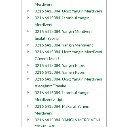
Merdiveni
0216 6415084. Ucuz Yangın Merdiveni
0216 6415084. İstanbul Yangın
Merdiveni
0216 6415084. Yangın Merdiveni
İmalatı Yapılışı
0216 6415084. Yangın Merdivenci
0216 6415084. Ucuz Yangın Merdiveni
Güvenli Midir?
0216 6415084. Yangın Kapısı
0216 6415084. Yangın Kapısı
0216 6415084. Ucuz Yangın Merdiveni
Alacağınız Firmalar
0216 6415084. İstanbul Yangın
Merdiveni Z tipi
0216 6415084. Makaralı Yangın
Merdiveni
0216 6415084. YANGIN MERDİVENİ
FİRMALARI