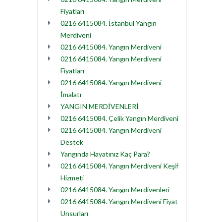
Fiyatları
0216 6415084. İstanbul Yangın
Merdiveni
0216 6415084. Yangın Merdiveni
0216 6415084. Yangın Merdiveni
Fiyatları
0216 6415084. Yangın Merdiveni
İmalatı
YANGIN MERDİVENLERİ
0216 6415084. Çelik Yangın Merdiveni
0216 6415084. Yangın Merdiveni
Destek
Yangında Hayatınız Kaç Para?
0216 6415084. Yangın Merdiveni Keşif
Hizmeti
0216 6415084. Yangın Merdivenleri
0216 6415084. Yangın Merdiveni Fiyat
Unsurları