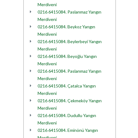
Merdiveni
0216 6415084. Paslanmaz Yangın
Merdiveni
0216 6415084. Beykoz Yangın
Merdiveni
0216 6415084. Beylerbeyi Yangın
Merdiveni
0216 6415084. Beyoğlu Yangın
Merdiveni
0216 6415084. Paslanmaz Yangın
Merdiveni
0216 6415084. Çatalca Yangın
Merdiveni
0216 6415084. Çekmeköy Yangın
Merdiveni
0216 6415084. Dudullu Yangın
Merdiveni
0216 6415084. Eminönü Yangın
Merdiveni