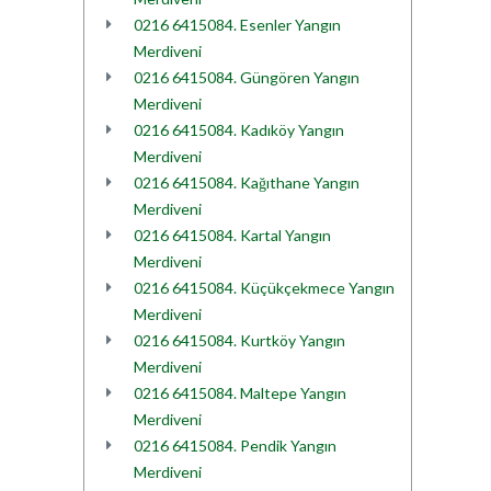
0216 6415084. Esenler Yangın
Merdiveni
0216 6415084. Güngören Yangın
Merdiveni
0216 6415084. Kadıköy Yangın
Merdiveni
0216 6415084. Kağıthane Yangın
Merdiveni
0216 6415084. Kartal Yangın
Merdiveni
0216 6415084. Küçükçekmece Yangın
Merdiveni
0216 6415084. Kurtköy Yangın
Merdiveni
0216 6415084. Maltepe Yangın
Merdiveni
0216 6415084. Pendik Yangın
Merdiveni