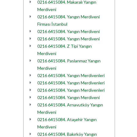
0216 6415084. Makaralı Yangın
Merdiveni
0216 6415084. Yangın Merdiveni
Firması İstanbul
0216 6415084. Yangın Merdiveni
0216 6415084. Yangın Merdiveni
0216 6415084. Z Tipi Yangın
Merdiveni
0216 6415084. Paslanmaz Yangın
Merdiveni
0216 6415084. Yangın Merdivenleri
0216 6415084. Yangın Merdivenleri
0216 6415084. Yangın Merdivenleri
0216 6415084. Yangın Merdiveni
0216 6415084. Arnavutköy Yangın
Merdiveni
0216 6415084. Ataşehir Yangın
Merdiveni
0216 6415084. Bakırköy Yangın