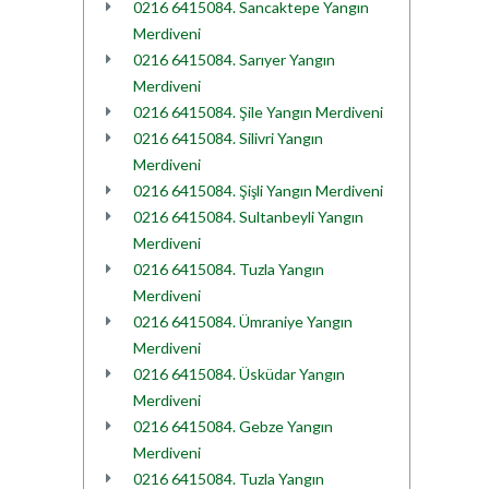
0216 6415084. Sancaktepe Yangın
Merdiveni
0216 6415084. Sarıyer Yangın
Merdiveni
0216 6415084. Şile Yangın Merdiveni
0216 6415084. Silivri Yangın
Merdiveni
0216 6415084. Şişli Yangın Merdiveni
0216 6415084. Sultanbeyli Yangın
Merdiveni
0216 6415084. Tuzla Yangın
Merdiveni
0216 6415084. Ümraniye Yangın
Merdiveni
0216 6415084. Üsküdar Yangın
Merdiveni
0216 6415084. Gebze Yangın
Merdiveni
0216 6415084. Tuzla Yangın