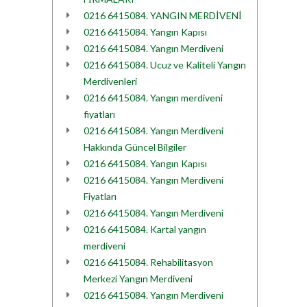
0216 6415084. YANGIN MERDİVENİ
0216 6415084. Yangın Kapısı
0216 6415084. Yangın Merdiveni
0216 6415084. Ucuz ve Kaliteli Yangın
Merdivenleri
0216 6415084. Yangın merdiveni
fiyatları
0216 6415084. Yangın Merdiveni
Hakkında Güncel Bilgiler
0216 6415084. Yangın Kapısı
0216 6415084. Yangın Merdiveni
Fiyatları
0216 6415084. Yangın Merdiveni
0216 6415084. Kartal yangın
merdiveni
0216 6415084. Rehabilitasyon
Merkezi Yangın Merdiveni
0216 6415084. Yangın Merdiveni