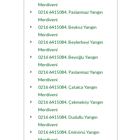
Merdiveni
0216 6415084. Paslanmaz Yangın
Merdiveni
0216 6415084. Beykoz Yangın
Merdiveni
0216 6415084. Beylerbeyi Yangın
Merdiveni
0216 6415084. Beyoğlu Yangın
Merdiveni
0216 6415084. Paslanmaz Yangın
Merdiveni
0216 6415084. Çatalca Yangın
Merdiveni
0216 6415084. Çekmeköy Yangın
Merdiveni
0216 6415084. Dudullu Yangın
Merdiveni
0216 6415084. Eminönü Yangın
Merdiveni