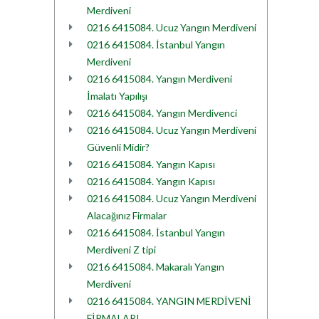
Merdiveni
0216 6415084. Ucuz Yangın Merdiveni
0216 6415084. İstanbul Yangın
Merdiveni
0216 6415084. Yangın Merdiveni
İmalatı Yapılışı
0216 6415084. Yangın Merdivenci
0216 6415084. Ucuz Yangın Merdiveni
Güvenli Midir?
0216 6415084. Yangın Kapısı
0216 6415084. Yangın Kapısı
0216 6415084. Ucuz Yangın Merdiveni
Alacağınız Firmalar
0216 6415084. İstanbul Yangın
Merdiveni Z tipi
0216 6415084. Makaralı Yangın
Merdiveni
0216 6415084. YANGIN MERDİVENİ
FİRMALARI