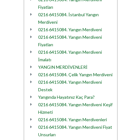
Fiyatları
0216 6415084. İstanbul Yangın
Merdiveni
0216 6415084. Yangın Merdiveni
0216 6415084. Yangın Merdiveni
Fiyatları
0216 6415084. Yangın Merdiveni
İmalatı
YANGIN MERDİVENLERİ
0216 6415084. Çelik Yangın Merdiveni
0216 6415084. Yangın Merdiveni
Destek
Yangında Hayatınız Kaç Para?
0216 6415084. Yangın Merdiveni Keşif
Hizmeti
0216 6415084. Yangın Merdivenleri
0216 6415084. Yangın Merdiveni Fiyat
Unsurları