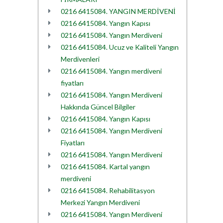
0216 6415084. YANGIN MERDİVENİ
0216 6415084. Yangın Kapısı
0216 6415084. Yangın Merdiveni
0216 6415084. Ucuz ve Kaliteli Yangın
Merdivenleri
0216 6415084. Yangın merdiveni
fiyatları
0216 6415084. Yangın Merdiveni
Hakkında Güncel Bilgiler
0216 6415084. Yangın Kapısı
0216 6415084. Yangın Merdiveni
Fiyatları
0216 6415084. Yangın Merdiveni
0216 6415084. Kartal yangın
merdiveni
0216 6415084. Rehabilitasyon
Merkezi Yangın Merdiveni
0216 6415084. Yangın Merdiveni