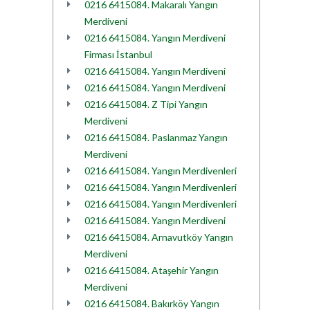
0216 6415084. Makaralı Yangın
Merdiveni
0216 6415084. Yangın Merdiveni
Firması İstanbul
0216 6415084. Yangın Merdiveni
0216 6415084. Yangın Merdiveni
0216 6415084. Z Tipi Yangın
Merdiveni
0216 6415084. Paslanmaz Yangın
Merdiveni
0216 6415084. Yangın Merdivenleri
0216 6415084. Yangın Merdivenleri
0216 6415084. Yangın Merdivenleri
0216 6415084. Yangın Merdiveni
0216 6415084. Arnavutköy Yangın
Merdiveni
0216 6415084. Ataşehir Yangın
Merdiveni
0216 6415084. Bakırköy Yangın