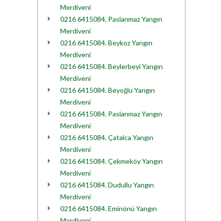
Merdiveni
0216 6415084. Paslanmaz Yangın
Merdiveni
0216 6415084. Beykoz Yangın
Merdiveni
0216 6415084. Beylerbeyi Yangın
Merdiveni
0216 6415084. Beyoğlu Yangın
Merdiveni
0216 6415084. Paslanmaz Yangın
Merdiveni
0216 6415084. Çatalca Yangın
Merdiveni
0216 6415084. Çekmeköy Yangın
Merdiveni
0216 6415084. Dudullu Yangın
Merdiveni
0216 6415084. Eminönü Yangın
Merdiveni