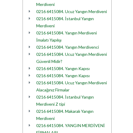
Merdiveni
0216 6415084. Ucuz Yangın Merdiveni
0216 6415084. İstanbul Yangın
Merdiveni
0216 6415084. Yangın Merdiveni
İmalatı Yapılışı
0216 6415084. Yangın Merdivenci
0216 6415084. Ucuz Yangın Merdiveni
Güvenli Midir?
0216 6415084. Yangın Kapısı
0216 6415084. Yangın Kapısı
0216 6415084. Ucuz Yangın Merdiveni
Alacağınız Firmalar
0216 6415084. İstanbul Yangın
Merdiveni Z tipi
0216 6415084. Makaralı Yangın
Merdiveni
0216 6415084. YANGIN MERDİVENİ
FİRMALARI