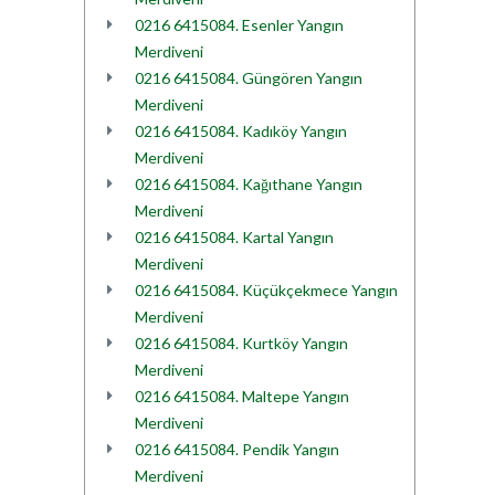
0216 6415084. Esenler Yangın
Merdiveni
0216 6415084. Güngören Yangın
Merdiveni
0216 6415084. Kadıköy Yangın
Merdiveni
0216 6415084. Kağıthane Yangın
Merdiveni
0216 6415084. Kartal Yangın
Merdiveni
0216 6415084. Küçükçekmece Yangın
Merdiveni
0216 6415084. Kurtköy Yangın
Merdiveni
0216 6415084. Maltepe Yangın
Merdiveni
0216 6415084. Pendik Yangın
Merdiveni