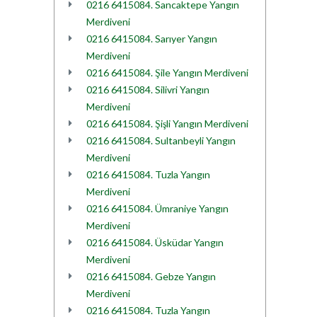
0216 6415084. Sancaktepe Yangın
Merdiveni
0216 6415084. Sarıyer Yangın
Merdiveni
0216 6415084. Şile Yangın Merdiveni
0216 6415084. Silivri Yangın
Merdiveni
0216 6415084. Şişli Yangın Merdiveni
0216 6415084. Sultanbeyli Yangın
Merdiveni
0216 6415084. Tuzla Yangın
Merdiveni
0216 6415084. Ümraniye Yangın
Merdiveni
0216 6415084. Üsküdar Yangın
Merdiveni
0216 6415084. Gebze Yangın
Merdiveni
0216 6415084. Tuzla Yangın