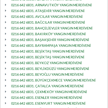
0216 642 6831. ARNAVUTKÖY YANGIN MERDİVENİ
0216 642 6831. ATAŞEHİR YANGIN MERDİVENİ
0216 642 6831. AVCILAR YANGIN MERDİVENİ
0216 642 6831. BAĞCILAR YANGIN MERDİVENİ
0216 642 6831. BAHÇELİEVLER YANGIN MERDİVENİ
0216 642 6831. BAKIRKÖY YANGIN MERDİVENİ
0216 642 6831. BAŞAKŞEHİR YANGIN MERDİVENİ
0216 642 6831. BAYRAMPAŞA YANGIN MERDİVENİ
0216 642 6831. BEŞİKTAŞ YANGIN MERDİVENİ
0216 642 6831. BEŞİKTAŞ YANGIN MERDİVENİ
0216 642 6831. BEYKOZ YANGIN MERDİVENİ
0216 642 6831. BEYLİKDÜZÜ YANGIN MERDİVENİ
0216 642 6831. BEYOĞLU YANGIN MERDİVENİ
0216 642 6831. BÜYÜKÇEKMECE YANGIN MERDİVENİ
0216 642 6831. ÇATALCA YANGIN MERDİVENİ
0216 642 6831. ÇEKMEKÖY YANGIN MERDİVENİ
0216 642 6831. ESENLER YANGIN MERDİVENİ
0216 642 6831. ESENYURT YANGIN MERDİVENİ