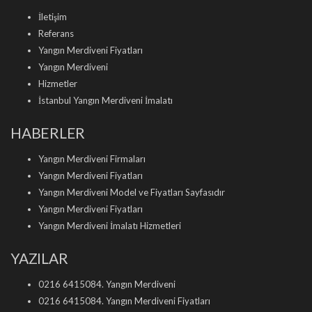
İletişim
Referans
Yangın Merdiveni Fiyatları
Yangın Merdiveni
Hizmetler
İstanbul Yangın Merdiveni İmalatı
HABERLER
Yangın Merdiveni Firmaları
Yangın Merdiveni Fiyatları
Yangın Merdiveni Model ve Fiyatları Sayfasıdır
Yangın Merdiveni Fiyatları
Yangın Merdiveni İmalatı Hizmetleri
YAZILAR
0216 6415084. Yangın Merdiveni
0216 6415084. Yangın Merdiveni Fiyatları