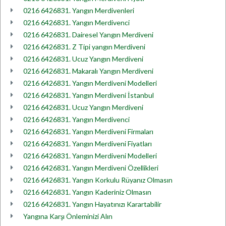
0216 6426831. Yangın Merdivenleri
0216 6426831. Yangın Merdivenci
0216 6426831. Dairesel Yangın Merdiveni
0216 6426831. Z Tipi yangın Merdiveni
0216 6426831. Ucuz Yangın Merdiveni
0216 6426831. Makaralı Yangın Merdiveni
0216 6426831. Yangın Merdiveni Modelleri
0216 6426831. Yangın Merdiveni İstanbul
0216 6426831. Ucuz Yangın Merdiveni
0216 6426831. Yangın Merdivenci
0216 6426831. Yangın Merdiveni Firmaları
0216 6426831. Yangın Merdiveni Fiyatları
0216 6426831. Yangın Merdiveni Modelleri
0216 6426831. Yangın Merdiveni Özellikleri
0216 6426831. Yangın Korkulu Rüyanız Olmasın
0216 6426831. Yangın Kaderiniz Olmasın
0216 6426831. Yangın Hayatınızı Karartabilir
Yangına Karşı Önleminizi Alın