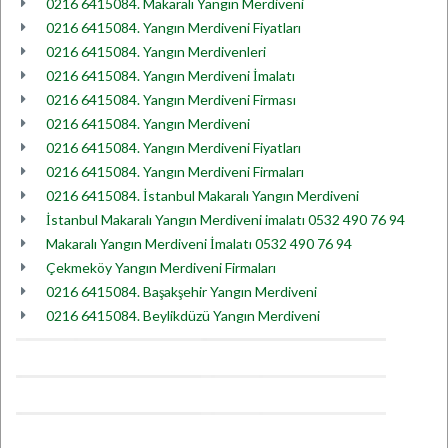
0216 6415084. Makaralı Yangın Merdiveni
0216 6415084. Yangın Merdiveni Fiyatları
0216 6415084. Yangın Merdivenleri
0216 6415084. Yangın Merdiveni İmalatı
0216 6415084. Yangın Merdiveni Firması
0216 6415084. Yangın Merdiveni
0216 6415084. Yangın Merdiveni Fiyatları
0216 6415084. Yangın Merdiveni Firmaları
0216 6415084. İstanbul Makaralı Yangın Merdiveni
İstanbul Makaralı Yangın Merdiveni imalatı 0532 490 76 94
Makaralı Yangın Merdiveni İmalatı 0532 490 76 94
Çekmeköy Yangın Merdiveni Firmaları
0216 6415084. Başakşehir Yangın Merdiveni
0216 6415084. Beylikdüzü Yangın Merdiveni