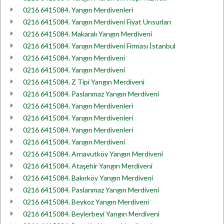
0216 6415084. Yangın Merdivenleri
0216 6415084. Yangın Merdiveni Fiyat Unsurları
0216 6415084. Makaralı Yangın Merdiveni
0216 6415084. Yangın Merdiveni Firması İstanbul
0216 6415084. Yangın Merdiveni
0216 6415084. Yangın Merdiveni
0216 6415084. Z Tipi Yangın Merdiveni
0216 6415084. Paslanmaz Yangın Merdiveni
0216 6415084. Yangın Merdivenleri
0216 6415084. Yangın Merdivenleri
0216 6415084. Yangın Merdivenleri
0216 6415084. Yangın Merdiveni
0216 6415084. Arnavutköy Yangın Merdiveni
0216 6415084. Ataşehir Yangın Merdiveni
0216 6415084. Bakırköy Yangın Merdiveni
0216 6415084. Paslanmaz Yangın Merdiveni
0216 6415084. Beykoz Yangın Merdiveni
0216 6415084. Beylerbeyi Yangın Merdiveni