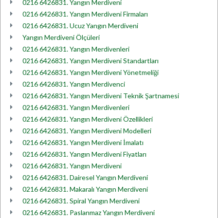
0216 6426831. Yangın Merdiveni
0216 6426831. Yangın Merdiveni Firmaları
0216 6426831. Ucuz Yangın Merdiveni
Yangın Merdiveni Ölçüleri
0216 6426831. Yangın Merdivenleri
0216 6426831. Yangın Merdiveni Standartları
0216 6426831. Yangın Merdiveni Yönetmeliği
0216 6426831. Yangın Merdivenci
0216 6426831. Yangın Merdiveni Teknik Şartnamesi
0216 6426831. Yangın Merdivenleri
0216 6426831. Yangın Merdiveni Özellikleri
0216 6426831. Yangın Merdiveni Modelleri
0216 6426831. Yangın Merdiveni İmalatı
0216 6426831. Yangın Merdiveni Fiyatları
0216 6426831. Yangın Merdiveni
0216 6426831. Dairesel Yangın Merdiveni
0216 6426831. Makaralı Yangın Merdiveni
0216 6426831. Spiral Yangın Merdiveni
0216 6426831. Paslanmaz Yangın Merdiveni