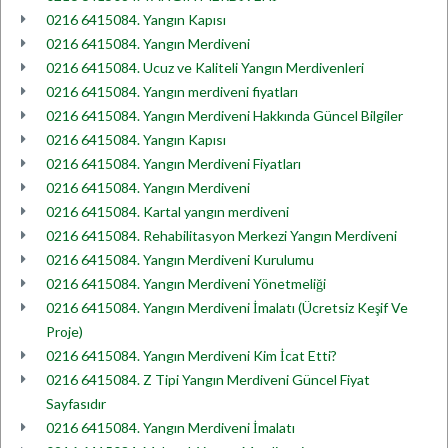
0216 6415084. Yangın Kapısı
0216 6415084. Yangın Merdiveni
0216 6415084. Ucuz ve Kaliteli Yangın Merdivenleri
0216 6415084. Yangın merdiveni fiyatları
0216 6415084. Yangın Merdiveni Hakkında Güncel Bilgiler
0216 6415084. Yangın Kapısı
0216 6415084. Yangın Merdiveni Fiyatları
0216 6415084. Yangın Merdiveni
0216 6415084. Kartal yangın merdiveni
0216 6415084. Rehabilitasyon Merkezi Yangın Merdiveni
0216 6415084. Yangın Merdiveni Kurulumu
0216 6415084. Yangın Merdiveni Yönetmeliği
0216 6415084. Yangın Merdiveni İmalatı (Ücretsiz Keşif Ve
Proje)
0216 6415084. Yangın Merdiveni Kim İcat Etti?
0216 6415084. Z Tipi Yangın Merdiveni Güncel Fiyat
Sayfasıdır
0216 6415084. Yangın Merdiveni İmalatı