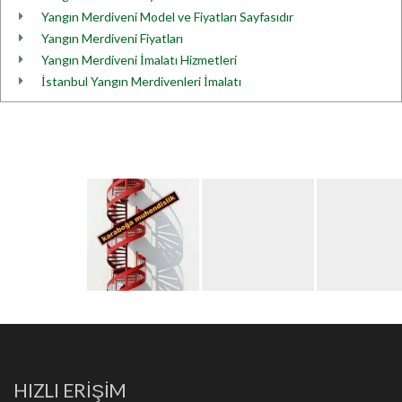
Yangın Merdiveni Model ve Fiyatları Sayfasıdır
Yangın Merdiveni Fiyatları
Yangın Merdiveni İmalatı Hizmetleri
İstanbul Yangın Merdivenleri İmalatı
HIZLI ERİŞİM