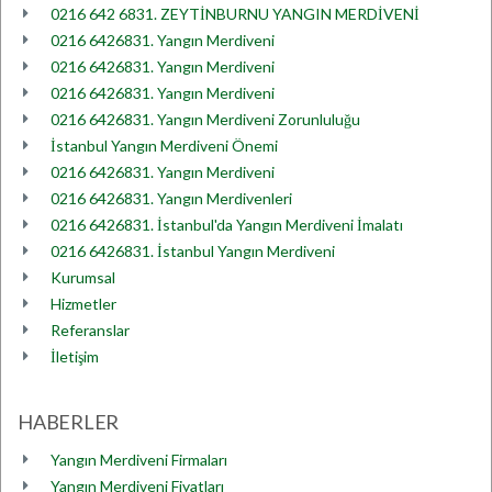
0216 642 6831. ZEYTİNBURNU YANGIN MERDİVENİ
0216 6426831. Yangın Merdiveni
0216 6426831. Yangın Merdiveni
0216 6426831. Yangın Merdiveni
0216 6426831. Yangın Merdiveni Zorunluluğu
İstanbul Yangın Merdiveni Önemi
0216 6426831. Yangın Merdiveni
0216 6426831. Yangın Merdivenleri
0216 6426831. İstanbul'da Yangın Merdiveni İmalatı
0216 6426831. İstanbul Yangın Merdiveni
Kurumsal
Hizmetler
Referanslar
İletişim
HABERLER
Yangın Merdiveni Firmaları
Yangın Merdiveni Fiyatları