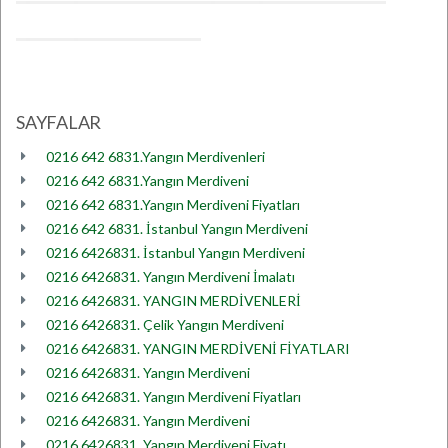
SAYFALAR
0216 642 6831.Yangın Merdivenleri
0216 642 6831.Yangın Merdiveni
0216 642 6831.Yangın Merdiveni Fiyatları
0216 642 6831. İstanbul Yangın Merdiveni
0216 6426831. İstanbul Yangın Merdiveni
0216 6426831. Yangın Merdiveni İmalatı
0216 6426831. YANGIN MERDİVENLERİ
0216 6426831. Çelik Yangın Merdiveni
0216 6426831. YANGIN MERDİVENİ FİYATLARI
0216 6426831. Yangın Merdiveni
0216 6426831. Yangın Merdiveni Fiyatları
0216 6426831. Yangın Merdiveni
0216 6426831. Yangın Merdiveni Fiyatı