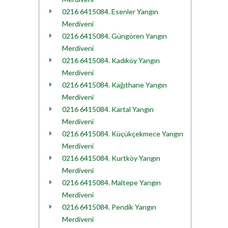
0216 6415084. Esenler Yangın
Merdiveni
0216 6415084. Güngören Yangın
Merdiveni
0216 6415084. Kadıköy Yangın
Merdiveni
0216 6415084. Kağıthane Yangın
Merdiveni
0216 6415084. Kartal Yangın
Merdiveni
0216 6415084. Küçükçekmece Yangın
Merdiveni
0216 6415084. Kurtköy Yangın
Merdiveni
0216 6415084. Maltepe Yangın
Merdiveni
0216 6415084. Pendik Yangın
Merdiveni