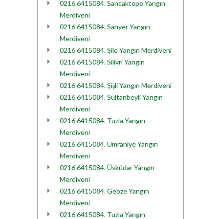
0216 6415084. Sancaktepe Yangın
Merdiveni
0216 6415084. Sarıyer Yangın
Merdiveni
0216 6415084. Şile Yangın Merdiveni
0216 6415084. Silivri Yangın
Merdiveni
0216 6415084. Şişli Yangın Merdiveni
0216 6415084. Sultanbeyli Yangın
Merdiveni
0216 6415084. Tuzla Yangın
Merdiveni
0216 6415084. Ümraniye Yangın
Merdiveni
0216 6415084. Üsküdar Yangın
Merdiveni
0216 6415084. Gebze Yangın
Merdiveni
0216 6415084. Tuzla Yangın