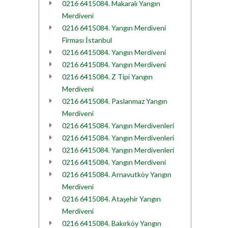
0216 6415084. Makaralı Yangın
Merdiveni
0216 6415084. Yangın Merdiveni
Firması İstanbul
0216 6415084. Yangın Merdiveni
0216 6415084. Yangın Merdiveni
0216 6415084. Z Tipi Yangın
Merdiveni
0216 6415084. Paslanmaz Yangın
Merdiveni
0216 6415084. Yangın Merdivenleri
0216 6415084. Yangın Merdivenleri
0216 6415084. Yangın Merdivenleri
0216 6415084. Yangın Merdiveni
0216 6415084. Arnavutköy Yangın
Merdiveni
0216 6415084. Ataşehir Yangın
Merdiveni
0216 6415084. Bakırköy Yangın