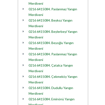
Merdiveni
0216 6415084. Paslanmaz Yangın
Merdiveni
0216 6415084. Beykoz Yangın
Merdiveni
0216 6415084. Beylerbeyi Yangın
Merdiveni
0216 6415084. Beyoğlu Yangın
Merdiveni
0216 6415084. Paslanmaz Yangın
Merdiveni
0216 6415084. Çatalca Yangın
Merdiveni
0216 6415084. Çekmeköy Yangın
Merdiveni
0216 6415084. Dudullu Yangın
Merdiveni
0216 6415084. Eminönü Yangın
Merdiveni