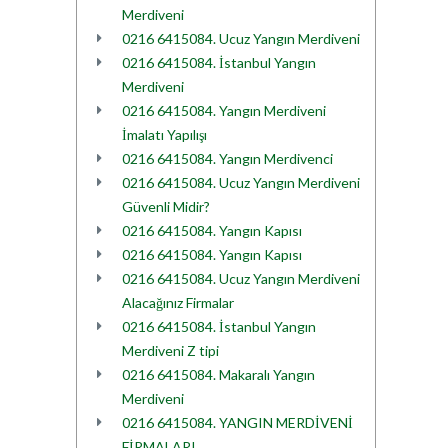
Merdiveni
0216 6415084. Ucuz Yangın Merdiveni
0216 6415084. İstanbul Yangın
Merdiveni
0216 6415084. Yangın Merdiveni
İmalatı Yapılışı
0216 6415084. Yangın Merdivenci
0216 6415084. Ucuz Yangın Merdiveni
Güvenli Midir?
0216 6415084. Yangın Kapısı
0216 6415084. Yangın Kapısı
0216 6415084. Ucuz Yangın Merdiveni
Alacağınız Firmalar
0216 6415084. İstanbul Yangın
Merdiveni Z tipi
0216 6415084. Makaralı Yangın
Merdiveni
0216 6415084. YANGIN MERDİVENİ
FİRMALARI