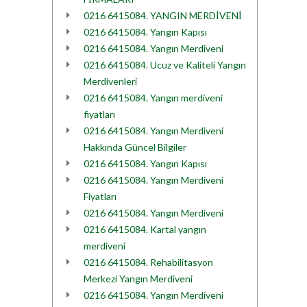
0216 6415084. YANGIN MERDİVENİ
0216 6415084. Yangın Kapısı
0216 6415084. Yangın Merdiveni
0216 6415084. Ucuz ve Kaliteli Yangın
Merdivenleri
0216 6415084. Yangın merdiveni
fiyatları
0216 6415084. Yangın Merdiveni
Hakkında Güncel Bilgiler
0216 6415084. Yangın Kapısı
0216 6415084. Yangın Merdiveni
Fiyatları
0216 6415084. Yangın Merdiveni
0216 6415084. Kartal yangın
merdiveni
0216 6415084. Rehabilitasyon
Merkezi Yangın Merdiveni
0216 6415084. Yangın Merdiveni