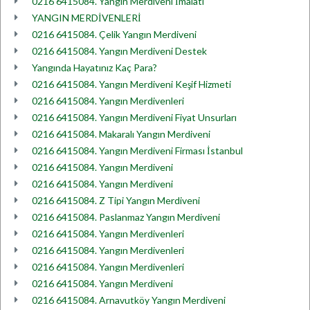
0216 6415084. Yangın Merdiveni İmalatı
YANGIN MERDİVENLERİ
0216 6415084. Çelik Yangın Merdiveni
0216 6415084. Yangın Merdiveni Destek
Yangında Hayatınız Kaç Para?
0216 6415084. Yangın Merdiveni Keşif Hizmeti
0216 6415084. Yangın Merdivenleri
0216 6415084. Yangın Merdiveni Fiyat Unsurları
0216 6415084. Makaralı Yangın Merdiveni
0216 6415084. Yangın Merdiveni Firması İstanbul
0216 6415084. Yangın Merdiveni
0216 6415084. Yangın Merdiveni
0216 6415084. Z Tipi Yangın Merdiveni
0216 6415084. Paslanmaz Yangın Merdiveni
0216 6415084. Yangın Merdivenleri
0216 6415084. Yangın Merdivenleri
0216 6415084. Yangın Merdivenleri
0216 6415084. Yangın Merdiveni
0216 6415084. Arnavutköy Yangın Merdiveni