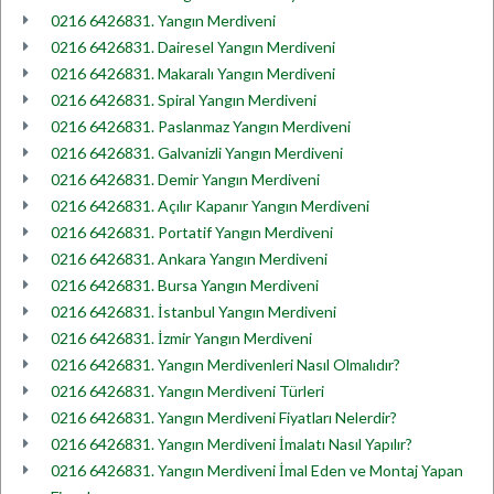
0216 6426831. Yangın Merdiveni
0216 6426831. Dairesel Yangın Merdiveni
0216 6426831. Makaralı Yangın Merdiveni
0216 6426831. Spiral Yangın Merdiveni
0216 6426831. Paslanmaz Yangın Merdiveni
0216 6426831. Galvanizli Yangın Merdiveni
0216 6426831. Demir Yangın Merdiveni
0216 6426831. Açılır Kapanır Yangın Merdiveni
0216 6426831. Portatif Yangın Merdiveni
0216 6426831. Ankara Yangın Merdiveni
0216 6426831. Bursa Yangın Merdiveni
0216 6426831. İstanbul Yangın Merdiveni
0216 6426831. İzmir Yangın Merdiveni
0216 6426831. Yangın Merdivenleri Nasıl Olmalıdır?
0216 6426831. Yangın Merdiveni Türleri
0216 6426831. Yangın Merdiveni Fiyatları Nelerdir?
0216 6426831. Yangın Merdiveni İmalatı Nasıl Yapılır?
0216 6426831. Yangın Merdiveni İmal Eden ve Montaj Yapan