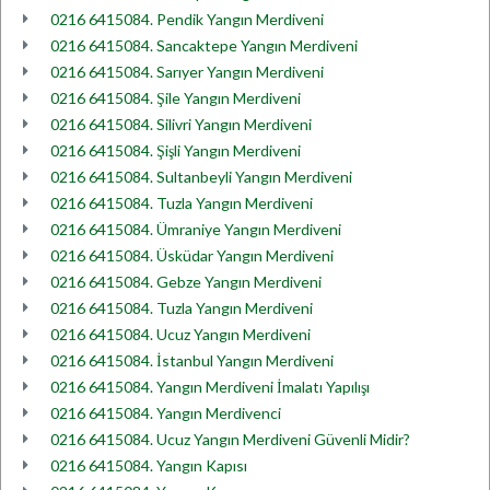
0216 6415084. Pendik Yangın Merdiveni
0216 6415084. Sancaktepe Yangın Merdiveni
0216 6415084. Sarıyer Yangın Merdiveni
0216 6415084. Şile Yangın Merdiveni
0216 6415084. Silivri Yangın Merdiveni
0216 6415084. Şişli Yangın Merdiveni
0216 6415084. Sultanbeyli Yangın Merdiveni
0216 6415084. Tuzla Yangın Merdiveni
0216 6415084. Ümraniye Yangın Merdiveni
0216 6415084. Üsküdar Yangın Merdiveni
0216 6415084. Gebze Yangın Merdiveni
0216 6415084. Tuzla Yangın Merdiveni
0216 6415084. Ucuz Yangın Merdiveni
0216 6415084. İstanbul Yangın Merdiveni
0216 6415084. Yangın Merdiveni İmalatı Yapılışı
0216 6415084. Yangın Merdivenci
0216 6415084. Ucuz Yangın Merdiveni Güvenli Midir?
0216 6415084. Yangın Kapısı