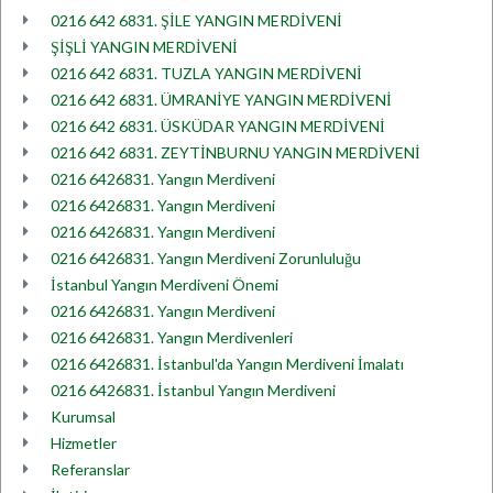
0216 642 6831. ŞİLE YANGIN MERDİVENİ
ŞİŞLİ YANGIN MERDİVENİ
0216 642 6831. TUZLA YANGIN MERDİVENİ
0216 642 6831. ÜMRANİYE YANGIN MERDİVENİ
0216 642 6831. ÜSKÜDAR YANGIN MERDİVENİ
0216 642 6831. ZEYTİNBURNU YANGIN MERDİVENİ
0216 6426831. Yangın Merdiveni
0216 6426831. Yangın Merdiveni
0216 6426831. Yangın Merdiveni
0216 6426831. Yangın Merdiveni Zorunluluğu
İstanbul Yangın Merdiveni Önemi
0216 6426831. Yangın Merdiveni
0216 6426831. Yangın Merdivenleri
0216 6426831. İstanbul'da Yangın Merdiveni İmalatı
0216 6426831. İstanbul Yangın Merdiveni
Kurumsal
Hizmetler
Referanslar