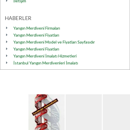
İletişim
HABERLER
Yangın Merdiveni Firmaları
Yangın Merdiveni Fiyatları
Yangın Merdiveni Model ve Fiyatları Sayfasıdır
Yangın Merdiveni Fiyatları
Yangın Merdiveni İmalatı Hizmetleri
İstanbul Yangın Merdivenleri İmalatı