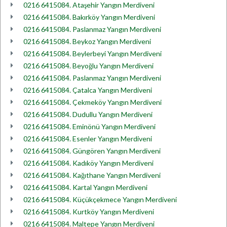
0216 6415084. Ataşehir Yangın Merdiveni
0216 6415084. Bakırköy Yangın Merdiveni
0216 6415084. Paslanmaz Yangın Merdiveni
0216 6415084. Beykoz Yangın Merdiveni
0216 6415084. Beylerbeyi Yangın Merdiveni
0216 6415084. Beyoğlu Yangın Merdiveni
0216 6415084. Paslanmaz Yangın Merdiveni
0216 6415084. Çatalca Yangın Merdiveni
0216 6415084. Çekmeköy Yangın Merdiveni
0216 6415084. Dudullu Yangın Merdiveni
0216 6415084. Eminönü Yangın Merdiveni
0216 6415084. Esenler Yangın Merdiveni
0216 6415084. Güngören Yangın Merdiveni
0216 6415084. Kadıköy Yangın Merdiveni
0216 6415084. Kağıthane Yangın Merdiveni
0216 6415084. Kartal Yangın Merdiveni
0216 6415084. Küçükçekmece Yangın Merdiveni
0216 6415084. Kurtköy Yangın Merdiveni
0216 6415084. Maltepe Yangın Merdiveni