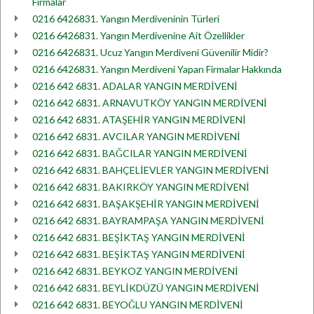
Firmalar
0216 6426831. Yangın Merdiveninin Türleri
0216 6426831. Yangın Merdivenine Ait Özellikler
0216 6426831. Ucuz Yangın Merdiveni Güvenilir Midir?
0216 6426831. Yangın Merdiveni Yapan Firmalar Hakkında
0216 642 6831. ADALAR YANGIN MERDİVENİ
0216 642 6831. ARNAVUTKÖY YANGIN MERDİVENİ
0216 642 6831. ATAŞEHİR YANGIN MERDİVENİ
0216 642 6831. AVCILAR YANGIN MERDİVENİ
0216 642 6831. BAĞCILAR YANGIN MERDİVENİ
0216 642 6831. BAHÇELİEVLER YANGIN MERDİVENİ
0216 642 6831. BAKIRKÖY YANGIN MERDİVENİ
0216 642 6831. BAŞAKŞEHİR YANGIN MERDİVENİ
0216 642 6831. BAYRAMPAŞA YANGIN MERDİVENİ
0216 642 6831. BEŞİKTAŞ YANGIN MERDİVENİ
0216 642 6831. BEŞİKTAŞ YANGIN MERDİVENİ
0216 642 6831. BEYKOZ YANGIN MERDİVENİ
0216 642 6831. BEYLİKDÜZÜ YANGIN MERDİVENİ
0216 642 6831. BEYOĞLU YANGIN MERDİVENİ