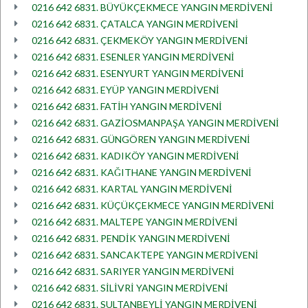
0216 642 6831. BÜYÜKÇEKMECE YANGIN MERDİVENİ
0216 642 6831. ÇATALCA YANGIN MERDİVENİ
0216 642 6831. ÇEKMEKÖY YANGIN MERDİVENİ
0216 642 6831. ESENLER YANGIN MERDİVENİ
0216 642 6831. ESENYURT YANGIN MERDİVENİ
0216 642 6831. EYÜP YANGIN MERDİVENİ
0216 642 6831. FATİH YANGIN MERDİVENİ
0216 642 6831. GAZİOSMANPAŞA YANGIN MERDİVENİ
0216 642 6831. GÜNGÖREN YANGIN MERDİVENİ
0216 642 6831. KADIKÖY YANGIN MERDİVENİ
0216 642 6831. KAĞITHANE YANGIN MERDİVENİ
0216 642 6831. KARTAL YANGIN MERDİVENİ
0216 642 6831. KÜÇÜKÇEKMECE YANGIN MERDİVENİ
0216 642 6831. MALTEPE YANGIN MERDİVENİ
0216 642 6831. PENDİK YANGIN MERDİVENİ
0216 642 6831. SANCAKTEPE YANGIN MERDİVENİ
0216 642 6831. SARIYER YANGIN MERDİVENİ
0216 642 6831. SİLİVRİ YANGIN MERDİVENİ
0216 642 6831. SULTANBEYLİ YANGIN MERDİVENİ