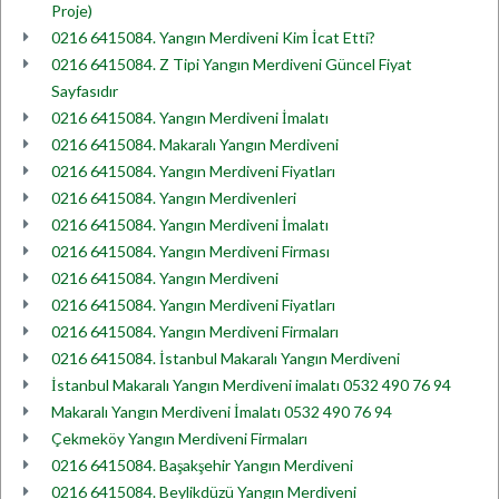
Proje)
0216 6415084. Yangın Merdiveni Kim İcat Etti?
0216 6415084. Z Tipi Yangın Merdiveni Güncel Fiyat
Sayfasıdır
0216 6415084. Yangın Merdiveni İmalatı
0216 6415084. Makaralı Yangın Merdiveni
0216 6415084. Yangın Merdiveni Fiyatları
0216 6415084. Yangın Merdivenleri
0216 6415084. Yangın Merdiveni İmalatı
0216 6415084. Yangın Merdiveni Firması
0216 6415084. Yangın Merdiveni
0216 6415084. Yangın Merdiveni Fiyatları
0216 6415084. Yangın Merdiveni Firmaları
0216 6415084. İstanbul Makaralı Yangın Merdiveni
İstanbul Makaralı Yangın Merdiveni imalatı 0532 490 76 94
Makaralı Yangın Merdiveni İmalatı 0532 490 76 94
Çekmeköy Yangın Merdiveni Firmaları
0216 6415084. Başakşehir Yangın Merdiveni
0216 6415084. Beylikdüzü Yangın Merdiveni