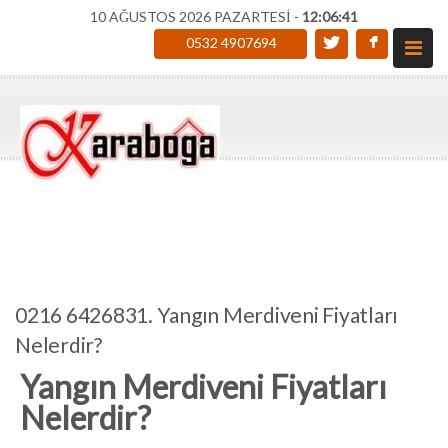
10 AĞUSTOS 2026 PAZARTESİ -
12:06:42
0532 4907694
0216 6426831. Yangın Merdiveni Fiyatları
Nelerdir?
Yangın Merdiveni Fiyatları
Nelerdir?