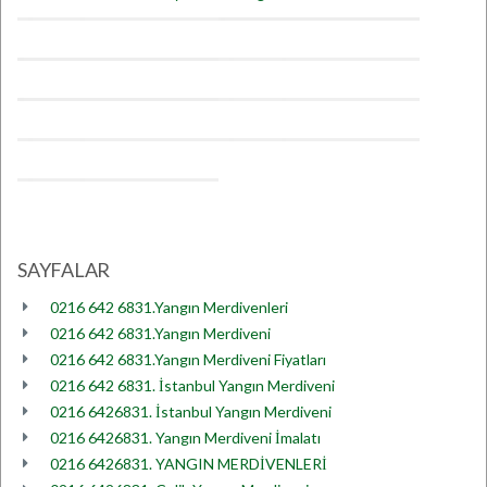
SAYFALAR
0216 642 6831.Yangın Merdivenleri
0216 642 6831.Yangın Merdiveni
0216 642 6831.Yangın Merdiveni Fiyatları
0216 642 6831. İstanbul Yangın Merdiveni
0216 6426831. İstanbul Yangın Merdiveni
0216 6426831. Yangın Merdiveni İmalatı
0216 6426831. YANGIN MERDİVENLERİ