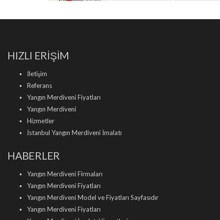
HIZLI ERİŞİM
İletişim
Referans
Yangın Merdiveni Fiyatları
Yangın Merdiveni
Hizmetler
İstanbul Yangın Merdiveni İmalatı
HABERLER
Yangın Merdiveni Firmaları
Yangın Merdiveni Fiyatları
Yangın Merdiveni Model ve Fiyatları Sayfasıdır
Yangın Merdiveni Fiyatları