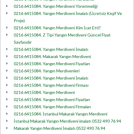
0216 6415084. Yangın Merdiveni Yönetmeliği
0216 6415084. Yangın Merdiveni İmalatı (Ücretsiz Keşif Ve
Proje)
0216 6415084. Yangın Merdiveni Kim İcat Etti?
0216 6415084. Z Tipi Yangın Merdiveni Güncel Fiyat
Sayfasıdır
0216 6415084. Yangın Merdiveni İmalatı
0216 6415084. Makaralı Yangın Merdiveni
0216 6415084. Yangın Merdiveni Fiyatları
0216 6415084. Yangın Merdivenleri
0216 6415084. Yangın Merdiveni İmalatı
0216 6415084. Yangın Merdiveni Firması
0216 6415084. Yangın Merdiveni
0216 6415084. Yangın Merdiveni Fiyatları
0216 6415084. Yangın Merdiveni Firmaları
0216 6415084. İstanbul Makaralı Yangın Merdiveni
İstanbul Makaralı Yangın Merdiveni imalatı 0532 490 76 94
Makaralı Yangın Merdiveni İmalatı 0532 490 76 94