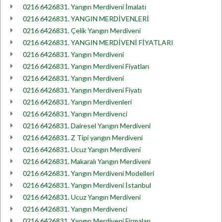
0216 6426831. Yangın Merdiveni İmalatı
0216 6426831. YANGIN MERDİVENLERİ
0216 6426831. Çelik Yangın Merdiveni
0216 6426831. YANGIN MERDİVENİ FİYATLARI
0216 6426831. Yangın Merdiveni
0216 6426831. Yangın Merdiveni Fiyatları
0216 6426831. Yangın Merdiveni
0216 6426831. Yangın Merdiveni Fiyatı
0216 6426831. Yangın Merdivenleri
0216 6426831. Yangın Merdivenci
0216 6426831. Dairesel Yangın Merdiveni
0216 6426831. Z Tipi yangın Merdiveni
0216 6426831. Ucuz Yangın Merdiveni
0216 6426831. Makaralı Yangın Merdiveni
0216 6426831. Yangın Merdiveni Modelleri
0216 6426831. Yangın Merdiveni İstanbul
0216 6426831. Ucuz Yangın Merdiveni
0216 6426831. Yangın Merdivenci
0216 6426831. Yangın Merdiveni Firmaları