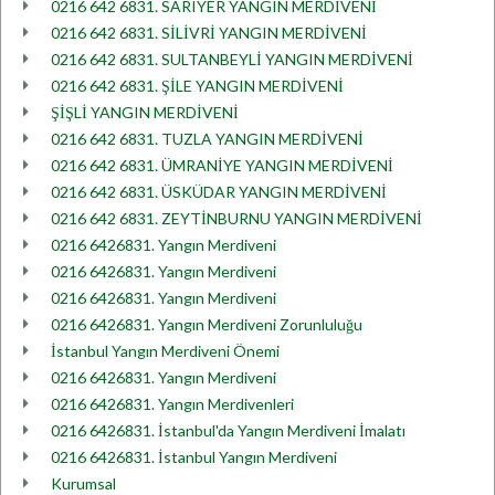
0216 642 6831. SARIYER YANGIN MERDİVENİ
0216 642 6831. SİLİVRİ YANGIN MERDİVENİ
0216 642 6831. SULTANBEYLİ YANGIN MERDİVENİ
0216 642 6831. ŞİLE YANGIN MERDİVENİ
ŞİŞLİ YANGIN MERDİVENİ
0216 642 6831. TUZLA YANGIN MERDİVENİ
0216 642 6831. ÜMRANİYE YANGIN MERDİVENİ
0216 642 6831. ÜSKÜDAR YANGIN MERDİVENİ
0216 642 6831. ZEYTİNBURNU YANGIN MERDİVENİ
0216 6426831. Yangın Merdiveni
0216 6426831. Yangın Merdiveni
0216 6426831. Yangın Merdiveni
0216 6426831. Yangın Merdiveni Zorunluluğu
İstanbul Yangın Merdiveni Önemi
0216 6426831. Yangın Merdiveni
0216 6426831. Yangın Merdivenleri
0216 6426831. İstanbul'da Yangın Merdiveni İmalatı
0216 6426831. İstanbul Yangın Merdiveni
Kurumsal