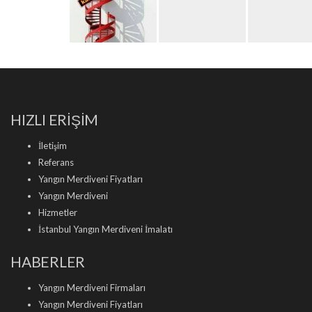
HIZLI ERİŞİM
İletişim
Referans
Yangın Merdiveni Fiyatları
Yangın Merdiveni
Hizmetler
İstanbul Yangın Merdiveni İmalatı
HABERLER
Yangın Merdiveni Firmaları
Yangın Merdiveni Fiyatları