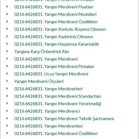
0216 6426831. Yangın Merdiveni Fiyatları
0216 6426831. Yangın Merdiveni Modelleri
0216 6426831. Yangın Merdiveni Özellikleri
0216 6426831. Yangın Korkulu Rüyanız Olmasın
0216 6426831. Yangın Kaderiniz Olmasın
0216 6426831. Yangın Hayatınızı Karartabilir
Yangına Karşı Önleminizi Alın
0216 6426831. Yangın Merdiveni
0216 6426831. Yangın Merdiveni Firmaları
0216 6426831. Ucuz Yangın Merdiveni
Yangın Merdiveni Ölçüleri
0216 6426831. Yangın Merdivenleri
0216 6426831. Yangın Merdiveni Standartları
0216 6426831. Yangın Merdiveni Yönetmeliği
0216 6426831. Yangın Merdivenci
0216 6426831. Yangın Merdiveni Teknik Şartnamesi
0216 6426831. Yangın Merdivenleri
0216 6426831. Yangın Merdiveni Özellikleri