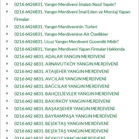
0216 6426831. Yangın Merdiveni İmalatı Nasıl Yapılır?
0216 6426831. Yangın Merdiveni İmal Eden ve Montaj Yapan
Firmalar
0216 6426831. Yangın Merdiveninin Türleri
0216 6426831. Yangın Merdivenine Ait Özellikler
0216 6426831. Ucuz Yangın Merdiveni Güvenilir Midir?
0216 6426831. Yangın Merdiveni Yapan Firmalar Hakkında
0216 642 6831. ADALAR YANGIN MERDİVENİ
0216 642 6831. ARNAVUTKÖY YANGIN MERDİVENİ
0216 642 6831. ATAŞEHİR YANGIN MERDİVENİ
0216 642 6831. AVCILAR YANGIN MERDİVENİ
0216 642 6831. BAĞCILAR YANGIN MERDİVENİ
0216 642 6831. BAHÇELİEVLER YANGIN MERDİVENİ
0216 642 6831. BAKIRKÖY YANGIN MERDİVENİ
0216 642 6831. BAŞAKŞEHİR YANGIN MERDİVENİ
0216 642 6831. BAYRAMPAŞA YANGIN MERDİVENİ
0216 642 6831. BEŞİKTAŞ YANGIN MERDİVENİ
0216 642 6831. BEŞİKTAŞ YANGIN MERDİVENİ
0216 642 6831. BEYKOZ YANGIN MERDİVENİ