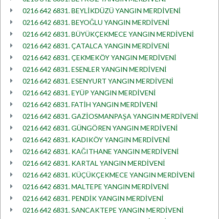
0216 642 6831. BEYLİKDÜZÜ YANGIN MERDİVENİ
0216 642 6831. BEYOĞLU YANGIN MERDİVENİ
0216 642 6831. BÜYÜKÇEKMECE YANGIN MERDİVENİ
0216 642 6831. ÇATALCA YANGIN MERDİVENİ
0216 642 6831. ÇEKMEKÖY YANGIN MERDİVENİ
0216 642 6831. ESENLER YANGIN MERDİVENİ
0216 642 6831. ESENYURT YANGIN MERDİVENİ
0216 642 6831. EYÜP YANGIN MERDİVENİ
0216 642 6831. FATİH YANGIN MERDİVENİ
0216 642 6831. GAZİOSMANPAŞA YANGIN MERDİVENİ
0216 642 6831. GÜNGÖREN YANGIN MERDİVENİ
0216 642 6831. KADIKÖY YANGIN MERDİVENİ
0216 642 6831. KAĞITHANE YANGIN MERDİVENİ
0216 642 6831. KARTAL YANGIN MERDİVENİ
0216 642 6831. KÜÇÜKÇEKMECE YANGIN MERDİVENİ
0216 642 6831. MALTEPE YANGIN MERDİVENİ
0216 642 6831. PENDİK YANGIN MERDİVENİ
0216 642 6831. SANCAKTEPE YANGIN MERDİVENİ