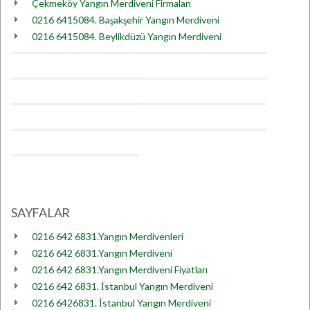
Çekmeköy Yangın Merdiveni Firmaları
0216 6415084. Başakşehir Yangın Merdiveni
0216 6415084. Beylikdüzü Yangın Merdiveni
SAYFALAR
0216 642 6831.Yangın Merdivenleri
0216 642 6831.Yangın Merdiveni
0216 642 6831.Yangın Merdiveni Fiyatları
0216 642 6831. İstanbul Yangın Merdiveni
0216 6426831. İstanbul Yangın Merdiveni