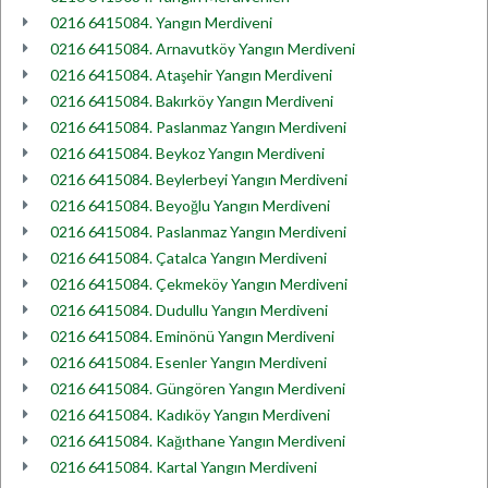
0216 6415084. Yangın Merdiveni
0216 6415084. Arnavutköy Yangın Merdiveni
0216 6415084. Ataşehir Yangın Merdiveni
0216 6415084. Bakırköy Yangın Merdiveni
0216 6415084. Paslanmaz Yangın Merdiveni
0216 6415084. Beykoz Yangın Merdiveni
0216 6415084. Beylerbeyi Yangın Merdiveni
0216 6415084. Beyoğlu Yangın Merdiveni
0216 6415084. Paslanmaz Yangın Merdiveni
0216 6415084. Çatalca Yangın Merdiveni
0216 6415084. Çekmeköy Yangın Merdiveni
0216 6415084. Dudullu Yangın Merdiveni
0216 6415084. Eminönü Yangın Merdiveni
0216 6415084. Esenler Yangın Merdiveni
0216 6415084. Güngören Yangın Merdiveni
0216 6415084. Kadıköy Yangın Merdiveni
0216 6415084. Kağıthane Yangın Merdiveni
0216 6415084. Kartal Yangın Merdiveni