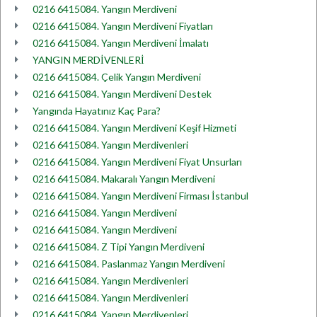
0216 6415084. Yangın Merdiveni
0216 6415084. Yangın Merdiveni Fiyatları
0216 6415084. Yangın Merdiveni İmalatı
YANGIN MERDİVENLERİ
0216 6415084. Çelik Yangın Merdiveni
0216 6415084. Yangın Merdiveni Destek
Yangında Hayatınız Kaç Para?
0216 6415084. Yangın Merdiveni Keşif Hizmeti
0216 6415084. Yangın Merdivenleri
0216 6415084. Yangın Merdiveni Fiyat Unsurları
0216 6415084. Makaralı Yangın Merdiveni
0216 6415084. Yangın Merdiveni Firması İstanbul
0216 6415084. Yangın Merdiveni
0216 6415084. Yangın Merdiveni
0216 6415084. Z Tipi Yangın Merdiveni
0216 6415084. Paslanmaz Yangın Merdiveni
0216 6415084. Yangın Merdivenleri
0216 6415084. Yangın Merdivenleri
0216 6415084. Yangın Merdivenleri