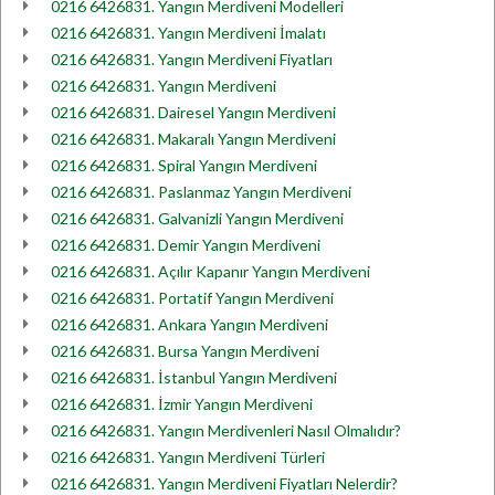
0216 6426831. Yangın Merdiveni Modelleri
0216 6426831. Yangın Merdiveni İmalatı
0216 6426831. Yangın Merdiveni Fiyatları
0216 6426831. Yangın Merdiveni
0216 6426831. Dairesel Yangın Merdiveni
0216 6426831. Makaralı Yangın Merdiveni
0216 6426831. Spiral Yangın Merdiveni
0216 6426831. Paslanmaz Yangın Merdiveni
0216 6426831. Galvanizli Yangın Merdiveni
0216 6426831. Demir Yangın Merdiveni
0216 6426831. Açılır Kapanır Yangın Merdiveni
0216 6426831. Portatif Yangın Merdiveni
0216 6426831. Ankara Yangın Merdiveni
0216 6426831. Bursa Yangın Merdiveni
0216 6426831. İstanbul Yangın Merdiveni
0216 6426831. İzmir Yangın Merdiveni
0216 6426831. Yangın Merdivenleri Nasıl Olmalıdır?
0216 6426831. Yangın Merdiveni Türleri
0216 6426831. Yangın Merdiveni Fiyatları Nelerdir?