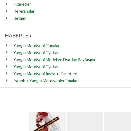
Hizmetler
Referanslar
İletişim
HABERLER
Yangın Merdiveni Firmaları
Yangın Merdiveni Fiyatları
Yangın Merdiveni Model ve Fiyatları Sayfasıdır
Yangın Merdiveni Fiyatları
Yangın Merdiveni İmalatı Hizmetleri
İstanbul Yangın Merdivenleri İmalatı