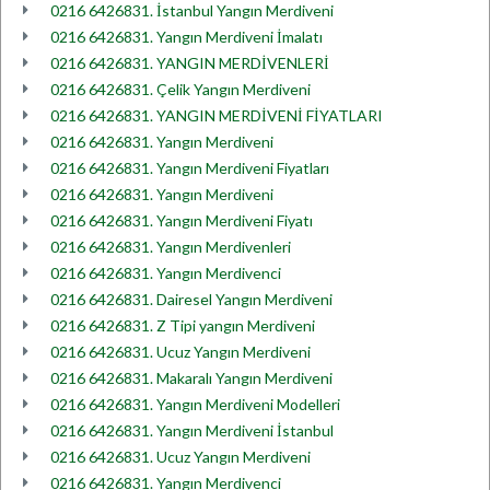
0216 6426831. İstanbul Yangın Merdiveni
0216 6426831. Yangın Merdiveni İmalatı
0216 6426831. YANGIN MERDİVENLERİ
0216 6426831. Çelik Yangın Merdiveni
0216 6426831. YANGIN MERDİVENİ FİYATLARI
0216 6426831. Yangın Merdiveni
0216 6426831. Yangın Merdiveni Fiyatları
0216 6426831. Yangın Merdiveni
0216 6426831. Yangın Merdiveni Fiyatı
0216 6426831. Yangın Merdivenleri
0216 6426831. Yangın Merdivenci
0216 6426831. Dairesel Yangın Merdiveni
0216 6426831. Z Tipi yangın Merdiveni
0216 6426831. Ucuz Yangın Merdiveni
0216 6426831. Makaralı Yangın Merdiveni
0216 6426831. Yangın Merdiveni Modelleri
0216 6426831. Yangın Merdiveni İstanbul
0216 6426831. Ucuz Yangın Merdiveni
0216 6426831. Yangın Merdivenci