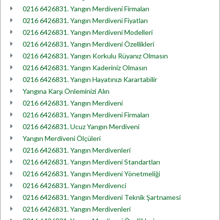
0216 6426831. Yangın Merdiveni Firmaları
0216 6426831. Yangın Merdiveni Fiyatları
0216 6426831. Yangın Merdiveni Modelleri
0216 6426831. Yangın Merdiveni Özellikleri
0216 6426831. Yangın Korkulu Rüyanız Olmasın
0216 6426831. Yangın Kaderiniz Olmasın
0216 6426831. Yangın Hayatınızı Karartabilir
Yangına Karşı Önleminizi Alın
0216 6426831. Yangın Merdiveni
0216 6426831. Yangın Merdiveni Firmaları
0216 6426831. Ucuz Yangın Merdiveni
Yangın Merdiveni Ölçüleri
0216 6426831. Yangın Merdivenleri
0216 6426831. Yangın Merdiveni Standartları
0216 6426831. Yangın Merdiveni Yönetmeliği
0216 6426831. Yangın Merdivenci
0216 6426831. Yangın Merdiveni Teknik Şartnamesi
0216 6426831. Yangın Merdivenleri