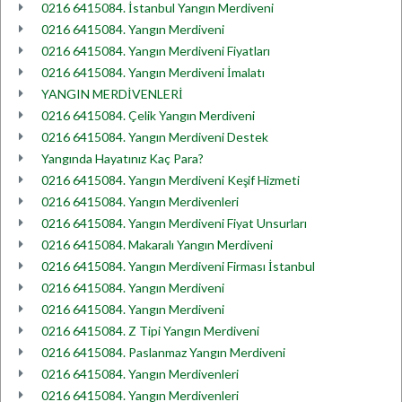
0216 6415084. İstanbul Yangın Merdiveni
0216 6415084. Yangın Merdiveni
0216 6415084. Yangın Merdiveni Fiyatları
0216 6415084. Yangın Merdiveni İmalatı
YANGIN MERDİVENLERİ
0216 6415084. Çelik Yangın Merdiveni
0216 6415084. Yangın Merdiveni Destek
Yangında Hayatınız Kaç Para?
0216 6415084. Yangın Merdiveni Keşif Hizmeti
0216 6415084. Yangın Merdivenleri
0216 6415084. Yangın Merdiveni Fiyat Unsurları
0216 6415084. Makaralı Yangın Merdiveni
0216 6415084. Yangın Merdiveni Firması İstanbul
0216 6415084. Yangın Merdiveni
0216 6415084. Yangın Merdiveni
0216 6415084. Z Tipi Yangın Merdiveni
0216 6415084. Paslanmaz Yangın Merdiveni
0216 6415084. Yangın Merdivenleri
0216 6415084. Yangın Merdivenleri