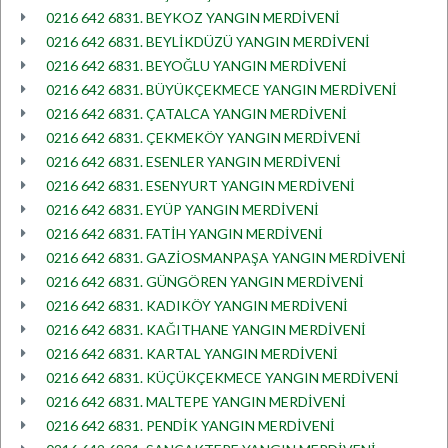
0216 642 6831. BEYKOZ YANGIN MERDİVENİ
0216 642 6831. BEYLİKDÜZÜ YANGIN MERDİVENİ
0216 642 6831. BEYOĞLU YANGIN MERDİVENİ
0216 642 6831. BÜYÜKÇEKMECE YANGIN MERDİVENİ
0216 642 6831. ÇATALCA YANGIN MERDİVENİ
0216 642 6831. ÇEKMEKÖY YANGIN MERDİVENİ
0216 642 6831. ESENLER YANGIN MERDİVENİ
0216 642 6831. ESENYURT YANGIN MERDİVENİ
0216 642 6831. EYÜP YANGIN MERDİVENİ
0216 642 6831. FATİH YANGIN MERDİVENİ
0216 642 6831. GAZİOSMANPAŞA YANGIN MERDİVENİ
0216 642 6831. GÜNGÖREN YANGIN MERDİVENİ
0216 642 6831. KADIKÖY YANGIN MERDİVENİ
0216 642 6831. KAĞITHANE YANGIN MERDİVENİ
0216 642 6831. KARTAL YANGIN MERDİVENİ
0216 642 6831. KÜÇÜKÇEKMECE YANGIN MERDİVENİ
0216 642 6831. MALTEPE YANGIN MERDİVENİ
0216 642 6831. PENDİK YANGIN MERDİVENİ