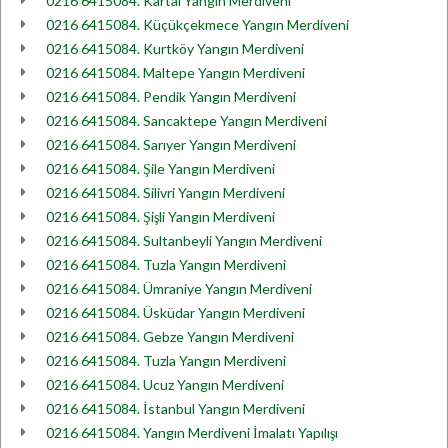
0216 6415084. Kartal Yangın Merdiveni
0216 6415084. Küçükçekmece Yangın Merdiveni
0216 6415084. Kurtköy Yangın Merdiveni
0216 6415084. Maltepe Yangın Merdiveni
0216 6415084. Pendik Yangın Merdiveni
0216 6415084. Sancaktepe Yangın Merdiveni
0216 6415084. Sarıyer Yangın Merdiveni
0216 6415084. Şile Yangın Merdiveni
0216 6415084. Silivri Yangın Merdiveni
0216 6415084. Şişli Yangın Merdiveni
0216 6415084. Sultanbeyli Yangın Merdiveni
0216 6415084. Tuzla Yangın Merdiveni
0216 6415084. Ümraniye Yangın Merdiveni
0216 6415084. Üsküdar Yangın Merdiveni
0216 6415084. Gebze Yangın Merdiveni
0216 6415084. Tuzla Yangın Merdiveni
0216 6415084. Ucuz Yangın Merdiveni
0216 6415084. İstanbul Yangın Merdiveni
0216 6415084. Yangın Merdiveni İmalatı Yapılışı