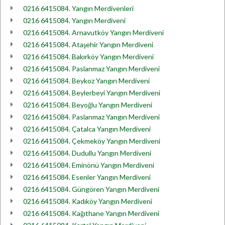
0216 6415084. Yangın Merdivenleri
0216 6415084. Yangın Merdiveni
0216 6415084. Arnavutköy Yangın Merdiveni
0216 6415084. Ataşehir Yangın Merdiveni
0216 6415084. Bakırköy Yangın Merdiveni
0216 6415084. Paslanmaz Yangın Merdiveni
0216 6415084. Beykoz Yangın Merdiveni
0216 6415084. Beylerbeyi Yangın Merdiveni
0216 6415084. Beyoğlu Yangın Merdiveni
0216 6415084. Paslanmaz Yangın Merdiveni
0216 6415084. Çatalca Yangın Merdiveni
0216 6415084. Çekmeköy Yangın Merdiveni
0216 6415084. Dudullu Yangın Merdiveni
0216 6415084. Eminönü Yangın Merdiveni
0216 6415084. Esenler Yangın Merdiveni
0216 6415084. Güngören Yangın Merdiveni
0216 6415084. Kadıköy Yangın Merdiveni
0216 6415084. Kağıthane Yangın Merdiveni