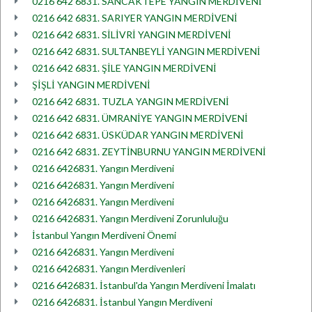
0216 642 6831. SANCAKTEPE YANGIN MERDİVENİ
0216 642 6831. SARIYER YANGIN MERDİVENİ
0216 642 6831. SİLİVRİ YANGIN MERDİVENİ
0216 642 6831. SULTANBEYLİ YANGIN MERDİVENİ
0216 642 6831. ŞİLE YANGIN MERDİVENİ
ŞİŞLİ YANGIN MERDİVENİ
0216 642 6831. TUZLA YANGIN MERDİVENİ
0216 642 6831. ÜMRANİYE YANGIN MERDİVENİ
0216 642 6831. ÜSKÜDAR YANGIN MERDİVENİ
0216 642 6831. ZEYTİNBURNU YANGIN MERDİVENİ
0216 6426831. Yangın Merdiveni
0216 6426831. Yangın Merdiveni
0216 6426831. Yangın Merdiveni
0216 6426831. Yangın Merdiveni Zorunluluğu
İstanbul Yangın Merdiveni Önemi
0216 6426831. Yangın Merdiveni
0216 6426831. Yangın Merdivenleri
0216 6426831. İstanbul'da Yangın Merdiveni İmalatı
0216 6426831. İstanbul Yangın Merdiveni