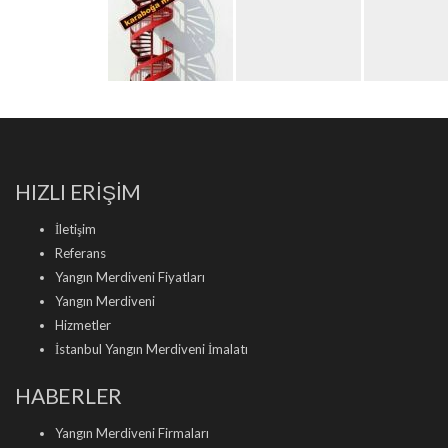
HIZLI ERİŞİM
İletişim
Referans
Yangın Merdiveni Fiyatları
Yangın Merdiveni
Hizmetler
İstanbul Yangın Merdiveni İmalatı
HABERLER
Yangın Merdiveni Firmaları