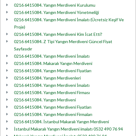
0216 6415084. Yangın Merdiveni Kurulumu
0216 6415084. Yangın Merdiveni Yönetmeliği
0216 6415084. Yangın Merdiveni İmalatı (Ücretsiz Keşif Ve
Proje)
0216 6415084. Yangın Merdiveni Kim İcat Etti?
0216 6415084. Z Tipi Yangın Merdiveni Güncel Fiyat
Sayfasıdır
0216 6415084. Yangın Merdiveni İmalatı
0216 6415084. Makaralı Yangın Merdiveni
0216 6415084. Yangın Merdiveni Fiyatları
0216 6415084. Yangın Merdivenleri
0216 6415084. Yangın Merdiveni İmalatı
0216 6415084. Yangın Merdiveni Firması
0216 6415084. Yangın Merdiveni
0216 6415084. Yangın Merdiveni Fiyatları
0216 6415084. Yangın Merdiveni Firmaları
0216 6415084. İstanbul Makaralı Yangın Merdiveni
İstanbul Makaralı Yangın Merdiveni imalatı 0532 490 76 94