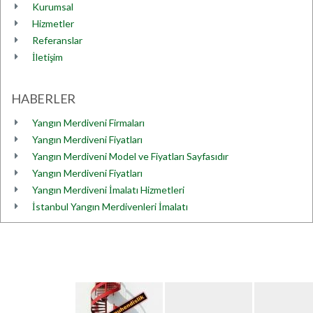
Kurumsal
Hizmetler
Referanslar
İletişim
HABERLER
Yangın Merdiveni Firmaları
Yangın Merdiveni Fiyatları
Yangın Merdiveni Model ve Fiyatları Sayfasıdır
Yangın Merdiveni Fiyatları
Yangın Merdiveni İmalatı Hizmetleri
İstanbul Yangın Merdivenleri İmalatı