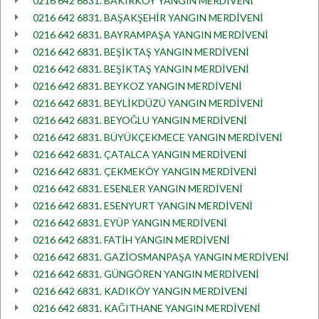
0216 642 6831. BAKIRKÖY YANGIN MERDİVENİ
0216 642 6831. BAŞAKŞEHİR YANGIN MERDİVENİ
0216 642 6831. BAYRAMPAŞA YANGIN MERDİVENİ
0216 642 6831. BEŞİKTAŞ YANGIN MERDİVENİ
0216 642 6831. BEŞİKTAŞ YANGIN MERDİVENİ
0216 642 6831. BEYKOZ YANGIN MERDİVENİ
0216 642 6831. BEYLİKDÜZÜ YANGIN MERDİVENİ
0216 642 6831. BEYOĞLU YANGIN MERDİVENİ
0216 642 6831. BÜYÜKÇEKMECE YANGIN MERDİVENİ
0216 642 6831. ÇATALCA YANGIN MERDİVENİ
0216 642 6831. ÇEKMEKÖY YANGIN MERDİVENİ
0216 642 6831. ESENLER YANGIN MERDİVENİ
0216 642 6831. ESENYURT YANGIN MERDİVENİ
0216 642 6831. EYÜP YANGIN MERDİVENİ
0216 642 6831. FATİH YANGIN MERDİVENİ
0216 642 6831. GAZİOSMANPAŞA YANGIN MERDİVENİ
0216 642 6831. GÜNGÖREN YANGIN MERDİVENİ
0216 642 6831. KADIKÖY YANGIN MERDİVENİ
0216 642 6831. KAĞITHANE YANGIN MERDİVENİ