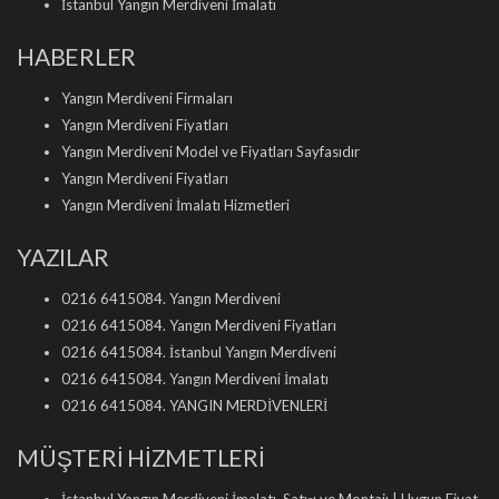
İstanbul Yangın Merdiveni İmalatı
HABERLER
Yangın Merdiveni Firmaları
Yangın Merdiveni Fiyatları
Yangın Merdiveni Model ve Fiyatları Sayfasıdır
Yangın Merdiveni Fiyatları
Yangın Merdiveni İmalatı Hizmetleri
YAZILAR
0216 6415084. Yangın Merdiveni
0216 6415084. Yangın Merdiveni Fiyatları
0216 6415084. İstanbul Yangın Merdiveni
0216 6415084. Yangın Merdiveni İmalatı
0216 6415084. YANGIN MERDİVENLERİ
MÜŞTERİ HİZMETLERİ