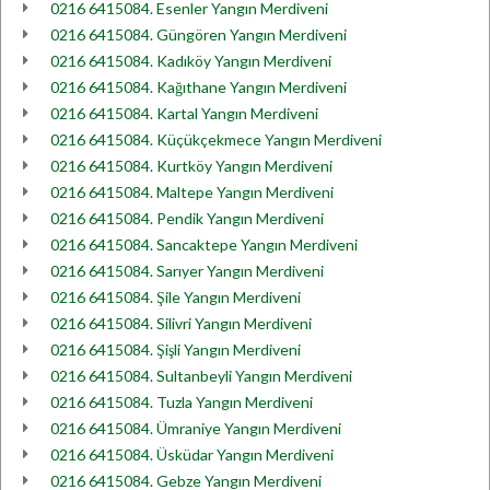
0216 6415084. Esenler Yangın Merdiveni
0216 6415084. Güngören Yangın Merdiveni
0216 6415084. Kadıköy Yangın Merdiveni
0216 6415084. Kağıthane Yangın Merdiveni
0216 6415084. Kartal Yangın Merdiveni
0216 6415084. Küçükçekmece Yangın Merdiveni
0216 6415084. Kurtköy Yangın Merdiveni
0216 6415084. Maltepe Yangın Merdiveni
0216 6415084. Pendik Yangın Merdiveni
0216 6415084. Sancaktepe Yangın Merdiveni
0216 6415084. Sarıyer Yangın Merdiveni
0216 6415084. Şile Yangın Merdiveni
0216 6415084. Silivri Yangın Merdiveni
0216 6415084. Şişli Yangın Merdiveni
0216 6415084. Sultanbeyli Yangın Merdiveni
0216 6415084. Tuzla Yangın Merdiveni
0216 6415084. Ümraniye Yangın Merdiveni
0216 6415084. Üsküdar Yangın Merdiveni
0216 6415084. Gebze Yangın Merdiveni