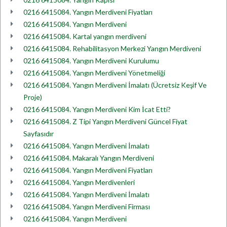
0216 6415084. Yangın Merdiveni Fiyatları
0216 6415084. Yangın Merdiveni
0216 6415084. Kartal yangın merdiveni
0216 6415084. Rehabilitasyon Merkezi Yangın Merdiveni
0216 6415084. Yangın Merdiveni Kurulumu
0216 6415084. Yangın Merdiveni Yönetmeliği
0216 6415084. Yangın Merdiveni İmalatı (Ücretsiz Keşif Ve
Proje)
0216 6415084. Yangın Merdiveni Kim İcat Etti?
0216 6415084. Z Tipi Yangın Merdiveni Güncel Fiyat
Sayfasıdır
0216 6415084. Yangın Merdiveni İmalatı
0216 6415084. Makaralı Yangın Merdiveni
0216 6415084. Yangın Merdiveni Fiyatları
0216 6415084. Yangın Merdivenleri
0216 6415084. Yangın Merdiveni İmalatı
0216 6415084. Yangın Merdiveni Firması
0216 6415084. Yangın Merdiveni