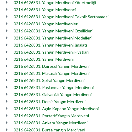
0216 6426831. Yangın Merdiveni Yönetmeliği
0216 6426831. Yangın Merdivenci
0216 6426831. Yangın Merdiveni Teknik Şartnamesi
0216 6426831. Yangın Merdivenleri
0216 6426831. Yangın Merdiveni Özellikleri
0216 6426831. Yangın Merdiveni Modelleri
0216 6426831. Yangın Merdiveni İmalatı
0216 6426831. Yangın Merdiveni Fiyatları
0216 6426831. Yangın Merdiveni
0216 6426831. Dairesel Yangın Merdiveni
0216 6426831. Makaralı Yangın Merdiveni
0216 6426831. Spiral Yangın Merdiveni
0216 6426831. Paslanmaz Yangın Merdiveni
0216 6426831. Galvanizli Yangın Merdiveni
0216 6426831. Demir Yangın Merdiveni
0216 6426831. Açılır Kapanır Yangın Merdiveni
0216 6426831. Portatif Yangın Merdiveni
0216 6426831. Ankara Yangın Merdiveni
0216 6426831. Bursa Yangın Merdiveni