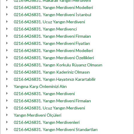
0216 6426831. Makaralı Yangın Merdiveni
0216 6426831. Yangın Merdiveni Modelleri
0216 6426831. Yangın Merdiveni İstanbul
0216 6426831. Ucuz Yangın Merdiveni
0216 6426831. Yangın Merdivenci
0216 6426831. Yangın Merdiveni Firmaları
0216 6426831. Yangın Merdiveni Fiyatları
0216 6426831. Yangın Merdiveni Modelleri
0216 6426831. Yangın Merdiveni Özellikleri
0216 6426831. Yangın Korkulu Rüyanız Olmasın
0216 6426831. Yangın Kaderiniz Olmasın
0216 6426831. Yangın Hayatınızı Karartabilir
Yangına Karşı Önleminizi Alın
0216 6426831. Yangın Merdiveni
0216 6426831. Yangın Merdiveni Firmaları
0216 6426831. Ucuz Yangın Merdiveni
Yangın Merdiveni Ölçüleri
0216 6426831. Yangın Merdivenleri
0216 6426831. Yangın Merdiveni Standartları