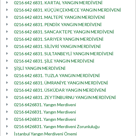
0216 642 6831. KARTAL YANGIN MERDİVENİ
0216 642 6831. KÜÇÜKÇEKMECE YANGIN MERDİVENİ
0216 642 6831. MALTEPE YANGIN MERDİVENİ
0216 642 6831. PENDİK YANGIN MERDİVENİ
0216 642 6831. SANCAKTEPE YANGIN MERDİVENİ
0216 642 6831. SARIYER YANGIN MERDİVENİ
0216 642 6831. SİLİVRİ YANGIN MERDİVENİ
0216 642 6831. SULTANBEYLİ YANGIN MERDİVENİ
0216 642 6831. ŞİLE YANGIN MERDİVENİ
ŞİŞLİ YANGIN MERDİVENİ
0216 642 6831. TUZLA YANGIN MERDİVENİ
0216 642 6831. ÜMRANİYE YANGIN MERDİVENİ
0216 642 6831. ÜSKÜDAR YANGIN MERDİVENİ
0216 642 6831. ZEYTİNBURNU YANGIN MERDİVENİ
0216 6426831. Yangın Merdiveni
0216 6426831. Yangın Merdiveni
0216 6426831. Yangın Merdiveni
0216 6426831. Yangın Merdiveni Zorunluluğu
İstanbul Yangın Merdiveni Önemi