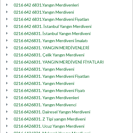
0216 642 6831.Yangın Merdivenleri
0216 642 6831.Yangın Merdiveni
0216 642 6831.Yangın Merdiveni Fiyatları
0216 642 6831. İstanbul Yangın Merdiveni
0216 6426831. İstanbul Yangın Merdiveni
0216 6426831. Yangın Merdiveni İmalatı
0216 6426831. YANGIN MERDİVENLERİ
0216 6426831. Çelik Yangın Merdiveni
0216 6426831. YANGIN MERDİVENİ FİYATLARI
0216 6426831. Yangın Merdiveni
0216 6426831. Yangın Merdiveni Fiyatları
0216 6426831. Yangın Merdiveni
0216 6426831. Yangın Merdiveni Fiyatı
0216 6426831. Yangın Merdivenleri
0216 6426831. Yangın Merdivenci
0216 6426831. Dairesel Yangın Merdiveni
0216 6426831. Z Tipi yangın Merdiveni
0216 6426831. Ucuz Yangın Merdiveni