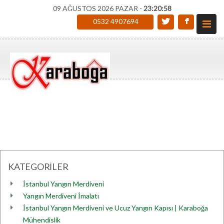
09 AĞUSTOS 2026 PAZAR -
23:20:58
0532 4907694
KATEGORİLER
İstanbul Yangın Merdiveni
Yangın Merdiveni İmalatı
İstanbul Yangın Merdiveni ve Ucuz Yangın Kapısı | Karaboğa
Mühendislik