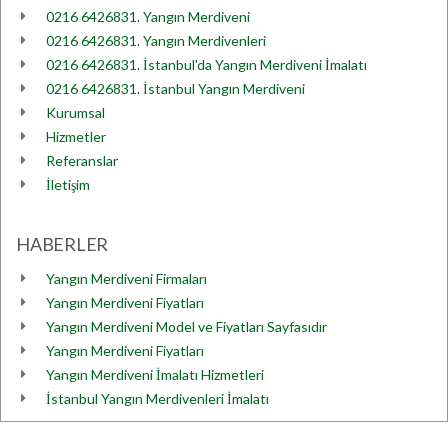
0216 6426831. Yangın Merdiveni
0216 6426831. Yangın Merdivenleri
0216 6426831. İstanbul'da Yangın Merdiveni İmalatı
0216 6426831. İstanbul Yangın Merdiveni
Kurumsal
Hizmetler
Referanslar
İletişim
HABERLER
Yangın Merdiveni Firmaları
Yangın Merdiveni Fiyatları
Yangın Merdiveni Model ve Fiyatları Sayfasıdır
Yangın Merdiveni Fiyatları
Yangın Merdiveni İmalatı Hizmetleri
İstanbul Yangın Merdivenleri İmalatı