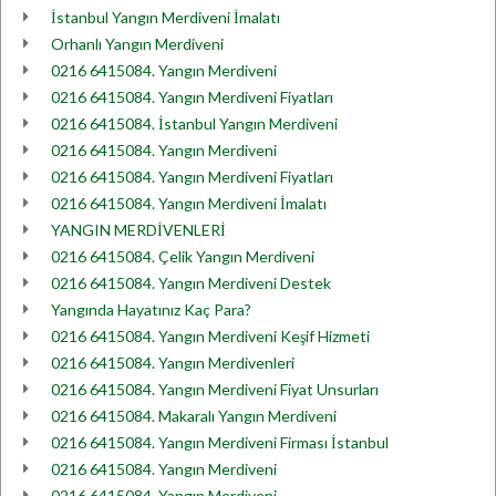
İstanbul Yangın Merdiveni İmalatı
Orhanlı Yangın Merdiveni
0216 6415084. Yangın Merdiveni
0216 6415084. Yangın Merdiveni Fiyatları
0216 6415084. İstanbul Yangın Merdiveni
0216 6415084. Yangın Merdiveni
0216 6415084. Yangın Merdiveni Fiyatları
0216 6415084. Yangın Merdiveni İmalatı
YANGIN MERDİVENLERİ
0216 6415084. Çelik Yangın Merdiveni
0216 6415084. Yangın Merdiveni Destek
Yangında Hayatınız Kaç Para?
0216 6415084. Yangın Merdiveni Keşif Hizmeti
0216 6415084. Yangın Merdivenleri
0216 6415084. Yangın Merdiveni Fiyat Unsurları
0216 6415084. Makaralı Yangın Merdiveni
0216 6415084. Yangın Merdiveni Firması İstanbul
0216 6415084. Yangın Merdiveni
0216 6415084. Yangın Merdiveni