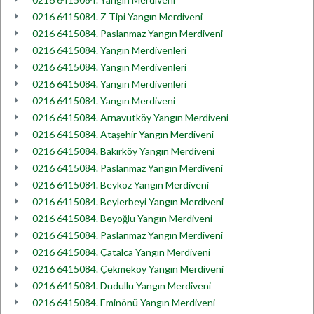
0216 6415084. Z Tipi Yangın Merdiveni
0216 6415084. Paslanmaz Yangın Merdiveni
0216 6415084. Yangın Merdivenleri
0216 6415084. Yangın Merdivenleri
0216 6415084. Yangın Merdivenleri
0216 6415084. Yangın Merdiveni
0216 6415084. Arnavutköy Yangın Merdiveni
0216 6415084. Ataşehir Yangın Merdiveni
0216 6415084. Bakırköy Yangın Merdiveni
0216 6415084. Paslanmaz Yangın Merdiveni
0216 6415084. Beykoz Yangın Merdiveni
0216 6415084. Beylerbeyi Yangın Merdiveni
0216 6415084. Beyoğlu Yangın Merdiveni
0216 6415084. Paslanmaz Yangın Merdiveni
0216 6415084. Çatalca Yangın Merdiveni
0216 6415084. Çekmeköy Yangın Merdiveni
0216 6415084. Dudullu Yangın Merdiveni
0216 6415084. Eminönü Yangın Merdiveni