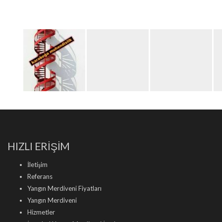
HIZLI ERİŞİM
İletişim
Referans
Yangın Merdiveni Fiyatları
Yangın Merdiveni
Hizmetler