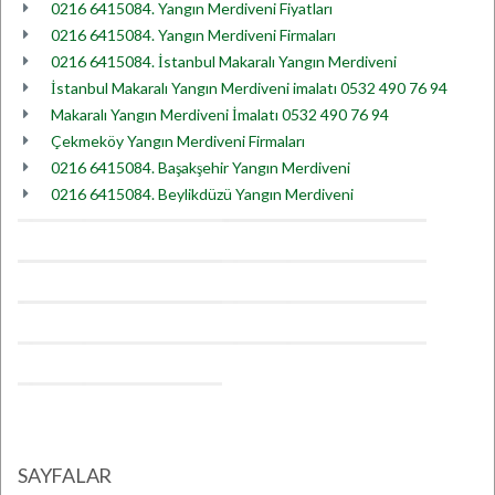
0216 6415084. Yangın Merdiveni Fiyatları
0216 6415084. Yangın Merdiveni Firmaları
0216 6415084. İstanbul Makaralı Yangın Merdiveni
İstanbul Makaralı Yangın Merdiveni imalatı 0532 490 76 94
Makaralı Yangın Merdiveni İmalatı 0532 490 76 94
Çekmeköy Yangın Merdiveni Firmaları
0216 6415084. Başakşehir Yangın Merdiveni
0216 6415084. Beylikdüzü Yangın Merdiveni
SAYFALAR