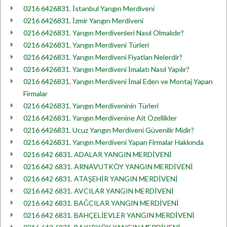
0216 6426831. İstanbul Yangın Merdiveni
0216 6426831. İzmir Yangın Merdiveni
0216 6426831. Yangın Merdivenleri Nasıl Olmalıdır?
0216 6426831. Yangın Merdiveni Türleri
0216 6426831. Yangın Merdiveni Fiyatları Nelerdir?
0216 6426831. Yangın Merdiveni İmalatı Nasıl Yapılır?
0216 6426831. Yangın Merdiveni İmal Eden ve Montaj Yapan
Firmalar
0216 6426831. Yangın Merdiveninin Türleri
0216 6426831. Yangın Merdivenine Ait Özellikler
0216 6426831. Ucuz Yangın Merdiveni Güvenilir Midir?
0216 6426831. Yangın Merdiveni Yapan Firmalar Hakkında
0216 642 6831. ADALAR YANGIN MERDİVENİ
0216 642 6831. ARNAVUTKÖY YANGIN MERDİVENİ
0216 642 6831. ATAŞEHİR YANGIN MERDİVENİ
0216 642 6831. AVCILAR YANGIN MERDİVENİ
0216 642 6831. BAĞCILAR YANGIN MERDİVENİ
0216 642 6831. BAHÇELİEVLER YANGIN MERDİVENİ