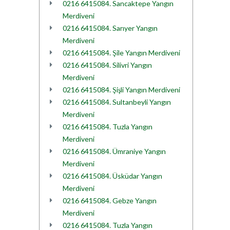
0216 6415084. Sancaktepe Yangın
Merdiveni
0216 6415084. Sarıyer Yangın
Merdiveni
0216 6415084. Şile Yangın Merdiveni
0216 6415084. Silivri Yangın
Merdiveni
0216 6415084. Şişli Yangın Merdiveni
0216 6415084. Sultanbeyli Yangın
Merdiveni
0216 6415084. Tuzla Yangın
Merdiveni
0216 6415084. Ümraniye Yangın
Merdiveni
0216 6415084. Üsküdar Yangın
Merdiveni
0216 6415084. Gebze Yangın
Merdiveni
0216 6415084. Tuzla Yangın