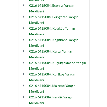
0216 6415084. Esenler Yangın
Merdiveni
0216 6415084. Güngören Yangın
Merdiveni
0216 6415084. Kadıköy Yangın
Merdiveni
0216 6415084. Kağıthane Yangın
Merdiveni
0216 6415084. Kartal Yangın
Merdiveni
0216 6415084. Küçükçekmece Yangın
Merdiveni
0216 6415084. Kurtköy Yangın
Merdiveni
0216 6415084. Maltepe Yangın
Merdiveni
0216 6415084. Pendik Yangın
Merdiveni