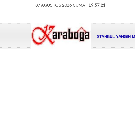
07 AĞUSTOS 2026 CUMA -
19:57:22
İSTANBUL YANGIN M