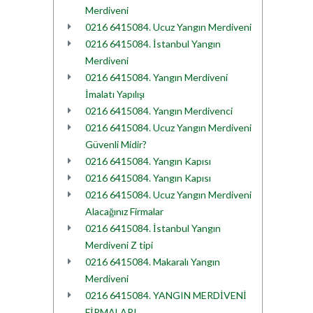
Merdiveni
0216 6415084. Ucuz Yangın Merdiveni
0216 6415084. İstanbul Yangın
Merdiveni
0216 6415084. Yangın Merdiveni
İmalatı Yapılışı
0216 6415084. Yangın Merdivenci
0216 6415084. Ucuz Yangın Merdiveni
Güvenli Midir?
0216 6415084. Yangın Kapısı
0216 6415084. Yangın Kapısı
0216 6415084. Ucuz Yangın Merdiveni
Alacağınız Firmalar
0216 6415084. İstanbul Yangın
Merdiveni Z tipi
0216 6415084. Makaralı Yangın
Merdiveni
0216 6415084. YANGIN MERDİVENİ
FİRMALARI