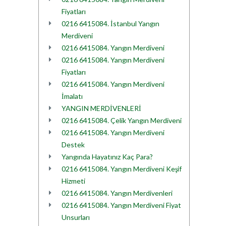
Fiyatları
0216 6415084. İstanbul Yangın
Merdiveni
0216 6415084. Yangın Merdiveni
0216 6415084. Yangın Merdiveni
Fiyatları
0216 6415084. Yangın Merdiveni
İmalatı
YANGIN MERDİVENLERİ
0216 6415084. Çelik Yangın Merdiveni
0216 6415084. Yangın Merdiveni
Destek
Yangında Hayatınız Kaç Para?
0216 6415084. Yangın Merdiveni Keşif
Hizmeti
0216 6415084. Yangın Merdivenleri
0216 6415084. Yangın Merdiveni Fiyat
Unsurları