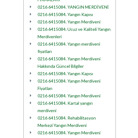
0216 6415084. YANGIN MERDİVENİ
0216 6415084. Yangın Kapısı
0216 6415084. Yangın Merdiveni
0216 6415084. Ucuz ve Kaliteli Yangın
Merdivenleri
0216 6415084. Yangın merdiveni
fiyatları
0216 6415084. Yangın Merdiveni
Hakkında Güncel Bilgiler
0216 6415084. Yangın Kapısı
0216 6415084. Yangın Merdiveni
Fiyatları
0216 6415084. Yangın Merdiveni
0216 6415084. Kartal yangın
merdiveni
0216 6415084. Rehabilitasyon
Merkezi Yangın Merdiveni
0216 6415084. Yangın Merdiveni