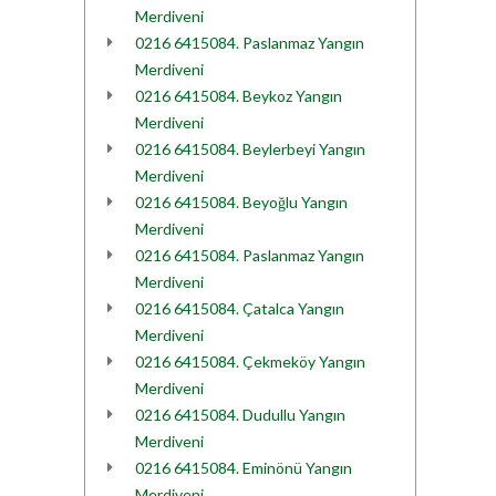
Merdiveni
0216 6415084. Paslanmaz Yangın
Merdiveni
0216 6415084. Beykoz Yangın
Merdiveni
0216 6415084. Beylerbeyi Yangın
Merdiveni
0216 6415084. Beyoğlu Yangın
Merdiveni
0216 6415084. Paslanmaz Yangın
Merdiveni
0216 6415084. Çatalca Yangın
Merdiveni
0216 6415084. Çekmeköy Yangın
Merdiveni
0216 6415084. Dudullu Yangın
Merdiveni
0216 6415084. Eminönü Yangın
Merdiveni