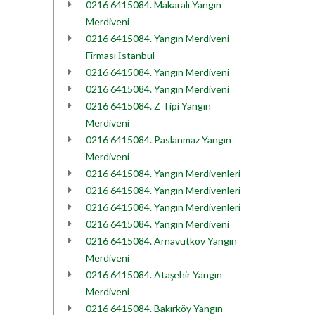
0216 6415084. Makaralı Yangın
Merdiveni
0216 6415084. Yangın Merdiveni
Firması İstanbul
0216 6415084. Yangın Merdiveni
0216 6415084. Yangın Merdiveni
0216 6415084. Z Tipi Yangın
Merdiveni
0216 6415084. Paslanmaz Yangın
Merdiveni
0216 6415084. Yangın Merdivenleri
0216 6415084. Yangın Merdivenleri
0216 6415084. Yangın Merdivenleri
0216 6415084. Yangın Merdiveni
0216 6415084. Arnavutköy Yangın
Merdiveni
0216 6415084. Ataşehir Yangın
Merdiveni
0216 6415084. Bakırköy Yangın