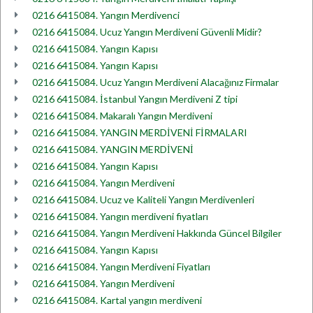
0216 6415084. Yangın Merdivenci
0216 6415084. Ucuz Yangın Merdiveni Güvenli Midir?
0216 6415084. Yangın Kapısı
0216 6415084. Yangın Kapısı
0216 6415084. Ucuz Yangın Merdiveni Alacağınız Firmalar
0216 6415084. İstanbul Yangın Merdiveni Z tipi
0216 6415084. Makaralı Yangın Merdiveni
0216 6415084. YANGIN MERDİVENİ FİRMALARI
0216 6415084. YANGIN MERDİVENİ
0216 6415084. Yangın Kapısı
0216 6415084. Yangın Merdiveni
0216 6415084. Ucuz ve Kaliteli Yangın Merdivenleri
0216 6415084. Yangın merdiveni fiyatları
0216 6415084. Yangın Merdiveni Hakkında Güncel Bilgiler
0216 6415084. Yangın Kapısı
0216 6415084. Yangın Merdiveni Fiyatları
0216 6415084. Yangın Merdiveni
0216 6415084. Kartal yangın merdiveni