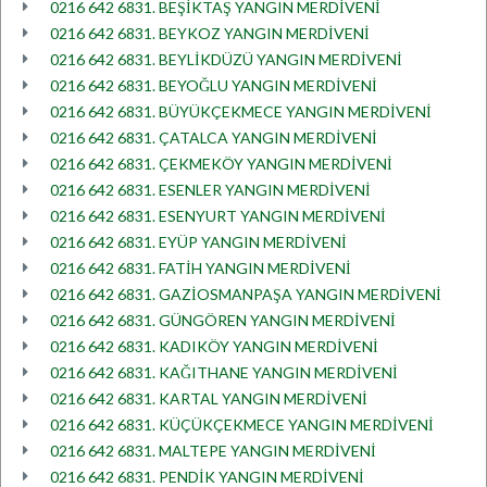
0216 642 6831. BEŞİKTAŞ YANGIN MERDİVENİ
0216 642 6831. BEYKOZ YANGIN MERDİVENİ
0216 642 6831. BEYLİKDÜZÜ YANGIN MERDİVENİ
0216 642 6831. BEYOĞLU YANGIN MERDİVENİ
0216 642 6831. BÜYÜKÇEKMECE YANGIN MERDİVENİ
0216 642 6831. ÇATALCA YANGIN MERDİVENİ
0216 642 6831. ÇEKMEKÖY YANGIN MERDİVENİ
0216 642 6831. ESENLER YANGIN MERDİVENİ
0216 642 6831. ESENYURT YANGIN MERDİVENİ
0216 642 6831. EYÜP YANGIN MERDİVENİ
0216 642 6831. FATİH YANGIN MERDİVENİ
0216 642 6831. GAZİOSMANPAŞA YANGIN MERDİVENİ
0216 642 6831. GÜNGÖREN YANGIN MERDİVENİ
0216 642 6831. KADIKÖY YANGIN MERDİVENİ
0216 642 6831. KAĞITHANE YANGIN MERDİVENİ
0216 642 6831. KARTAL YANGIN MERDİVENİ
0216 642 6831. KÜÇÜKÇEKMECE YANGIN MERDİVENİ
0216 642 6831. MALTEPE YANGIN MERDİVENİ
0216 642 6831. PENDİK YANGIN MERDİVENİ