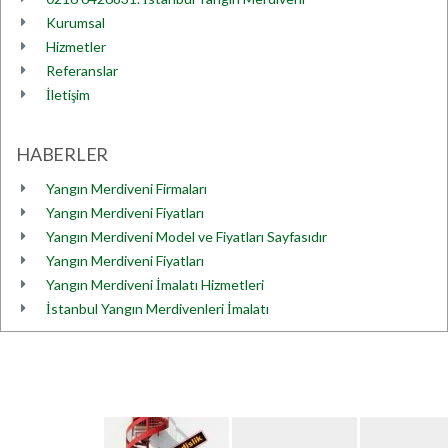
Kurumsal
Hizmetler
Referanslar
İletişim
HABERLER
Yangın Merdiveni Firmaları
Yangın Merdiveni Fiyatları
Yangın Merdiveni Model ve Fiyatları Sayfasıdır
Yangın Merdiveni Fiyatları
Yangın Merdiveni İmalatı Hizmetleri
İstanbul Yangın Merdivenleri İmalatı