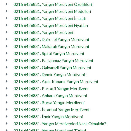
0216 6426831. Yangın Merdiveni Özellikleri
0216 6426831. Yangın Merdiveni Modelleri
0216 6426831. Yangın Merdiveni İmalatı
0216 6426831. Yangın Merdiveni Fiyatları
0216 6426831. Yangın Merdiveni
0216 6426831. Dairesel Yangın Merdiveni
0216 6426831. Makaralı Yangın Merdiveni
0216 6426831. Spiral Yangın Merdiveni
0216 6426831. Paslanmaz Yangın Merdiveni
0216 6426831. Galvanizli Yangın Merdiveni
0216 6426831. Demir Yangın Merdiveni
0216 6426831. Açılır Kapanır Yangın Merdiveni
0216 6426831. Portatif Yangın Merdiveni
0216 6426831. Ankara Yangın Merdiveni
0216 6426831. Bursa Yangın Merdiveni
0216 6426831. İstanbul Yangın Merdiveni
0216 6426831. İzmir Yangın Merdiveni
0216 6426831. Yangın Merdivenleri Nasıl Olmalıdır?
0216 6426831. Yangın Merdiveni Türleri