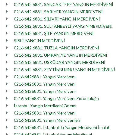
0216 642 6831. SANCAKTEPE YANGIN MERDİVENİ
0216 642 6831. SARIYER YANGIN MERDİVENİ
0216 642 6831. SİLİVRİ YANGIN MERDİVENİ
0216 642 6831. SULTANBEYLİ YANGIN MERDİVENİ
0216 642 6831. ŞİLE YANGIN MERDİVENİ
ŞİŞLİ YANGIN MERDİVENİ
0216 642 6831. TUZLA YANGIN MERDİVENİ
0216 642 6831. ÜMRANİYE YANGIN MERDİVENİ
0216 642 6831. ÜSKÜDAR YANGIN MERDİVENİ
0216 642 6831. ZEYTİNBURNU YANGIN MERDİVENİ
0216 6426831. Yangın Merdiveni
0216 6426831. Yangın Merdiveni
0216 6426831. Yangın Merdiveni
0216 6426831. Yangın Merdiveni Zorunluluğu
İstanbul Yangın Merdiveni Önemi
0216 6426831. Yangın Merdiveni
0216 6426831. Yangın Merdivenleri
0216 6426831. İstanbul'da Yangın Merdiveni İmalatı
0216 6426831. İstanbul Yangın Merdiveni