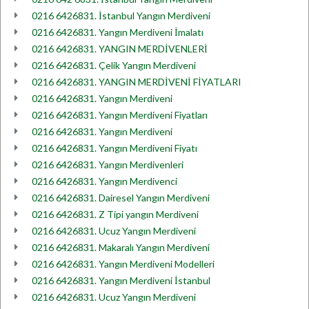
0216 6426831. İstanbul Yangın Merdiveni
0216 6426831. Yangın Merdiveni İmalatı
0216 6426831. YANGIN MERDİVENLERİ
0216 6426831. Çelik Yangın Merdiveni
0216 6426831. YANGIN MERDİVENİ FİYATLARI
0216 6426831. Yangın Merdiveni
0216 6426831. Yangın Merdiveni Fiyatları
0216 6426831. Yangın Merdiveni
0216 6426831. Yangın Merdiveni Fiyatı
0216 6426831. Yangın Merdivenleri
0216 6426831. Yangın Merdivenci
0216 6426831. Dairesel Yangın Merdiveni
0216 6426831. Z Tipi yangın Merdiveni
0216 6426831. Ucuz Yangın Merdiveni
0216 6426831. Makaralı Yangın Merdiveni
0216 6426831. Yangın Merdiveni Modelleri
0216 6426831. Yangın Merdiveni İstanbul
0216 6426831. Ucuz Yangın Merdiveni