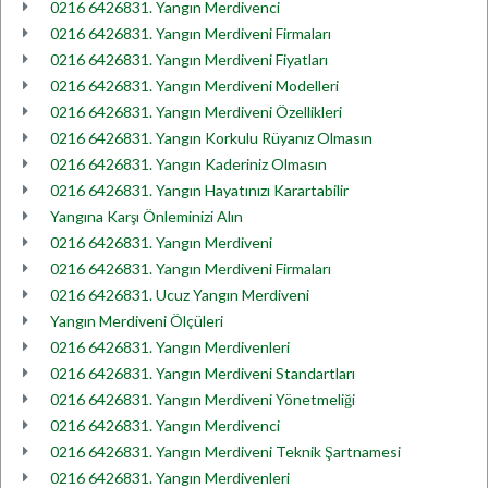
0216 6426831. Yangın Merdivenci
0216 6426831. Yangın Merdiveni Firmaları
0216 6426831. Yangın Merdiveni Fiyatları
0216 6426831. Yangın Merdiveni Modelleri
0216 6426831. Yangın Merdiveni Özellikleri
0216 6426831. Yangın Korkulu Rüyanız Olmasın
0216 6426831. Yangın Kaderiniz Olmasın
0216 6426831. Yangın Hayatınızı Karartabilir
Yangına Karşı Önleminizi Alın
0216 6426831. Yangın Merdiveni
0216 6426831. Yangın Merdiveni Firmaları
0216 6426831. Ucuz Yangın Merdiveni
Yangın Merdiveni Ölçüleri
0216 6426831. Yangın Merdivenleri
0216 6426831. Yangın Merdiveni Standartları
0216 6426831. Yangın Merdiveni Yönetmeliği
0216 6426831. Yangın Merdivenci
0216 6426831. Yangın Merdiveni Teknik Şartnamesi
0216 6426831. Yangın Merdivenleri