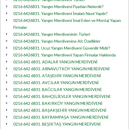
0216 6426831. Yangın Merdiveni Fiyatları Nelerdir?
0216 6426831. Yangın Merdiveni İmalatı Nasıl Yapılır?
0216 6426831. Yangın Merdiveni İmal Eden ve Montaj Yapan
Firmalar
0216 6426831. Yangın Merdiveninin Türleri
0216 6426831. Yangın Merdivenine Ait Özellikler
0216 6426831. Ucuz Yangın Merdiveni Güvenilir Midir?
0216 6426831. Yangın Merdiveni Yapan Firmalar Hakkında
0216 642 6831. ADALAR YANGIN MERDİVENİ
0216 642 6831. ARNAVUTKÖY YANGIN MERDİVENİ
0216 642 6831. ATAŞEHİR YANGIN MERDİVENİ
0216 642 6831. AVCILAR YANGIN MERDİVENİ
0216 642 6831. BAĞCILAR YANGIN MERDİVENİ
0216 642 6831. BAHÇELİEVLER YANGIN MERDİVENİ
0216 642 6831. BAKIRKÖY YANGIN MERDİVENİ
0216 642 6831. BAŞAKŞEHİR YANGIN MERDİVENİ
0216 642 6831. BAYRAMPAŞA YANGIN MERDİVENİ
0216 642 6831. BEŞİKTAŞ YANGIN MERDİVENİ