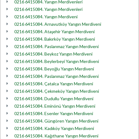
0216 6415084. Yangın Merdivenleri
0216 6415084. Yangın Merdivenleri
0216 6415084. Yangın Merdiveni
0216 6415084. Arnavutköy Yangın Merdiveni
0216 6415084. Ataşehir Yangın Merdiveni
0216 6415084. Bakırköy Yangın Merdiveni
0216 6415084. Paslanmaz Yangın Merdiveni
0216 6415084. Beykoz Yangın Merdiveni
0216 6415084. Beylerbeyi Yangın Merdiveni
0216 6415084. Beyoğlu Yangın Merdiveni
0216 6415084. Paslanmaz Yangın Merdiveni
0216 6415084. Çatalca Yangın Merdiveni
0216 6415084. Çekmeköy Yangın Merdiveni
0216 6415084. Dudullu Yangın Merdiveni
0216 6415084. Eminönü Yangın Merdiveni
0216 6415084. Esenler Yangın Merdiveni
0216 6415084. Güngören Yangın Merdiveni
0216 6415084. Kadıköy Yangın Merdiveni
0216 6415084. Kağıthane Yangın Merdiveni