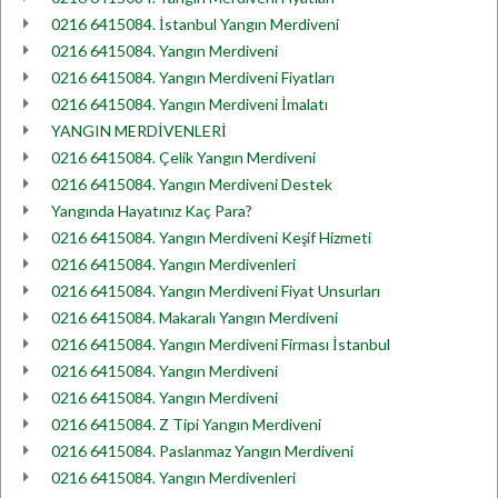
0216 6415084. İstanbul Yangın Merdiveni
0216 6415084. Yangın Merdiveni
0216 6415084. Yangın Merdiveni Fiyatları
0216 6415084. Yangın Merdiveni İmalatı
YANGIN MERDİVENLERİ
0216 6415084. Çelik Yangın Merdiveni
0216 6415084. Yangın Merdiveni Destek
Yangında Hayatınız Kaç Para?
0216 6415084. Yangın Merdiveni Keşif Hizmeti
0216 6415084. Yangın Merdivenleri
0216 6415084. Yangın Merdiveni Fiyat Unsurları
0216 6415084. Makaralı Yangın Merdiveni
0216 6415084. Yangın Merdiveni Firması İstanbul
0216 6415084. Yangın Merdiveni
0216 6415084. Yangın Merdiveni
0216 6415084. Z Tipi Yangın Merdiveni
0216 6415084. Paslanmaz Yangın Merdiveni
0216 6415084. Yangın Merdivenleri