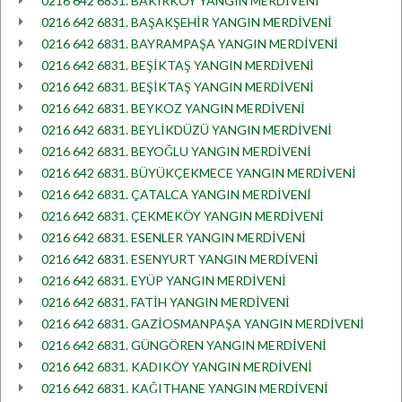
0216 642 6831. BAKIRKÖY YANGIN MERDİVENİ
0216 642 6831. BAŞAKŞEHİR YANGIN MERDİVENİ
0216 642 6831. BAYRAMPAŞA YANGIN MERDİVENİ
0216 642 6831. BEŞİKTAŞ YANGIN MERDİVENİ
0216 642 6831. BEŞİKTAŞ YANGIN MERDİVENİ
0216 642 6831. BEYKOZ YANGIN MERDİVENİ
0216 642 6831. BEYLİKDÜZÜ YANGIN MERDİVENİ
0216 642 6831. BEYOĞLU YANGIN MERDİVENİ
0216 642 6831. BÜYÜKÇEKMECE YANGIN MERDİVENİ
0216 642 6831. ÇATALCA YANGIN MERDİVENİ
0216 642 6831. ÇEKMEKÖY YANGIN MERDİVENİ
0216 642 6831. ESENLER YANGIN MERDİVENİ
0216 642 6831. ESENYURT YANGIN MERDİVENİ
0216 642 6831. EYÜP YANGIN MERDİVENİ
0216 642 6831. FATİH YANGIN MERDİVENİ
0216 642 6831. GAZİOSMANPAŞA YANGIN MERDİVENİ
0216 642 6831. GÜNGÖREN YANGIN MERDİVENİ
0216 642 6831. KADIKÖY YANGIN MERDİVENİ
0216 642 6831. KAĞITHANE YANGIN MERDİVENİ