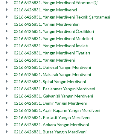
0216 6426831. Yangın Merdiveni Yönetmeliği
0216 6426831. Yangın Merdivenci
0216 6426831. Yangın Merdiveni Teknik Şartnamesi
0216 6426831. Yangın Merdivenleri
0216 6426831. Yangın Merdiveni Özellikleri
0216 6426831. Yangın Merdiveni Modelleri
0216 6426831. Yangın Merdiveni İmalatı
0216 6426831. Yangın Merdiveni Fiyatları
0216 6426831. Yangın Merdiveni
0216 6426831. Dairesel Yangın Merdiveni
0216 6426831. Makaralı Yangın Merdiveni
0216 6426831. Spiral Yangın Merdiveni
0216 6426831. Paslanmaz Yangın Merdiveni
0216 6426831. Galvanizli Yangın Merdiveni
0216 6426831. Demir Yangın Merdiveni
0216 6426831. Açılır Kapanır Yangın Merdiveni
0216 6426831. Portatif Yangın Merdiveni
0216 6426831. Ankara Yangın Merdiveni
0216 6426831. Bursa Yangın Merdiveni