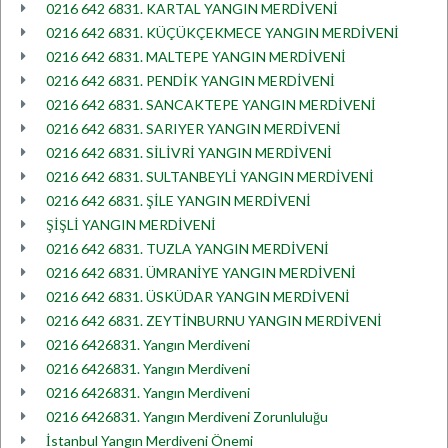
0216 642 6831. KARTAL YANGIN MERDİVENİ
0216 642 6831. KÜÇÜKÇEKMECE YANGIN MERDİVENİ
0216 642 6831. MALTEPE YANGIN MERDİVENİ
0216 642 6831. PENDİK YANGIN MERDİVENİ
0216 642 6831. SANCAKTEPE YANGIN MERDİVENİ
0216 642 6831. SARIYER YANGIN MERDİVENİ
0216 642 6831. SİLİVRİ YANGIN MERDİVENİ
0216 642 6831. SULTANBEYLİ YANGIN MERDİVENİ
0216 642 6831. ŞİLE YANGIN MERDİVENİ
ŞİŞLİ YANGIN MERDİVENİ
0216 642 6831. TUZLA YANGIN MERDİVENİ
0216 642 6831. ÜMRANİYE YANGIN MERDİVENİ
0216 642 6831. ÜSKÜDAR YANGIN MERDİVENİ
0216 642 6831. ZEYTİNBURNU YANGIN MERDİVENİ
0216 6426831. Yangın Merdiveni
0216 6426831. Yangın Merdiveni
0216 6426831. Yangın Merdiveni
0216 6426831. Yangın Merdiveni Zorunluluğu
İstanbul Yangın Merdiveni Önemi