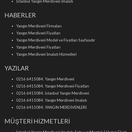
İstanbul Yangın Merdiveni İmalatı
HABERLER
Yangın Merdiveni Firmaları
Yangın Merdiveni Fiyatları
Yangın Merdiveni Model ve Fiyatları Sayfasıdır
Yangın Merdiveni Fiyatları
Yangın Merdiveni İmalatı Hizmetleri
YAZILAR
0216 6415084. Yangın Merdiveni
0216 6415084. Yangın Merdiveni Fiyatları
0216 6415084. İstanbul Yangın Merdiveni
0216 6415084. Yangın Merdiveni İmalatı
0216 6415084. YANGIN MERDİVENLERİ
MÜŞTERİ HİZMETLERİ