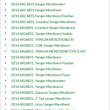
0216 642 6831.Yangın Merdivenleri
0216 642 6831.Yangın Merdiveni
0216 642 6831.Yangın Merdiveni Fiyatları
0216 642 6831. İstanbul Yangın Merdiveni
0216 6426831. İstanbul Yangın Merdiveni
0216 6426831. Yangın Merdiveni İmalatı
0216 6426831. YANGIN MERDİVENLERİ
0216 6426831. Çelik Yangın Merdiveni
0216 6426831. YANGIN MERDİVENİ FİYATLARI
0216 6426831. Yangın Merdiveni
0216 6426831. Yangın Merdiveni Fiyatları
0216 6426831. Yangın Merdiveni
0216 6426831. Yangın Merdiveni Fiyatı
0216 6426831. Yangın Merdivenleri
0216 6426831. Yangın Merdivenci
0216 6426831. Dairesel Yangın Merdiveni
0216 6426831. Z Tipi yangın Merdiveni
0216 6426831. Ucuz Yangın Merdiveni