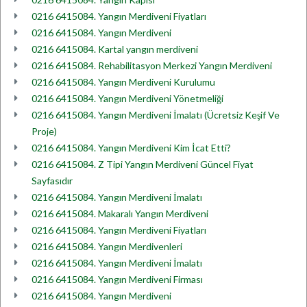
0216 6415084. Yangın Merdiveni Fiyatları
0216 6415084. Yangın Merdiveni
0216 6415084. Kartal yangın merdiveni
0216 6415084. Rehabilitasyon Merkezi Yangın Merdiveni
0216 6415084. Yangın Merdiveni Kurulumu
0216 6415084. Yangın Merdiveni Yönetmeliği
0216 6415084. Yangın Merdiveni İmalatı (Ücretsiz Keşif Ve
Proje)
0216 6415084. Yangın Merdiveni Kim İcat Etti?
0216 6415084. Z Tipi Yangın Merdiveni Güncel Fiyat
Sayfasıdır
0216 6415084. Yangın Merdiveni İmalatı
0216 6415084. Makaralı Yangın Merdiveni
0216 6415084. Yangın Merdiveni Fiyatları
0216 6415084. Yangın Merdivenleri
0216 6415084. Yangın Merdiveni İmalatı
0216 6415084. Yangın Merdiveni Firması
0216 6415084. Yangın Merdiveni