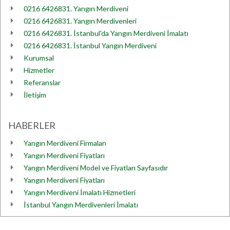
0216 6426831. Yangın Merdiveni
0216 6426831. Yangın Merdivenleri
0216 6426831. İstanbul'da Yangın Merdiveni İmalatı
0216 6426831. İstanbul Yangın Merdiveni
Kurumsal
Hizmetler
Referanslar
İletişim
HABERLER
Yangın Merdiveni Firmaları
Yangın Merdiveni Fiyatları
Yangın Merdiveni Model ve Fiyatları Sayfasıdır
Yangın Merdiveni Fiyatları
Yangın Merdiveni İmalatı Hizmetleri
İstanbul Yangın Merdivenleri İmalatı