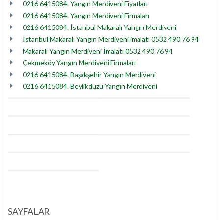
0216 6415084. Yangın Merdiveni Fiyatları
0216 6415084. Yangın Merdiveni Firmaları
0216 6415084. İstanbul Makaralı Yangın Merdiveni
İstanbul Makaralı Yangın Merdiveni imalatı 0532 490 76 94
Makaralı Yangın Merdiveni İmalatı 0532 490 76 94
Çekmeköy Yangın Merdiveni Firmaları
0216 6415084. Başakşehir Yangın Merdiveni
0216 6415084. Beylikdüzü Yangın Merdiveni
SAYFALAR