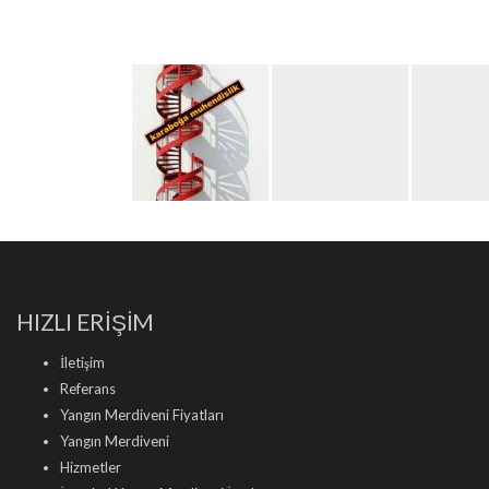
HIZLI ERİŞİM
İletişim
Referans
Yangın Merdiveni Fiyatları
Yangın Merdiveni
Hizmetler