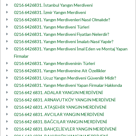
0216 6426831. İstanbul Yangın Merdiveni
0216 6426831. İzmir Yangın Merdiveni
0216 6426831. Yangın Merdivenleri Nasıl Olmalıdır?
0216 6426831. Yangın Merdiveni Türleri
0216 6426831. Yangın Merdiveni Fiyatları Nelerdir?
0216 6426831. Yangın Merdiveni İmalatı Nasıl Yapılır?
0216 6426831. Yangın Merdiveni İmal Eden ve Montaj Yapan
Firmalar
0216 6426831. Yangın Merdiveninin Türleri
0216 6426831. Yangın Merdivenine Ait Özellikler
0216 6426831. Ucuz Yangın Merdiveni Güvenilir Midir?
0216 6426831. Yangın Merdiveni Yapan Firmalar Hakkında
0216 642 6831. ADALAR YANGIN MERDİVENİ
0216 642 6831. ARNAVUTKÖY YANGIN MERDİVENİ
0216 642 6831. ATAŞEHİR YANGIN MERDİVENİ
0216 642 6831. AVCILAR YANGIN MERDİVENİ
0216 642 6831. BAĞCILAR YANGIN MERDİVENİ
0216 642 6831. BAHÇELİEVLER YANGIN MERDİVENİ