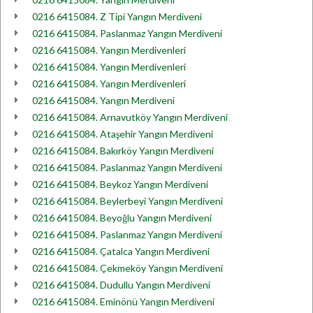
0216 6415084. Z Tipi Yangın Merdiveni
0216 6415084. Paslanmaz Yangın Merdiveni
0216 6415084. Yangın Merdivenleri
0216 6415084. Yangın Merdivenleri
0216 6415084. Yangın Merdivenleri
0216 6415084. Yangın Merdiveni
0216 6415084. Arnavutköy Yangın Merdiveni
0216 6415084. Ataşehir Yangın Merdiveni
0216 6415084. Bakırköy Yangın Merdiveni
0216 6415084. Paslanmaz Yangın Merdiveni
0216 6415084. Beykoz Yangın Merdiveni
0216 6415084. Beylerbeyi Yangın Merdiveni
0216 6415084. Beyoğlu Yangın Merdiveni
0216 6415084. Paslanmaz Yangın Merdiveni
0216 6415084. Çatalca Yangın Merdiveni
0216 6415084. Çekmeköy Yangın Merdiveni
0216 6415084. Dudullu Yangın Merdiveni
0216 6415084. Eminönü Yangın Merdiveni