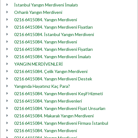
İstanbul Yangın Merdiveni İmalatı
Orhanlı Yangın Merdiveni
0216 6415084. Yangın Merdiveni
0216 6415084. Yangın Merdiveni Fiyatları
0216 6415084. İstanbul Yangın Merdiveni
0216 6415084. Yangın Merdiveni
0216 6415084. Yangın Merdiveni Fiyatları
0216 6415084. Yangın Merdiveni İmalatı
YANGIN MERDİVENLERİ
0216 6415084. Çelik Yangın Merdiveni
0216 6415084. Yangın Merdiveni Destek
Yangında Hayatınız Kaç Para?
0216 6415084. Yangın Merdiveni Keşif Hizmeti
0216 6415084. Yangın Merdivenleri
0216 6415084. Yangın Merdiveni Fiyat Unsurları
0216 6415084. Makaralı Yangın Merdiveni
0216 6415084. Yangın Merdiveni Firması İstanbul
0216 6415084. Yangın Merdiveni
0216 6415084. Yangın Merdiveni