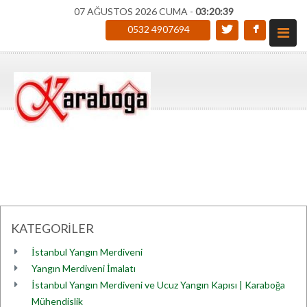
07 AĞUSTOS 2026 CUMA -
03:20:39
0532 4907694
KATEGORİLER
İstanbul Yangın Merdiveni
Yangın Merdiveni İmalatı
İstanbul Yangın Merdiveni ve Ucuz Yangın Kapısı | Karaboğa
Mühendislik