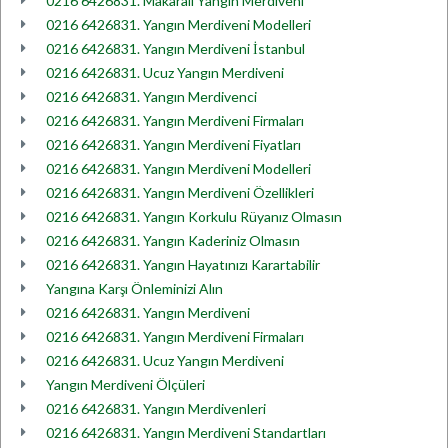
0216 6426831. Makaralı Yangın Merdiveni
0216 6426831. Yangın Merdiveni Modelleri
0216 6426831. Yangın Merdiveni İstanbul
0216 6426831. Ucuz Yangın Merdiveni
0216 6426831. Yangın Merdivenci
0216 6426831. Yangın Merdiveni Firmaları
0216 6426831. Yangın Merdiveni Fiyatları
0216 6426831. Yangın Merdiveni Modelleri
0216 6426831. Yangın Merdiveni Özellikleri
0216 6426831. Yangın Korkulu Rüyanız Olmasın
0216 6426831. Yangın Kaderiniz Olmasın
0216 6426831. Yangın Hayatınızı Karartabilir
Yangına Karşı Önleminizi Alın
0216 6426831. Yangın Merdiveni
0216 6426831. Yangın Merdiveni Firmaları
0216 6426831. Ucuz Yangın Merdiveni
Yangın Merdiveni Ölçüleri
0216 6426831. Yangın Merdivenleri
0216 6426831. Yangın Merdiveni Standartları