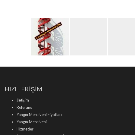
HIZLI ERİŞİM
İletişim
Referans
Yangın Merdiveni Fiyatları
Yangın Merdiveni
Hizmetler