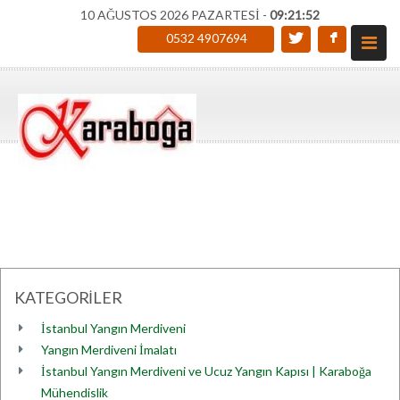
10 AĞUSTOS 2026 PAZARTESİ -
09:21:52
0532 4907694
KATEGORİLER
İstanbul Yangın Merdiveni
Yangın Merdiveni İmalatı
İstanbul Yangın Merdiveni ve Ucuz Yangın Kapısı | Karaboğa
Mühendislik