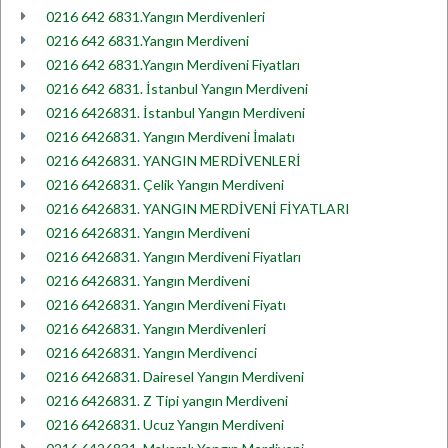
0216 642 6831.Yangın Merdivenleri
0216 642 6831.Yangın Merdiveni
0216 642 6831.Yangın Merdiveni Fiyatları
0216 642 6831. İstanbul Yangın Merdiveni
0216 6426831. İstanbul Yangın Merdiveni
0216 6426831. Yangın Merdiveni İmalatı
0216 6426831. YANGIN MERDİVENLERİ
0216 6426831. Çelik Yangın Merdiveni
0216 6426831. YANGIN MERDİVENİ FİYATLARI
0216 6426831. Yangın Merdiveni
0216 6426831. Yangın Merdiveni Fiyatları
0216 6426831. Yangın Merdiveni
0216 6426831. Yangın Merdiveni Fiyatı
0216 6426831. Yangın Merdivenleri
0216 6426831. Yangın Merdivenci
0216 6426831. Dairesel Yangın Merdiveni
0216 6426831. Z Tipi yangın Merdiveni
0216 6426831. Ucuz Yangın Merdiveni