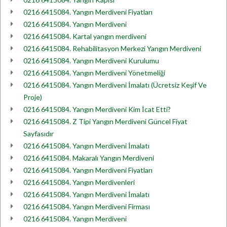
0216 6415084. Yangın Merdiveni Fiyatları
0216 6415084. Yangın Merdiveni
0216 6415084. Kartal yangın merdiveni
0216 6415084. Rehabilitasyon Merkezi Yangın Merdiveni
0216 6415084. Yangın Merdiveni Kurulumu
0216 6415084. Yangın Merdiveni Yönetmeliği
0216 6415084. Yangın Merdiveni İmalatı (Ücretsiz Keşif Ve
Proje)
0216 6415084. Yangın Merdiveni Kim İcat Etti?
0216 6415084. Z Tipi Yangın Merdiveni Güncel Fiyat
Sayfasıdır
0216 6415084. Yangın Merdiveni İmalatı
0216 6415084. Makaralı Yangın Merdiveni
0216 6415084. Yangın Merdiveni Fiyatları
0216 6415084. Yangın Merdivenleri
0216 6415084. Yangın Merdiveni İmalatı
0216 6415084. Yangın Merdiveni Firması
0216 6415084. Yangın Merdiveni