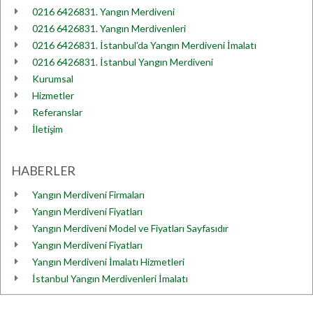
0216 6426831. Yangın Merdiveni
0216 6426831. Yangın Merdivenleri
0216 6426831. İstanbul'da Yangın Merdiveni İmalatı
0216 6426831. İstanbul Yangın Merdiveni
Kurumsal
Hizmetler
Referanslar
İletişim
HABERLER
Yangın Merdiveni Firmaları
Yangın Merdiveni Fiyatları
Yangın Merdiveni Model ve Fiyatları Sayfasıdır
Yangın Merdiveni Fiyatları
Yangın Merdiveni İmalatı Hizmetleri
İstanbul Yangın Merdivenleri İmalatı