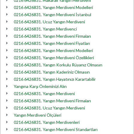
0216 6426831. Makaralı Yangın Merdiveni
0216 6426831. Yangın Merdiveni Modelleri
0216 6426831. Yangın Merdiveni İstanbul
0216 6426831. Ucuz Yangın Merdiveni
0216 6426831. Yangın Merdivenci
0216 6426831. Yangın Merdiveni Firmaları
0216 6426831. Yangın Merdiveni Fiyatları
0216 6426831. Yangın Merdiveni Modelleri
0216 6426831. Yangın Merdiveni Özellikleri
0216 6426831. Yangın Korkulu Rüyanız Olmasın
0216 6426831. Yangın Kaderiniz Olmasın
0216 6426831. Yangın Hayatınızı Karartabilir
Yangına Karşı Önleminizi Alın
0216 6426831. Yangın Merdiveni
0216 6426831. Yangın Merdiveni Firmaları
0216 6426831. Ucuz Yangın Merdiveni
Yangın Merdiveni Ölçüleri
0216 6426831. Yangın Merdivenleri
0216 6426831. Yangın Merdiveni Standartları