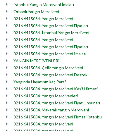
İstanbul Yangın Merdiveni İmalatı
Orhanlı Yangın Merdiveni
0216 6415084. Yangın Merdiveni
0216 6415084. Yangın Merdiveni Fiyatları
0216 6415084. İstanbul Yangın Merdiveni
0216 6415084. Yangın Merdiveni
0216 6415084. Yangın Merdiveni Fiyatları
0216 6415084. Yangın Merdiveni İmalatı
YANGIN MERDİVENLERİ
0216 6415084. Çelik Yangın Merdiveni
0216 6415084. Yangın Merdiveni Destek
Yangında Hayatınız Kaç Para?
0216 6415084. Yangın Merdiveni Keşif Hizmeti
0216 6415084. Yangın Merdivenleri
0216 6415084. Yangın Merdiveni Fiyat Unsurları
0216 6415084. Makaralı Yangın Merdiveni
0216 6415084. Yangın Merdiveni Firması İstanbul
0216 6415084. Yangın Merdiveni
0216 6415084. Yangın Merdiveni