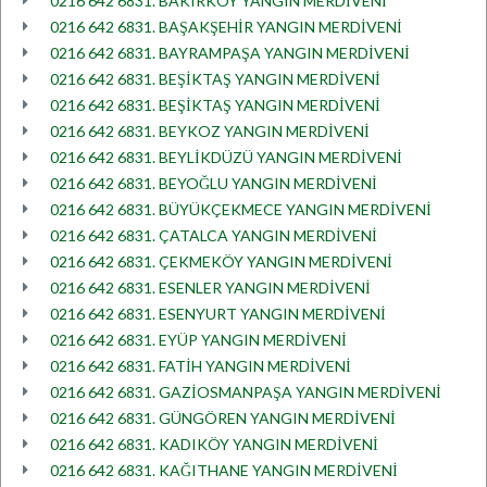
0216 642 6831. BAKIRKÖY YANGIN MERDİVENİ
0216 642 6831. BAŞAKŞEHİR YANGIN MERDİVENİ
0216 642 6831. BAYRAMPAŞA YANGIN MERDİVENİ
0216 642 6831. BEŞİKTAŞ YANGIN MERDİVENİ
0216 642 6831. BEŞİKTAŞ YANGIN MERDİVENİ
0216 642 6831. BEYKOZ YANGIN MERDİVENİ
0216 642 6831. BEYLİKDÜZÜ YANGIN MERDİVENİ
0216 642 6831. BEYOĞLU YANGIN MERDİVENİ
0216 642 6831. BÜYÜKÇEKMECE YANGIN MERDİVENİ
0216 642 6831. ÇATALCA YANGIN MERDİVENİ
0216 642 6831. ÇEKMEKÖY YANGIN MERDİVENİ
0216 642 6831. ESENLER YANGIN MERDİVENİ
0216 642 6831. ESENYURT YANGIN MERDİVENİ
0216 642 6831. EYÜP YANGIN MERDİVENİ
0216 642 6831. FATİH YANGIN MERDİVENİ
0216 642 6831. GAZİOSMANPAŞA YANGIN MERDİVENİ
0216 642 6831. GÜNGÖREN YANGIN MERDİVENİ
0216 642 6831. KADIKÖY YANGIN MERDİVENİ
0216 642 6831. KAĞITHANE YANGIN MERDİVENİ