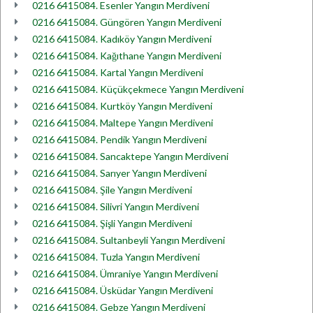
0216 6415084. Esenler Yangın Merdiveni
0216 6415084. Güngören Yangın Merdiveni
0216 6415084. Kadıköy Yangın Merdiveni
0216 6415084. Kağıthane Yangın Merdiveni
0216 6415084. Kartal Yangın Merdiveni
0216 6415084. Küçükçekmece Yangın Merdiveni
0216 6415084. Kurtköy Yangın Merdiveni
0216 6415084. Maltepe Yangın Merdiveni
0216 6415084. Pendik Yangın Merdiveni
0216 6415084. Sancaktepe Yangın Merdiveni
0216 6415084. Sarıyer Yangın Merdiveni
0216 6415084. Şile Yangın Merdiveni
0216 6415084. Silivri Yangın Merdiveni
0216 6415084. Şişli Yangın Merdiveni
0216 6415084. Sultanbeyli Yangın Merdiveni
0216 6415084. Tuzla Yangın Merdiveni
0216 6415084. Ümraniye Yangın Merdiveni
0216 6415084. Üsküdar Yangın Merdiveni
0216 6415084. Gebze Yangın Merdiveni