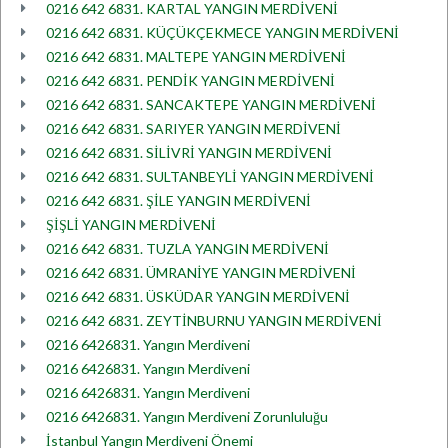
0216 642 6831. KARTAL YANGIN MERDİVENİ
0216 642 6831. KÜÇÜKÇEKMECE YANGIN MERDİVENİ
0216 642 6831. MALTEPE YANGIN MERDİVENİ
0216 642 6831. PENDİK YANGIN MERDİVENİ
0216 642 6831. SANCAKTEPE YANGIN MERDİVENİ
0216 642 6831. SARIYER YANGIN MERDİVENİ
0216 642 6831. SİLİVRİ YANGIN MERDİVENİ
0216 642 6831. SULTANBEYLİ YANGIN MERDİVENİ
0216 642 6831. ŞİLE YANGIN MERDİVENİ
ŞİŞLİ YANGIN MERDİVENİ
0216 642 6831. TUZLA YANGIN MERDİVENİ
0216 642 6831. ÜMRANİYE YANGIN MERDİVENİ
0216 642 6831. ÜSKÜDAR YANGIN MERDİVENİ
0216 642 6831. ZEYTİNBURNU YANGIN MERDİVENİ
0216 6426831. Yangın Merdiveni
0216 6426831. Yangın Merdiveni
0216 6426831. Yangın Merdiveni
0216 6426831. Yangın Merdiveni Zorunluluğu
İstanbul Yangın Merdiveni Önemi