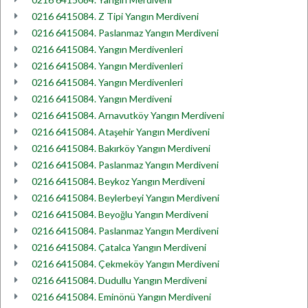
0216 6415084. Z Tipi Yangın Merdiveni
0216 6415084. Paslanmaz Yangın Merdiveni
0216 6415084. Yangın Merdivenleri
0216 6415084. Yangın Merdivenleri
0216 6415084. Yangın Merdivenleri
0216 6415084. Yangın Merdiveni
0216 6415084. Arnavutköy Yangın Merdiveni
0216 6415084. Ataşehir Yangın Merdiveni
0216 6415084. Bakırköy Yangın Merdiveni
0216 6415084. Paslanmaz Yangın Merdiveni
0216 6415084. Beykoz Yangın Merdiveni
0216 6415084. Beylerbeyi Yangın Merdiveni
0216 6415084. Beyoğlu Yangın Merdiveni
0216 6415084. Paslanmaz Yangın Merdiveni
0216 6415084. Çatalca Yangın Merdiveni
0216 6415084. Çekmeköy Yangın Merdiveni
0216 6415084. Dudullu Yangın Merdiveni
0216 6415084. Eminönü Yangın Merdiveni