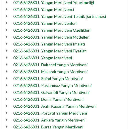
0216 6426831. Yangın Merdiveni Yönetmeliği
0216 6426831. Yangın Merdivenci
0216 6426831. Yangın Merdiveni Teknik Şartnamesi
0216 6426831. Yangın Merdivenleri
0216 6426831. Yangın Merdiveni Özellikleri
0216 6426831. Yangın Merdiveni Modelleri
0216 6426831. Yangın Merdiveni İmalatı
0216 6426831. Yangın Merdiveni Fiyatları
0216 6426831. Yangın Merdiveni
0216 6426831. Dairesel Yangın Merdiveni
0216 6426831. Makaralı Yangın Merdiveni
0216 6426831. Spiral Yangın Merdiveni
0216 6426831. Paslanmaz Yangın Merdiveni
0216 6426831. Galvanizli Yangın Merdiveni
0216 6426831. Demir Yangın Merdiveni
0216 6426831. Açılır Kapanır Yangın Merdiveni
0216 6426831. Portatif Yangın Merdiveni
0216 6426831. Ankara Yangın Merdiveni
0216 6426831. Bursa Yangın Merdiveni