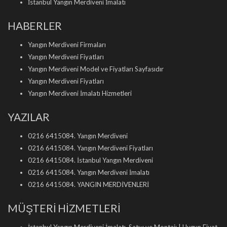
İstanbul Yangın Merdiveni İmalatı
HABERLER
Yangın Merdiveni Firmaları
Yangın Merdiveni Fiyatları
Yangın Merdiveni Model ve Fiyatları Sayfasıdır
Yangın Merdiveni Fiyatları
Yangın Merdiveni İmalatı Hizmetleri
YAZILAR
0216 6415084. Yangın Merdiveni
0216 6415084. Yangın Merdiveni Fiyatları
0216 6415084. İstanbul Yangın Merdiveni
0216 6415084. Yangın Merdiveni İmalatı
0216 6415084. YANGIN MERDİVENLERİ
MÜŞTERİ HİZMETLERİ