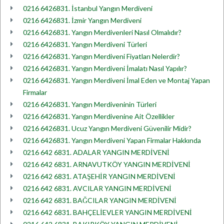
0216 6426831. İstanbul Yangın Merdiveni
0216 6426831. İzmir Yangın Merdiveni
0216 6426831. Yangın Merdivenleri Nasıl Olmalıdır?
0216 6426831. Yangın Merdiveni Türleri
0216 6426831. Yangın Merdiveni Fiyatları Nelerdir?
0216 6426831. Yangın Merdiveni İmalatı Nasıl Yapılır?
0216 6426831. Yangın Merdiveni İmal Eden ve Montaj Yapan
Firmalar
0216 6426831. Yangın Merdiveninin Türleri
0216 6426831. Yangın Merdivenine Ait Özellikler
0216 6426831. Ucuz Yangın Merdiveni Güvenilir Midir?
0216 6426831. Yangın Merdiveni Yapan Firmalar Hakkında
0216 642 6831. ADALAR YANGIN MERDİVENİ
0216 642 6831. ARNAVUTKÖY YANGIN MERDİVENİ
0216 642 6831. ATAŞEHİR YANGIN MERDİVENİ
0216 642 6831. AVCILAR YANGIN MERDİVENİ
0216 642 6831. BAĞCILAR YANGIN MERDİVENİ
0216 642 6831. BAHÇELİEVLER YANGIN MERDİVENİ