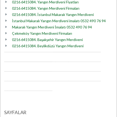
0216 6415084. Yangın Merdiveni Fiyatları
0216 6415084. Yangın Merdiveni Firmaları
0216 6415084. İstanbul Makaralı Yangın Merdiveni
İstanbul Makaralı Yangın Merdiveni imalatı 0532 490 76 94
Makaralı Yangın Merdiveni İmalatı 0532 490 76 94
Çekmeköy Yangın Merdiveni Firmaları
0216 6415084. Başakşehir Yangın Merdiveni
0216 6415084. Beylikdüzü Yangın Merdiveni
SAYFALAR