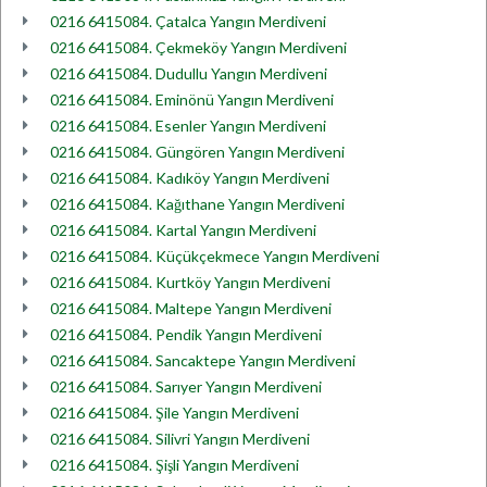
0216 6415084. Çatalca Yangın Merdiveni
0216 6415084. Çekmeköy Yangın Merdiveni
0216 6415084. Dudullu Yangın Merdiveni
0216 6415084. Eminönü Yangın Merdiveni
0216 6415084. Esenler Yangın Merdiveni
0216 6415084. Güngören Yangın Merdiveni
0216 6415084. Kadıköy Yangın Merdiveni
0216 6415084. Kağıthane Yangın Merdiveni
0216 6415084. Kartal Yangın Merdiveni
0216 6415084. Küçükçekmece Yangın Merdiveni
0216 6415084. Kurtköy Yangın Merdiveni
0216 6415084. Maltepe Yangın Merdiveni
0216 6415084. Pendik Yangın Merdiveni
0216 6415084. Sancaktepe Yangın Merdiveni
0216 6415084. Sarıyer Yangın Merdiveni
0216 6415084. Şile Yangın Merdiveni
0216 6415084. Silivri Yangın Merdiveni
0216 6415084. Şişli Yangın Merdiveni