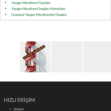
Yangın Merdiveni Fiyatları
Yangın Merdiveni İmalatı Hizmetleri
İstanbul Yangın Merdivenleri İmalatı
HIZLI ERİŞİM
İletişim