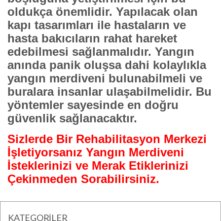
oldukça önemlidir. Yapılacak olan
kapı tasarımları ile hastaların ve
hasta bakıcıların rahat hareket
edebilmesi sağlanmalıdır. Yangın
anında panik oluşsa dahi kolaylıkla
yangın merdiveni bulunabilmeli ve
buralara insanlar ulaşabilmelidir. Bu
yöntemler sayesinde en doğru
güvenlik sağlanacaktır.
Sizlerde Bir Rehabilitasyon Merkezi
İşletiyorsanız Yangın Merdiveni
İsteklerinizi ve Merak Etiklerinizi
Çekinmeden Sorabilirsiniz.
KATEGORİLER