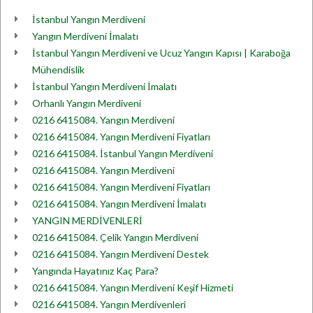
İstanbul Yangın Merdiveni
Yangın Merdiveni İmalatı
İstanbul Yangın Merdiveni ve Ucuz Yangın Kapısı | Karaboğa
Mühendislik
İstanbul Yangın Merdiveni İmalatı
Orhanlı Yangın Merdiveni
0216 6415084. Yangın Merdiveni
0216 6415084. Yangın Merdiveni Fiyatları
0216 6415084. İstanbul Yangın Merdiveni
0216 6415084. Yangın Merdiveni
0216 6415084. Yangın Merdiveni Fiyatları
0216 6415084. Yangın Merdiveni İmalatı
YANGIN MERDİVENLERİ
0216 6415084. Çelik Yangın Merdiveni
0216 6415084. Yangın Merdiveni Destek
Yangında Hayatınız Kaç Para?
0216 6415084. Yangın Merdiveni Keşif Hizmeti
0216 6415084. Yangın Merdivenleri