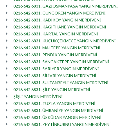
0216 642 6831. GAZİOSMANPAŞA YANGIN MERDİVENİ
0216 642 6831. GÜNGÖREN YANGIN MERDİVENİ
0216 642 6831. KADIKÖY YANGIN MERDİVENİ
0216 642 6831. KAĞITHANE YANGIN MERDİVENİ
0216 642 6831. KARTAL YANGIN MERDİVENİ
0216 642 6831. KÜÇÜKÇEKMECE YANGIN MERDİVENİ
0216 642 6831. MALTEPE YANGIN MERDİVENİ
0216 642 6831. PENDİK YANGIN MERDİVENİ
0216 642 6831. SANCAKTEPE YANGIN MERDİVENİ
0216 642 6831. SARIYER YANGIN MERDİVENİ
0216 642 6831. SİLİVRİ YANGIN MERDİVENİ
0216 642 6831. SULTANBEYLİ YANGIN MERDİVENİ
0216 642 6831. ŞİLE YANGIN MERDİVENİ
ŞİŞLİ YANGIN MERDİVENİ
0216 642 6831. TUZLA YANGIN MERDİVENİ
0216 642 6831. ÜMRANİYE YANGIN MERDİVENİ
0216 642 6831. ÜSKÜDAR YANGIN MERDİVENİ
0216 642 6831. ZEYTİNBURNU YANGIN MERDİVENİ