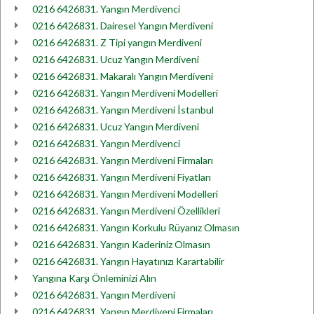
0216 6426831. Yangın Merdivenci
0216 6426831. Dairesel Yangın Merdiveni
0216 6426831. Z Tipi yangın Merdiveni
0216 6426831. Ucuz Yangın Merdiveni
0216 6426831. Makaralı Yangın Merdiveni
0216 6426831. Yangın Merdiveni Modelleri
0216 6426831. Yangın Merdiveni İstanbul
0216 6426831. Ucuz Yangın Merdiveni
0216 6426831. Yangın Merdivenci
0216 6426831. Yangın Merdiveni Firmaları
0216 6426831. Yangın Merdiveni Fiyatları
0216 6426831. Yangın Merdiveni Modelleri
0216 6426831. Yangın Merdiveni Özellikleri
0216 6426831. Yangın Korkulu Rüyanız Olmasın
0216 6426831. Yangın Kaderiniz Olmasın
0216 6426831. Yangın Hayatınızı Karartabilir
Yangına Karşı Önleminizi Alın
0216 6426831. Yangın Merdiveni
0216 6426831. Yangın Merdiveni Firmaları