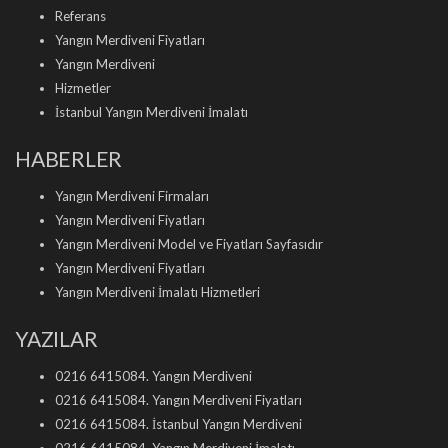
Referans
Yangın Merdiveni Fiyatları
Yangın Merdiveni
Hizmetler
İstanbul Yangın Merdiveni İmalatı
HABERLER
Yangın Merdiveni Firmaları
Yangın Merdiveni Fiyatları
Yangın Merdiveni Model ve Fiyatları Sayfasıdır
Yangın Merdiveni Fiyatları
Yangın Merdiveni İmalatı Hizmetleri
YAZILAR
0216 6415084. Yangın Merdiveni
0216 6415084. Yangın Merdiveni Fiyatları
0216 6415084. İstanbul Yangın Merdiveni