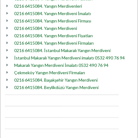
0216 6415084. Yangın Merdivenleri
0216 6415084. Yangın Merdiveni İmalatı
0216 6415084. Yangın Merdiveni Firması
0216 6415084. Yangın Merdiveni
0216 6415084. Yangın Merdiveni Fiyatları
0216 6415084. Yangın Merdiveni Firmaları
0216 6415084. İstanbul Makaralı Yangın Merdiveni
İstanbul Makaralı Yangın Merdiveni imalatı 0532 490 76 94
Makaralı Yangın Merdiveni İmalatı 0532 490 76 94
Çekmeköy Yangın Merdiveni Firmaları
0216 6415084. Başakşehir Yangın Merdiveni
0216 6415084. Beylikdüzü Yangın Merdiveni