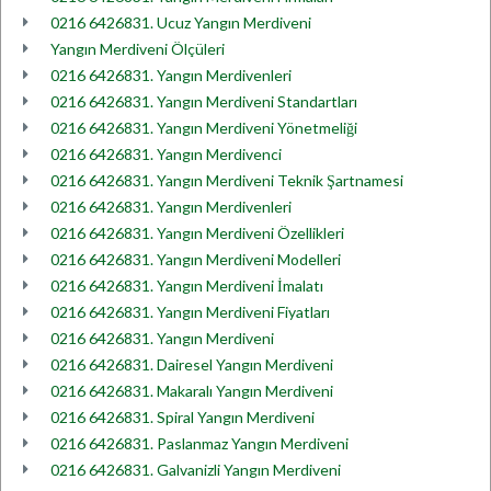
0216 6426831. Ucuz Yangın Merdiveni
Yangın Merdiveni Ölçüleri
0216 6426831. Yangın Merdivenleri
0216 6426831. Yangın Merdiveni Standartları
0216 6426831. Yangın Merdiveni Yönetmeliği
0216 6426831. Yangın Merdivenci
0216 6426831. Yangın Merdiveni Teknik Şartnamesi
0216 6426831. Yangın Merdivenleri
0216 6426831. Yangın Merdiveni Özellikleri
0216 6426831. Yangın Merdiveni Modelleri
0216 6426831. Yangın Merdiveni İmalatı
0216 6426831. Yangın Merdiveni Fiyatları
0216 6426831. Yangın Merdiveni
0216 6426831. Dairesel Yangın Merdiveni
0216 6426831. Makaralı Yangın Merdiveni
0216 6426831. Spiral Yangın Merdiveni
0216 6426831. Paslanmaz Yangın Merdiveni
0216 6426831. Galvanizli Yangın Merdiveni