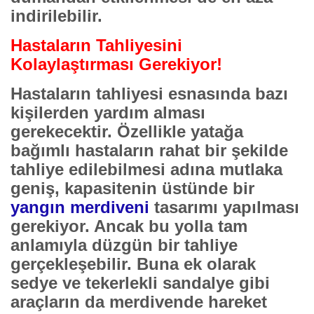
indirilebilir.
Hastaların Tahliyesini
Kolaylaştırması Gerekiyor!
Hastaların tahliyesi esnasında bazı
kişilerden yardım alması
gerekecektir. Özellikle yatağa
bağımlı hastaların rahat bir şekilde
tahliye edilebilmesi adına mutlaka
geniş, kapasitenin üstünde bir
yangın merdiveni
tasarımı yapılması
gerekiyor. Ancak bu yolla tam
anlamıyla düzgün bir tahliye
gerçekleşebilir. Buna ek olarak
sedye ve tekerlekli sandalye gibi
araçların da merdivende hareket