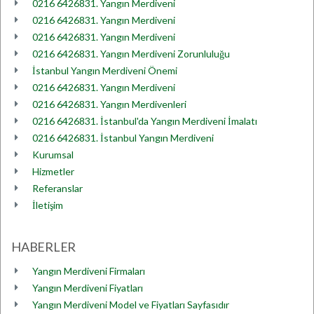
0216 6426831. Yangın Merdiveni
0216 6426831. Yangın Merdiveni
0216 6426831. Yangın Merdiveni
0216 6426831. Yangın Merdiveni Zorunluluğu
İstanbul Yangın Merdiveni Önemi
0216 6426831. Yangın Merdiveni
0216 6426831. Yangın Merdivenleri
0216 6426831. İstanbul'da Yangın Merdiveni İmalatı
0216 6426831. İstanbul Yangın Merdiveni
Kurumsal
Hizmetler
Referanslar
İletişim
HABERLER
Yangın Merdiveni Firmaları
Yangın Merdiveni Fiyatları
Yangın Merdiveni Model ve Fiyatları Sayfasıdır