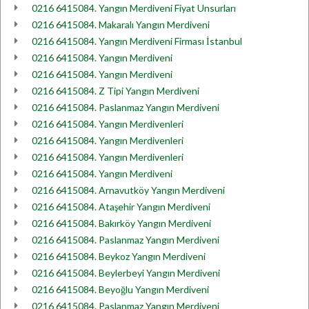
0216 6415084. Yangın Merdiveni Fiyat Unsurları
0216 6415084. Makaralı Yangın Merdiveni
0216 6415084. Yangın Merdiveni Firması İstanbul
0216 6415084. Yangın Merdiveni
0216 6415084. Yangın Merdiveni
0216 6415084. Z Tipi Yangın Merdiveni
0216 6415084. Paslanmaz Yangın Merdiveni
0216 6415084. Yangın Merdivenleri
0216 6415084. Yangın Merdivenleri
0216 6415084. Yangın Merdivenleri
0216 6415084. Yangın Merdiveni
0216 6415084. Arnavutköy Yangın Merdiveni
0216 6415084. Ataşehir Yangın Merdiveni
0216 6415084. Bakırköy Yangın Merdiveni
0216 6415084. Paslanmaz Yangın Merdiveni
0216 6415084. Beykoz Yangın Merdiveni
0216 6415084. Beylerbeyi Yangın Merdiveni
0216 6415084. Beyoğlu Yangın Merdiveni
0216 6415084. Paslanmaz Yangın Merdiveni